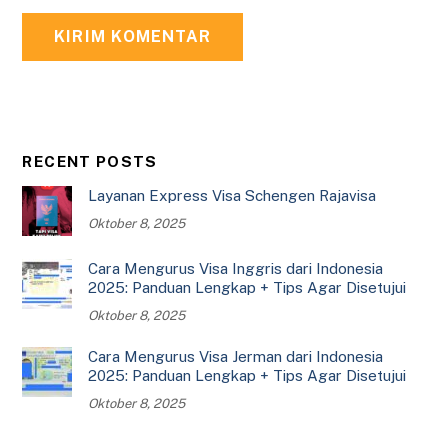
RECENT POSTS
Layanan Express Visa Schengen Rajavisa
Oktober 8, 2025
Cara Mengurus Visa Inggris dari Indonesia
2025: Panduan Lengkap + Tips Agar Disetujui
Oktober 8, 2025
Cara Mengurus Visa Jerman dari Indonesia
2025: Panduan Lengkap + Tips Agar Disetujui
Oktober 8, 2025