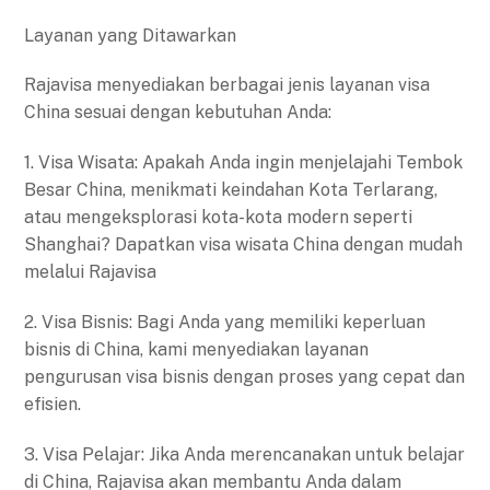
Layanan yang Ditawarkan
Rajavisa menyediakan berbagai jenis layanan visa
China sesuai dengan kebutuhan Anda:
1. Visa Wisata: Apakah Anda ingin menjelajahi Tembok
Besar China, menikmati keindahan Kota Terlarang,
atau mengeksplorasi kota-kota modern seperti
Shanghai? Dapatkan visa wisata China dengan mudah
melalui Rajavisa
2. Visa Bisnis: Bagi Anda yang memiliki keperluan
bisnis di China, kami menyediakan layanan
pengurusan visa bisnis dengan proses yang cepat dan
efisien.
3. Visa Pelajar: Jika Anda merencanakan untuk belajar
di China, Rajavisa akan membantu Anda dalam