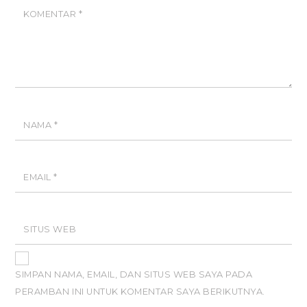
KOMENTAR
*
NAMA
*
EMAIL
*
SITUS WEB
SIMPAN NAMA, EMAIL, DAN SITUS WEB SAYA PADA
PERAMBAN INI UNTUK KOMENTAR SAYA BERIKUTNYA.