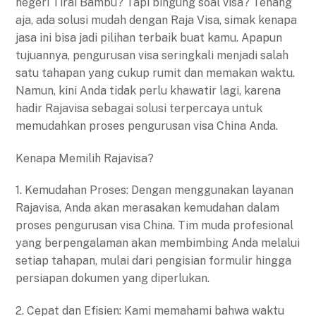
negeri Tirai Bambu? Tapi bingung soal visa? Tenang
aja, ada solusi mudah dengan Raja Visa, simak kenapa
jasa ini bisa jadi pilihan terbaik buat kamu. Apapun
tujuannya, pengurusan visa seringkali menjadi salah
satu tahapan yang cukup rumit dan memakan waktu.
Namun, kini Anda tidak perlu khawatir lagi, karena
hadir Rajavisa sebagai solusi terpercaya untuk
memudahkan proses pengurusan visa China Anda.
Kenapa Memilih Rajavisa?
1. Kemudahan Proses: Dengan menggunakan layanan
Rajavisa, Anda akan merasakan kemudahan dalam
proses pengurusan visa China. Tim muda profesional
yang berpengalaman akan membimbing Anda melalui
setiap tahapan, mulai dari pengisian formulir hingga
persiapan dokumen yang diperlukan.
2. Cepat dan Efisien: Kami memahami bahwa waktu