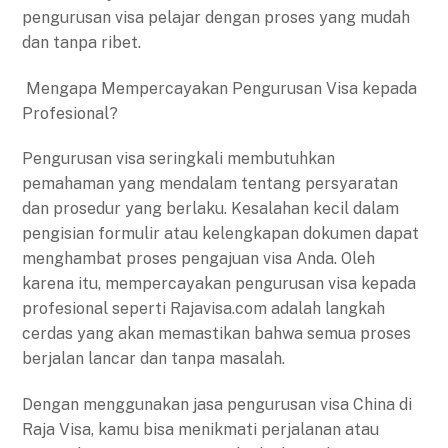
pengurusan visa pelajar dengan proses yang mudah
dan tanpa ribet.
Mengapa Mempercayakan Pengurusan Visa kepada
Profesional?
Pengurusan visa seringkali membutuhkan
pemahaman yang mendalam tentang persyaratan
dan prosedur yang berlaku. Kesalahan kecil dalam
pengisian formulir atau kelengkapan dokumen dapat
menghambat proses pengajuan visa Anda. Oleh
karena itu, mempercayakan pengurusan visa kepada
profesional seperti Rajavisa.com adalah langkah
cerdas yang akan memastikan bahwa semua proses
berjalan lancar dan tanpa masalah.
Dengan menggunakan jasa pengurusan visa China di
Raja Visa, kamu bisa menikmati perjalanan atau