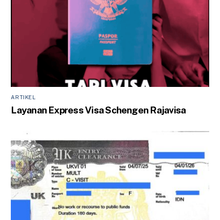
ARTIKEL
Layanan Express Visa Schengen Rajavisa