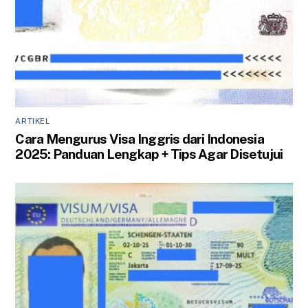
ARTIKEL
Cara Mengurus Visa Inggris dari Indonesia
2025: Panduan Lengkap + Tips Agar Disetujui