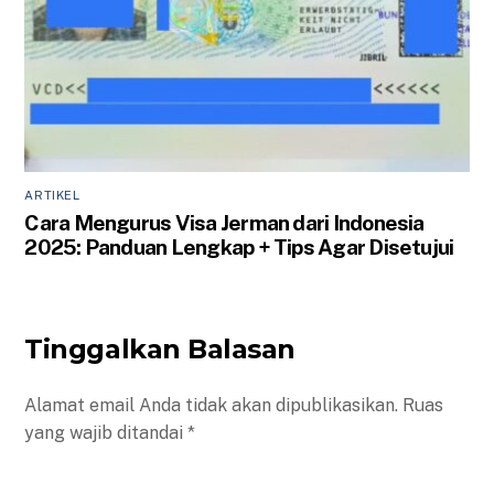
ARTIKEL
Cara Mengurus Visa Jerman dari Indonesia
2025: Panduan Lengkap + Tips Agar Disetujui
Tinggalkan Balasan
Alamat email Anda tidak akan dipublikasikan.
Ruas
yang wajib ditandai
*