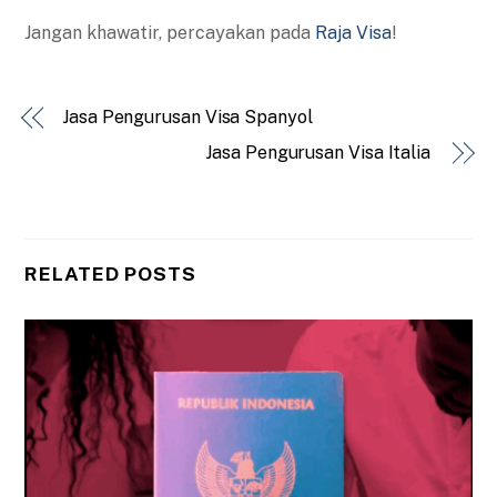
Jangan khawatir, percayakan pada
Raja Visa
!
Jasa Pengurusan Visa Spanyol
Jasa Pengurusan Visa Italia
RELATED POSTS