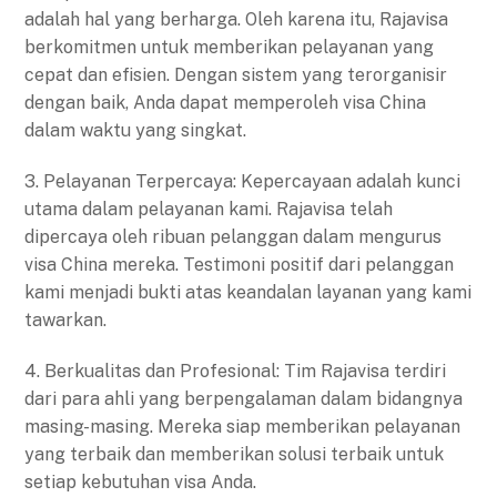
adalah hal yang berharga. Oleh karena itu, Rajavisa
berkomitmen untuk memberikan pelayanan yang
cepat dan efisien. Dengan sistem yang terorganisir
dengan baik, Anda dapat memperoleh visa China
dalam waktu yang singkat.
3. Pelayanan Terpercaya: Kepercayaan adalah kunci
utama dalam pelayanan kami. Rajavisa telah
dipercaya oleh ribuan pelanggan dalam mengurus
visa China mereka. Testimoni positif dari pelanggan
kami menjadi bukti atas keandalan layanan yang kami
tawarkan.
4. Berkualitas dan Profesional: Tim Rajavisa terdiri
dari para ahli yang berpengalaman dalam bidangnya
masing-masing. Mereka siap memberikan pelayanan
yang terbaik dan memberikan solusi terbaik untuk
setiap kebutuhan visa Anda.