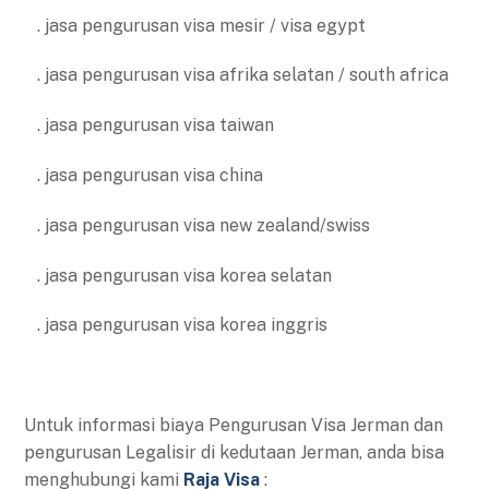
. jasa pengurusan visa mesir / visa egypt
. jasa pengurusan visa afrika selatan / south africa
. jasa pengurusan visa taiwan
. jasa pengurusan visa china
. jasa pengurusan visa new zealand/swiss
. jasa pengurusan visa korea selatan
. jasa pengurusan visa korea inggris
Untuk informasi biaya Pengurusan Visa Jerman dan
pengurusan Legalisir di kedutaan Jerman, anda bisa
menghubungi kami
Raja Visa
: