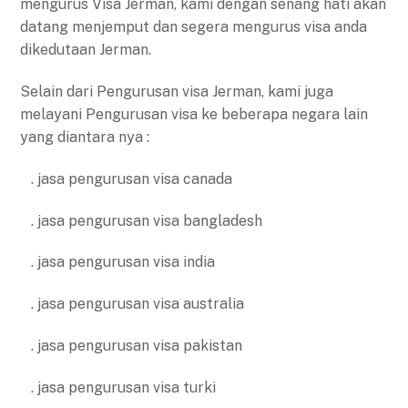
mengurus Visa Jerman, kami dengan senang hati akan
datang menjemput dan segera mengurus visa anda
dikedutaan Jerman.
Selain dari Pengurusan visa Jerman, kami juga
melayani Pengurusan visa ke beberapa negara lain
yang diantara nya :
. jasa pengurusan visa canada
. jasa pengurusan visa bangladesh
. jasa pengurusan visa india
. jasa pengurusan visa australia
. jasa pengurusan visa pakistan
. jasa pengurusan visa turki