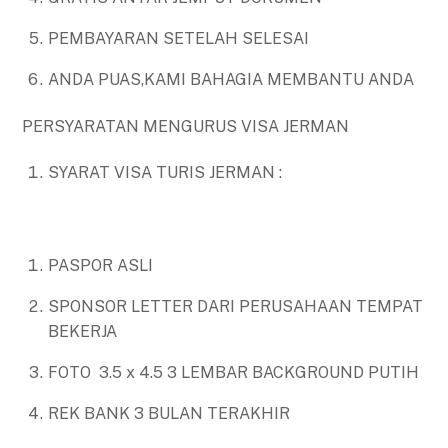
PEMBAYARAN SETELAH SELESAI
ANDA PUAS,KAMI BAHAGIA MEMBANTU ANDA
PERSYARATAN MENGURUS VISA JERMAN
SYARAT VISA TURIS JERMAN :
PASPOR ASLI
SPONSOR LETTER DARI PERUSAHAAN TEMPAT
BEKERJA
FOTO 3.5 x 4.5 3 LEMBAR BACKGROUND PUTIH
REK BANK 3 BULAN TERAKHIR