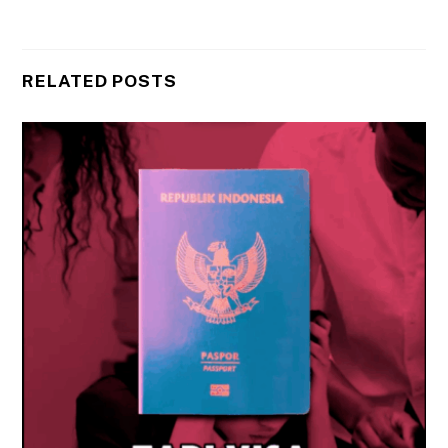
RELATED POSTS