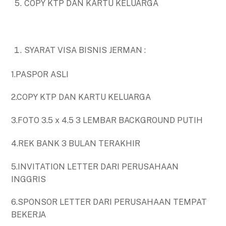
COPY KTP DAN KARTU KELUARGA
SYARAT VISA BISNIS JERMAN :
1.PASPOR ASLI
2.COPY KTP DAN KARTU KELUARGA
3.FOTO 3.5 x 4.5 3 LEMBAR BACKGROUND PUTIH
4.REK BANK 3 BULAN TERAKHIR
5.INVITATION LETTER DARI PERUSAHAAN
INGGRIS
6.SPONSOR LETTER DARI PERUSAHAAN TEMPAT
BEKERJA