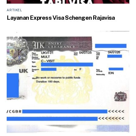
ARTIKEL
Layanan Express Visa Schengen Rajavisa