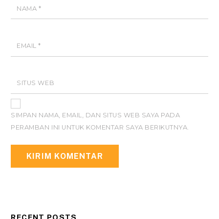
NAMA
*
EMAIL
*
SITUS WEB
SIMPAN NAMA, EMAIL, DAN SITUS WEB SAYA PADA
PERAMBAN INI UNTUK KOMENTAR SAYA BERIKUTNYA.
RECENT POSTS