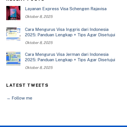
Layanan Express Visa Schengen Rajavisa
Oktober 8, 2025
Cara Mengurus Visa Inggris dari Indonesia
2025: Panduan Lengkap + Tips Agar Disetujui
Oktober 8, 2025
Cara Mengurus Visa Jerman dari Indonesia
2025: Panduan Lengkap + Tips Agar Disetujui
Oktober 8, 2025
LATEST TWEETS
→ Follow me