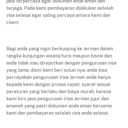
jasa terpercaya agar dokumen anda aman dan
terjaga. Pada kami pembayaran dilakukan setelah
visa selesai agar saling percaya antara kami dan
client.
Bagi anda yang ingin berkunjung ke Jerman dalam
rangka kunjungan wisata/turis maupun bisnis dan
anda tidak mau direpotkan dengan pengurusan visa
yang lama, disini kami beri solusi nya, anda bisa
percayakan pengurusan Visa Jerman anda hanya
kepada kami dengan proses cepat, syarat sesuai
peraturan yang berlaku dan biaya murah, karena
kami biro jasa pengurusan Visa Jerman jujur dan
amanah yang pasti dokumen anda aman bersama
kami dan pembayaran setelah visa anda selesai.