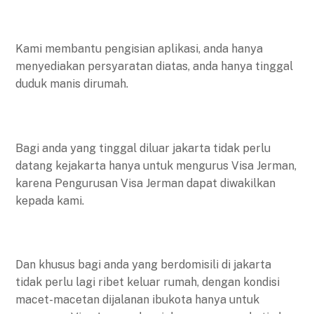
Kami membantu pengisian aplikasi, anda hanya
menyediakan persyaratan diatas, anda hanya tinggal
duduk manis dirumah.
Bagi anda yang tinggal diluar jakarta tidak perlu
datang kejakarta hanya untuk mengurus Visa Jerman,
karena Pengurusan Visa Jerman dapat diwakilkan
kepada kami.
Dan khusus bagi anda yang berdomisili di jakarta
tidak perlu lagi ribet keluar rumah, dengan kondisi
macet-macetan dijalanan ibukota hanya untuk