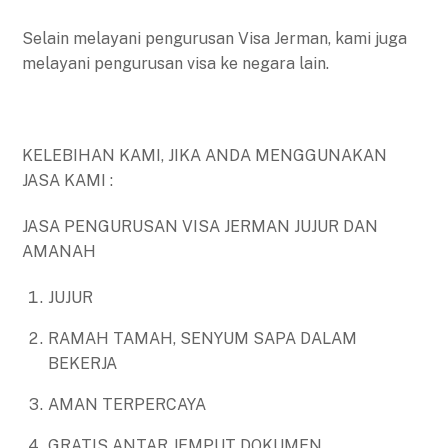
Selain melayani pengurusan Visa Jerman, kami juga
melayani pengurusan visa ke negara lain.
KELEBIHAN KAMI, JIKA ANDA MENGGUNAKAN
JASA KAMI :
JASA PENGURUSAN VISA JERMAN JUJUR DAN
AMANAH
JUJUR
RAMAH TAMAH, SENYUM SAPA DALAM
BEKERJA
AMAN TERPERCAYA
GRATIS ANTAR JEMPUT DOKUMEN