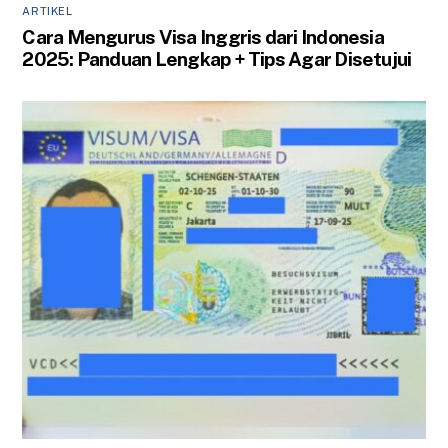
ARTIKEL
Cara Mengurus Visa Inggris dari Indonesia
2025: Panduan Lengkap + Tips Agar Disetujui