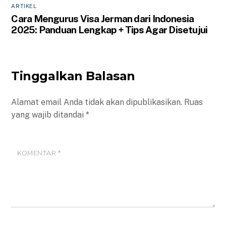
ARTIKEL
Cara Mengurus Visa Jerman dari Indonesia
2025: Panduan Lengkap + Tips Agar Disetujui
Tinggalkan Balasan
Alamat email Anda tidak akan dipublikasikan.
Ruas
yang wajib ditandai
*
KOMENTAR
*