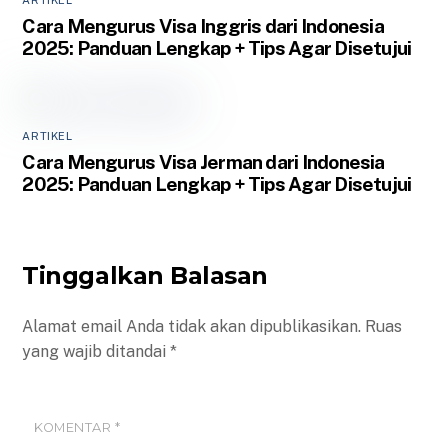
ARTIKEL
Cara Mengurus Visa Inggris dari Indonesia
2025: Panduan Lengkap + Tips Agar Disetujui
ARTIKEL
Cara Mengurus Visa Jerman dari Indonesia
2025: Panduan Lengkap + Tips Agar Disetujui
Tinggalkan Balasan
Alamat email Anda tidak akan dipublikasikan.
Ruas
yang wajib ditandai
*
KOMENTAR
*