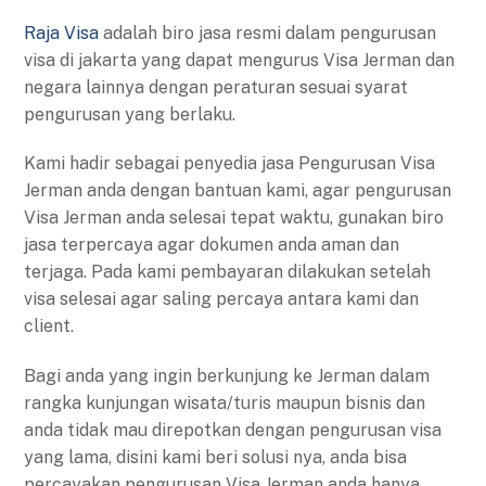
Raja Visa
adalah biro jasa resmi dalam pengurusan
visa di jakarta yang dapat mengurus Visa Jerman dan
negara lainnya dengan peraturan sesuai syarat
pengurusan yang berlaku.
Kami hadir sebagai penyedia jasa Pengurusan Visa
Jerman anda dengan bantuan kami, agar pengurusan
Visa Jerman anda selesai tepat waktu, gunakan biro
jasa terpercaya agar dokumen anda aman dan
terjaga. Pada kami pembayaran dilakukan setelah
visa selesai agar saling percaya antara kami dan
client.
Bagi anda yang ingin berkunjung ke Jerman dalam
rangka kunjungan wisata/turis maupun bisnis dan
anda tidak mau direpotkan dengan pengurusan visa
yang lama, disini kami beri solusi nya, anda bisa
percayakan pengurusan Visa Jerman anda hanya