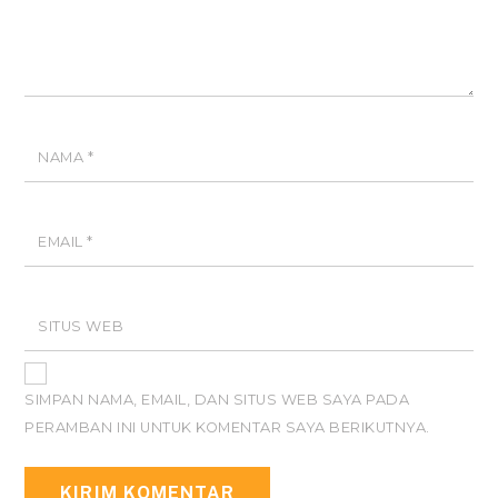
NAMA
*
EMAIL
*
SITUS WEB
SIMPAN NAMA, EMAIL, DAN SITUS WEB SAYA PADA
PERAMBAN INI UNTUK KOMENTAR SAYA BERIKUTNYA.