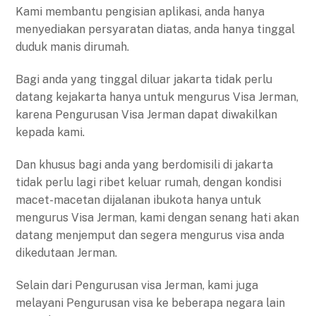
Kami membantu pengisian aplikasi, anda hanya
menyediakan persyaratan diatas, anda hanya tinggal
duduk manis dirumah.
Bagi anda yang tinggal diluar jakarta tidak perlu
datang kejakarta hanya untuk mengurus Visa Jerman,
karena Pengurusan Visa Jerman dapat diwakilkan
kepada kami.
Dan khusus bagi anda yang berdomisili di jakarta
tidak perlu lagi ribet keluar rumah, dengan kondisi
macet-macetan dijalanan ibukota hanya untuk
mengurus Visa Jerman, kami dengan senang hati akan
datang menjemput dan segera mengurus visa anda
dikedutaan Jerman.
Selain dari Pengurusan visa Jerman, kami juga
melayani Pengurusan visa ke beberapa negara lain