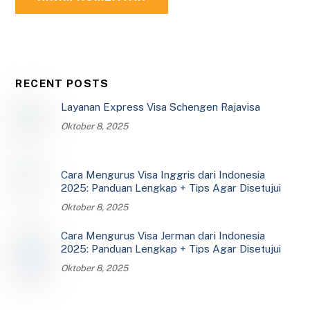
RECENT POSTS
Layanan Express Visa Schengen Rajavisa
Oktober 8, 2025
Cara Mengurus Visa Inggris dari Indonesia
2025: Panduan Lengkap + Tips Agar Disetujui
Oktober 8, 2025
Cara Mengurus Visa Jerman dari Indonesia
2025: Panduan Lengkap + Tips Agar Disetujui
Oktober 8, 2025