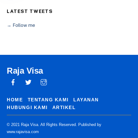
LATEST TWEETS
→ Follow me
Raja Visa
HOME
TENTANG KAMI
LAYANAN
HUBUNGI KAMI
ARTIKEL
© 2021 Raja Visa. All Rights Reserved. Published by
www.rajavisa.com