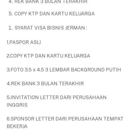
REK BANK 3 BULAN TERAKHIR
COPY KTP DAN KARTU KELUARGA
SYARAT VISA BISNIS JERMAN :
1.PASPOR ASLI
2.COPY KTP DAN KARTU KELUARGA
3.FOTO 3.5 x 4.5 3 LEMBAR BACKGROUND PUTIH
4.REK BANK 3 BULAN TERAKHIR
5.INVITATION LETTER DARI PERUSAHAAN
INGGRIS
6.SPONSOR LETTER DARI PERUSAHAAN TEMPAT
BEKERJA