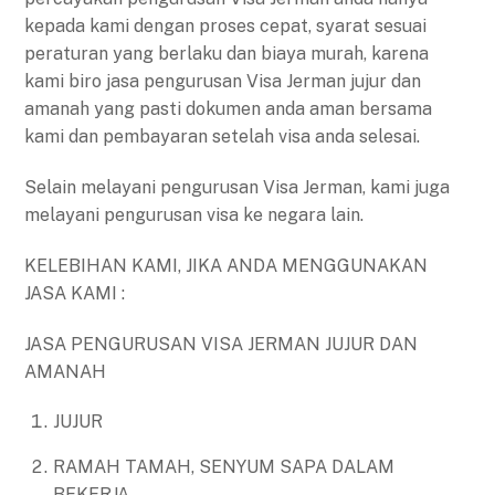
kepada kami dengan proses cepat, syarat sesuai
peraturan yang berlaku dan biaya murah, karena
kami biro jasa pengurusan Visa Jerman jujur dan
amanah yang pasti dokumen anda aman bersama
kami dan pembayaran setelah visa anda selesai.
Selain melayani pengurusan Visa Jerman, kami juga
melayani pengurusan visa ke negara lain.
KELEBIHAN KAMI, JIKA ANDA MENGGUNAKAN
JASA KAMI :
JASA PENGURUSAN VISA JERMAN JUJUR DAN
AMANAH
JUJUR
RAMAH TAMAH, SENYUM SAPA DALAM
BEKERJA