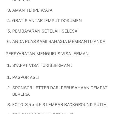
AMAN TERPERCAYA
GRATIS ANTAR JEMPUT DOKUMEN
PEMBAYARAN SETELAH SELESAI
ANDA PUAS,KAMI BAHAGIA MEMBANTU ANDA
PERSYARATAN MENGURUS VISA JERMAN
SYARAT VISA TURIS JERMAN :
PASPOR ASLI
SPONSOR LETTER DARI PERUSAHAAN TEMPAT
BEKERJA
FOTO 3.5 x 4.5 3 LEMBAR BACKGROUND PUTIH