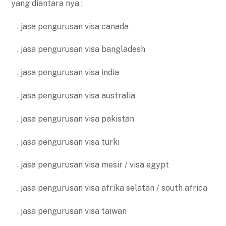
yang diantara nya :
. jasa pengurusan visa canada
. jasa pengurusan visa bangladesh
. jasa pengurusan visa india
. jasa pengurusan visa australia
. jasa pengurusan visa pakistan
. jasa pengurusan visa turki
. jasa pengurusan visa mesir / visa egypt
. jasa pengurusan visa afrika selatan / south africa
. jasa pengurusan visa taiwan