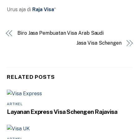
Urus aja di
Raja Visa
“
Biro Jasa Pembuatan Visa Arab Saudi
Jasa Visa Schengen
RELATED POSTS
ARTIKEL
Layanan Express Visa Schengen Rajavisa