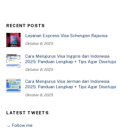
RECENT POSTS
Layanan Express Visa Schengen Rajavisa
Oktober 8, 2025
Cara Mengurus Visa Inggris dari Indonesia
2025: Panduan Lengkap + Tips Agar Disetujui
Oktober 8, 2025
Cara Mengurus Visa Jerman dari Indonesia
2025: Panduan Lengkap + Tips Agar Disetujui
Oktober 8, 2025
LATEST TWEETS
→ Follow me