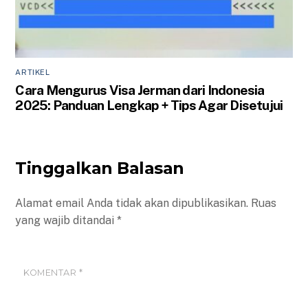
ARTIKEL
Cara Mengurus Visa Jerman dari Indonesia
2025: Panduan Lengkap + Tips Agar Disetujui
Tinggalkan Balasan
Alamat email Anda tidak akan dipublikasikan.
Ruas
yang wajib ditandai
*
KOMENTAR
*