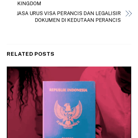
KINGDOM
JASA URUS VISA PERANCIS DAN LEGALISIR
DOKUMEN DI KEDUTAAN PERANCIS
RELATED POSTS