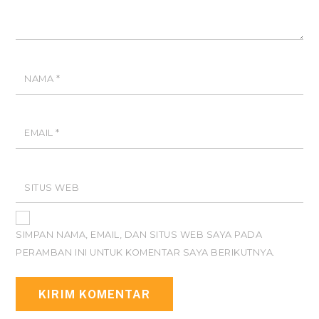
NAMA
*
EMAIL
*
SITUS WEB
SIMPAN NAMA, EMAIL, DAN SITUS WEB SAYA PADA
PERAMBAN INI UNTUK KOMENTAR SAYA BERIKUTNYA.