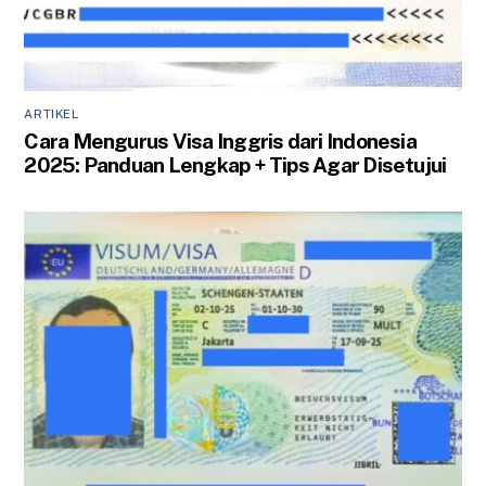
ARTIKEL
Cara Mengurus Visa Inggris dari Indonesia
2025: Panduan Lengkap + Tips Agar Disetujui