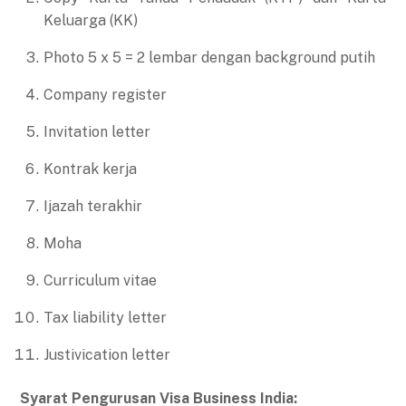
Keluarga (KK)
Photo 5 x 5 = 2 lembar dengan background putih
Company register
Invitation letter
Kontrak kerja
Ijazah terakhir
Moha
Curriculum vitae
Tax liability letter
Justivication letter
Syarat Pengurusan Visa Business India: