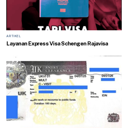
ARTIKEL
Layanan Express Visa Schengen Rajavisa