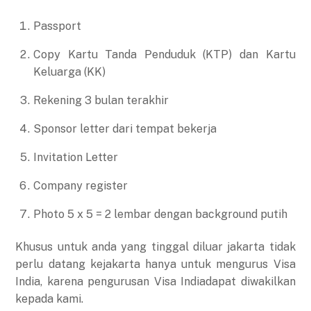
Passport
Copy Kartu Tanda Penduduk (KTP) dan Kartu
Keluarga (KK)
Rekening 3 bulan terakhir
Sponsor letter dari tempat bekerja
Invitation Letter
Company register
Photo 5 x 5 = 2 lembar dengan background putih
Khusus untuk anda yang tinggal diluar jakarta tidak
perlu datang kejakarta hanya untuk mengurus Visa
India, karena pengurusan Visa Indiadapat diwakilkan
kepada kami.