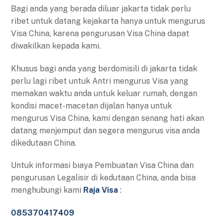
Bagi anda yang berada diluar jakarta tidak perlu
ribet untuk datang kejakarta hanya untuk mengurus
Visa China, karena pengurusan Visa China dapat
diwakilkan kepada kami.
Khusus bagi anda yang berdomisili di jakarta tidak
perlu lagi ribet untuk Antri mengurus Visa yang
memakan waktu anda untuk keluar rumah, dengan
kondisi macet-macetan dijalan hanya untuk
mengurus Visa China, kami dengan senang hati akan
datang menjemput dan segera mengurus visa anda
dikedutaan China.
Untuk informasi biaya Pembuatan Visa China dan
pengurusan Legalisir di kedutaan China, anda bisa
menghubungi kami
Raja Visa
:
085370417409