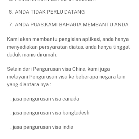
ANDA TIDAK PERLU DATANG
ANDA PUAS,KAMI BAHAGIA MEMBANTU ANDA
Kami akan membantu pengisian aplikasi, anda hanya
menyediakan persyaratan diatas, anda hanya tinggal
duduk manis dirumah.
Selain dari Pengurusan visa China, kami juga
melayani Pengurusan visa ke beberapa negara lain
yang diantara nya :
. jasa pengurusan visa canada
. jasa pengurusan visa bangladesh
. jasa pengurusan visa india