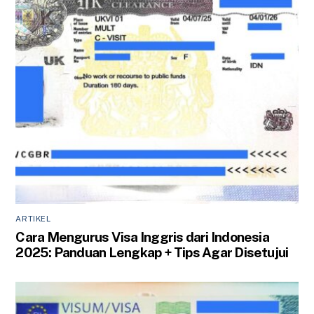
ARTIKEL
Cara Mengurus Visa Inggris dari Indonesia
2025: Panduan Lengkap + Tips Agar Disetujui