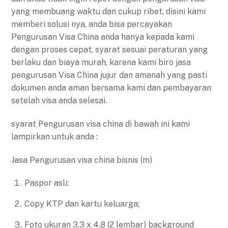
yang membuang waktu dan cukup ribet, disini kami
memberi solusi nya, anda bisa percayakan
Pengurusan Visa China anda hanya kepada kami
dengan proses cepat, syarat sesuai peraturan yang
berlaku dan biaya murah, karena kami biro jasa
pengurusan Visa China jujur dan amanah yang pasti
dokumen anda aman bersama kami dan pembayaran
setelah visa anda selesai.
syarat Pengurusan visa china di bawah ini kami
lampirkan untuk anda :
Jasa Pengurusan visa china bisnis (m)
Paspor asli:
Copy KTP dan kartu keluarga;
Foto ukuran 3.3 x 4.8 (2 lembar) background