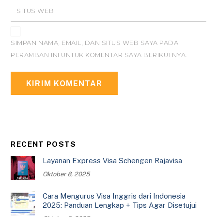
SITUS WEB
SIMPAN NAMA, EMAIL, DAN SITUS WEB SAYA PADA
PERAMBAN INI UNTUK KOMENTAR SAYA BERIKUTNYA.
RECENT POSTS
Layanan Express Visa Schengen Rajavisa
Oktober 8, 2025
Cara Mengurus Visa Inggris dari Indonesia
2025: Panduan Lengkap + Tips Agar Disetujui