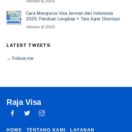
Oktober 8, 2025
Cara Mengurus Visa Jerman dari Indonesia
2025: Panduan Lengkap + Tips Agar Disetujui
Oktober 8, 2025
LATEST TWEETS
→ Follow me
Raja Visa
HOME
TENTANG KAMI
LAYANAN