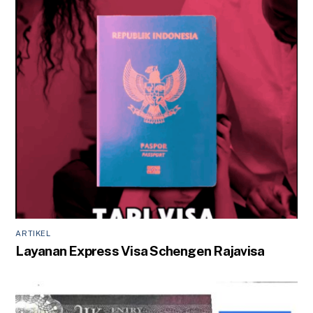
ARTIKEL
Layanan Express Visa Schengen Rajavisa