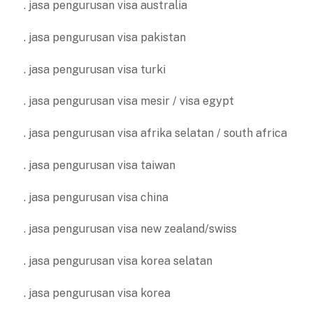
. jasa pengurusan visa australia
. jasa pengurusan visa pakistan
. jasa pengurusan visa turki
. jasa pengurusan visa mesir / visa egypt
. jasa pengurusan visa afrika selatan / south africa
. jasa pengurusan visa taiwan
. jasa pengurusan visa china
. jasa pengurusan visa new zealand/swiss
. jasa pengurusan visa korea selatan
. jasa pengurusan visa korea