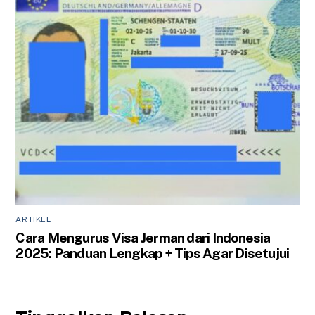
ARTIKEL
Cara Mengurus Visa Jerman dari Indonesia
2025: Panduan Lengkap + Tips Agar Disetujui