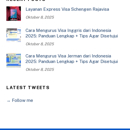
Layanan Express Visa Schengen Rajavisa
Oktober 8, 2025
Cara Mengurus Visa Inggris dari Indonesia
2025: Panduan Lengkap + Tips Agar Disetujui
Oktober 8, 2025
Cara Mengurus Visa Jerman dari Indonesia
2025: Panduan Lengkap + Tips Agar Disetujui
Oktober 8, 2025
LATEST TWEETS
→ Follow me