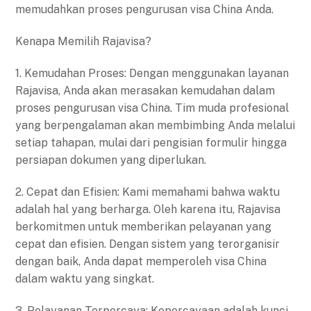
memudahkan proses pengurusan visa China Anda.
Kenapa Memilih Rajavisa?
1. Kemudahan Proses: Dengan menggunakan layanan
Rajavisa, Anda akan merasakan kemudahan dalam
proses pengurusan visa China. Tim muda profesional
yang berpengalaman akan membimbing Anda melalui
setiap tahapan, mulai dari pengisian formulir hingga
persiapan dokumen yang diperlukan.
2. Cepat dan Efisien: Kami memahami bahwa waktu
adalah hal yang berharga. Oleh karena itu, Rajavisa
berkomitmen untuk memberikan pelayanan yang
cepat dan efisien. Dengan sistem yang terorganisir
dengan baik, Anda dapat memperoleh visa China
dalam waktu yang singkat.
3. Pelayanan Terpercaya: Kepercayaan adalah kunci