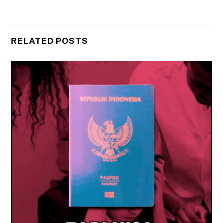
RELATED POSTS