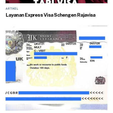
ARTIKEL
Layanan Express Visa Schengen Rajavisa