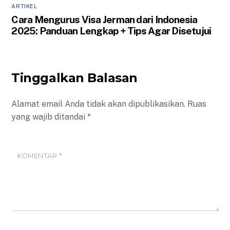
ARTIKEL
Cara Mengurus Visa Jerman dari Indonesia
2025: Panduan Lengkap + Tips Agar Disetujui
Tinggalkan Balasan
Alamat email Anda tidak akan dipublikasikan.
Ruas
yang wajib ditandai
*
KOMENTAR
*