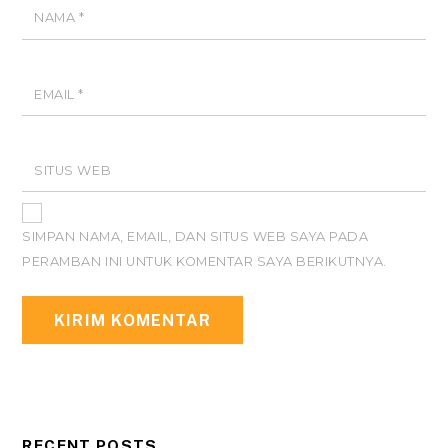
NAMA
*
EMAIL
*
SITUS WEB
SIMPAN NAMA, EMAIL, DAN SITUS WEB SAYA PADA
PERAMBAN INI UNTUK KOMENTAR SAYA BERIKUTNYA.
RECENT POSTS