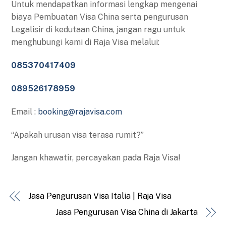
Untuk mendapatkan informasi lengkap mengenai
biaya Pembuatan Visa China serta pengurusan
Legalisir di kedutaan China, jangan ragu untuk
menghubungi kami di Raja Visa melalui:
085370417409
089526178959
Email :
booking@rajavisa.com
“Apakah urusan visa terasa rumit?”
Jangan khawatir, percayakan pada Raja Visa!
Jasa Pengurusan Visa Italia | Raja Visa
Jasa Pengurusan Visa China di Jakarta