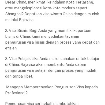
Besar China, menikmati keindahan Kota Terlarang,
atau mengeksplorasi kota-kota modern seperti
Shanghai? Dapatkan visa wisata China dengan mudah
melalui Rajavisa
2. Visa Bisnis: Bagi Anda yang memiliki keperluan
bisnis di China, kami menyediakan layanan
pengurusan visa bisnis dengan proses yang cepat dan
efisien.
3. Visa Pelajar: Jika Anda merencanakan untuk belajar
di China, Rajavisa akan membantu Anda dalam
pengurusan visa pelajar dengan proses yang mudah
dan tanpa ribet.
Mengapa Mempercayakan Pengurusan Visa kepada
Profesional?
Pengurusan visa seringkali membutuhkan