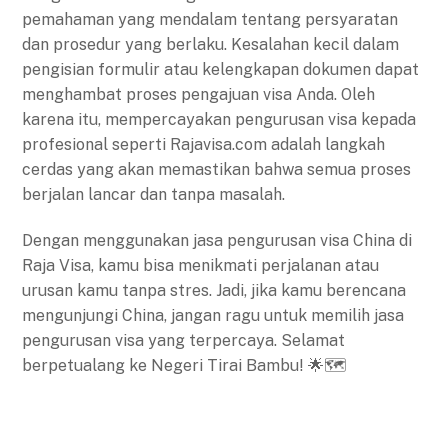
pemahaman yang mendalam tentang persyaratan
dan prosedur yang berlaku. Kesalahan kecil dalam
pengisian formulir atau kelengkapan dokumen dapat
menghambat proses pengajuan visa Anda. Oleh
karena itu, mempercayakan pengurusan visa kepada
profesional seperti Rajavisa.com adalah langkah
cerdas yang akan memastikan bahwa semua proses
berjalan lancar dan tanpa masalah.
Dengan menggunakan jasa pengurusan visa China di
Raja Visa, kamu bisa menikmati perjalanan atau
urusan kamu tanpa stres. Jadi, jika kamu berencana
mengunjungi China, jangan ragu untuk memilih jasa
pengurusan visa yang terpercaya. Selamat
berpetualang ke Negeri Tirai Bambu! 🌟🗺️