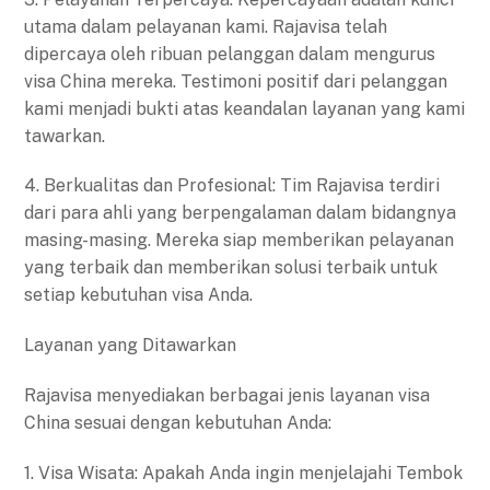
utama dalam pelayanan kami. Rajavisa telah
dipercaya oleh ribuan pelanggan dalam mengurus
visa China mereka. Testimoni positif dari pelanggan
kami menjadi bukti atas keandalan layanan yang kami
tawarkan.
4. Berkualitas dan Profesional: Tim Rajavisa terdiri
dari para ahli yang berpengalaman dalam bidangnya
masing-masing. Mereka siap memberikan pelayanan
yang terbaik dan memberikan solusi terbaik untuk
setiap kebutuhan visa Anda.
Layanan yang Ditawarkan
Rajavisa menyediakan berbagai jenis layanan visa
China sesuai dengan kebutuhan Anda:
1. Visa Wisata: Apakah Anda ingin menjelajahi Tembok