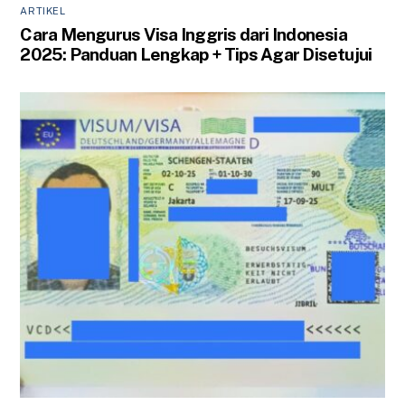
ARTIKEL
Cara Mengurus Visa Inggris dari Indonesia
2025: Panduan Lengkap + Tips Agar Disetujui