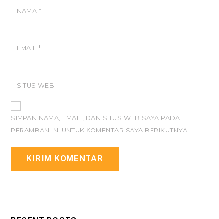
NAMA
*
EMAIL
*
SITUS WEB
SIMPAN NAMA, EMAIL, DAN SITUS WEB SAYA PADA
PERAMBAN INI UNTUK KOMENTAR SAYA BERIKUTNYA.