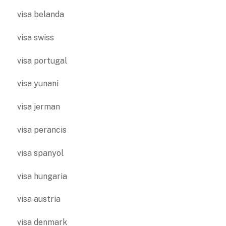
visa belanda
visa swiss
visa portugal
visa yunani
visa jerman
visa perancis
visa spanyol
visa hungaria
visa austria
visa denmark