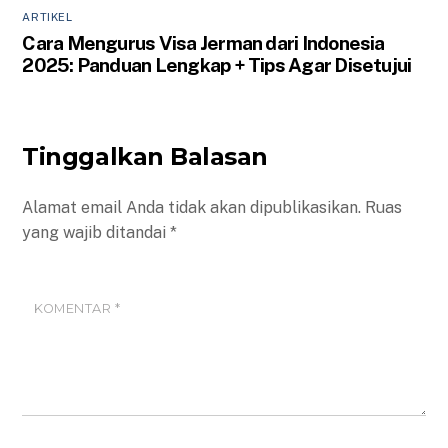
ARTIKEL
Cara Mengurus Visa Jerman dari Indonesia
2025: Panduan Lengkap + Tips Agar Disetujui
Tinggalkan Balasan
Alamat email Anda tidak akan dipublikasikan.
Ruas
yang wajib ditandai
*
KOMENTAR
*