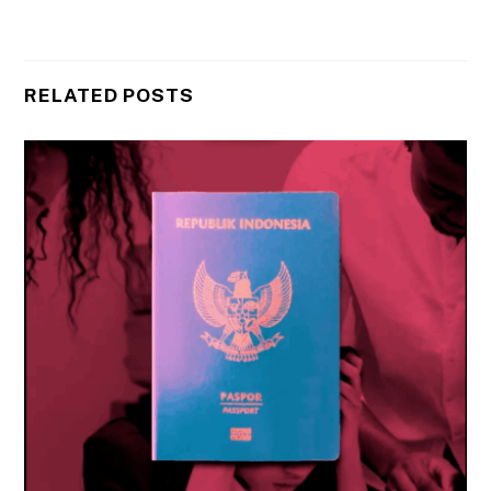
RELATED POSTS