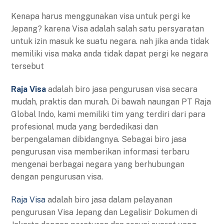
Kenapa harus menggunakan visa untuk pergi ke
Jepang? karena Visa adalah salah satu persyaratan
untuk izin masuk ke suatu negara. nah jika anda tidak
memiliki visa maka anda tidak dapat pergi ke negara
tersebut
Raja Visa
adalah biro jasa pengurusan visa secara
mudah, praktis dan murah. Di bawah naungan PT Raja
Global Indo, kami memiliki tim yang terdiri dari para
profesional muda yang berdedikasi dan
berpengalaman dibidangnya. Sebagai biro jasa
pengurusan visa memberikan informasi terbaru
mengenai berbagai negara yang berhubungan
dengan pengurusan visa.
Raja Visa
adalah biro jasa dalam pelayanan
pengurusan Visa Jepang dan Legalisir Dokumen di