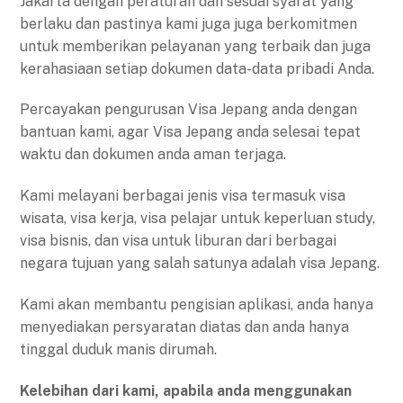
Jakarta dengan peraturan dan sesuai syarat yang
berlaku dan pastinya kami juga juga berkomitmen
untuk memberikan pelayanan yang terbaik dan juga
kerahasiaan setiap dokumen data-data pribadi Anda.
Percayakan pengurusan Visa Jepang anda dengan
bantuan kami, agar Visa Jepang anda selesai tepat
waktu dan dokumen anda aman terjaga.
Kami melayani berbagai jenis visa termasuk visa
wisata, visa kerja, visa pelajar untuk keperluan study,
visa bisnis, dan visa untuk liburan dari berbagai
negara tujuan yang salah satunya adalah visa Jepang.
Kami akan membantu pengisian aplikasi, anda hanya
menyediakan persyaratan diatas dan anda hanya
tinggal duduk manis dirumah.
Kelebihan dari kami, apabila anda menggunakan