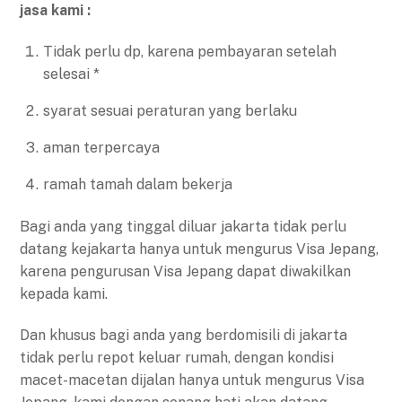
jasa kami :
Tidak perlu dp, karena pembayaran setelah
selesai *
syarat sesuai peraturan yang berlaku
aman terpercaya
ramah tamah dalam bekerja
Bagi anda yang tinggal diluar jakarta tidak perlu
datang kejakarta hanya untuk mengurus Visa Jepang,
karena pengurusan Visa Jepang dapat diwakilkan
kepada kami.
Dan khusus bagi anda yang berdomisili di jakarta
tidak perlu repot keluar rumah, dengan kondisi
macet-macetan dijalan hanya untuk mengurus Visa