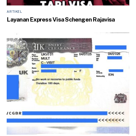
ARTIKEL
Layanan Express Visa Schengen Rajavisa