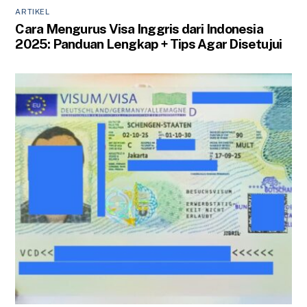
ARTIKEL
Cara Mengurus Visa Inggris dari Indonesia
2025: Panduan Lengkap + Tips Agar Disetujui