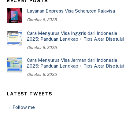
RECENT POSTS
Layanan Express Visa Schengen Rajavisa
Oktober 8, 2025
Cara Mengurus Visa Inggris dari Indonesia
2025: Panduan Lengkap + Tips Agar Disetujui
Oktober 8, 2025
Cara Mengurus Visa Jerman dari Indonesia
2025: Panduan Lengkap + Tips Agar Disetujui
Oktober 8, 2025
LATEST TWEETS
→ Follow me