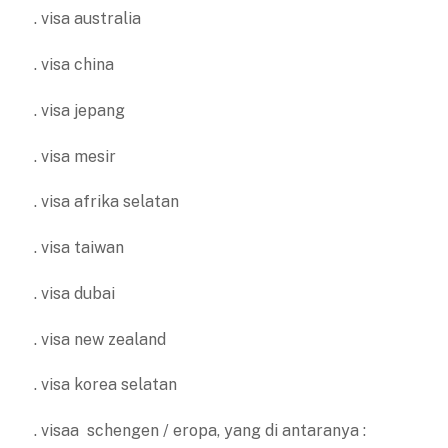
. visa australia
. visa china
. visa jepang
. visa mesir
. visa afrika selatan
. visa taiwan
. visa dubai
. visa new zealand
. visa korea selatan
. visaa schengen / eropa, yang di antaranya :