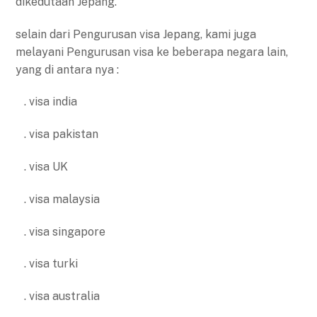
dikedutaan Jepang.
selain dari Pengurusan visa Jepang, kami juga
melayani Pengurusan visa ke beberapa negara lain,
yang di antara nya :
. visa india
. visa pakistan
. visa UK
. visa malaysia
. visa singapore
. visa turki
. visa australia