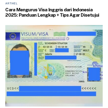
ARTIKEL
Cara Mengurus Visa Inggris dari Indonesia
2025: Panduan Lengkap + Tips Agar Disetujui