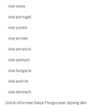
visa swiss
visa portugal
visa yunani
visa jerman
visa perancis
visa spanyol
visa hungaria
visa austria
visa denmark
Untuk informasi biaya Pengurusan Jepang dan