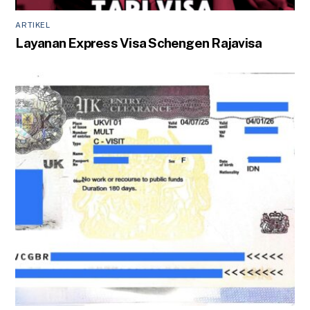
ARTIKEL
Layanan Express Visa Schengen Rajavisa