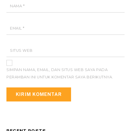
NAMA
*
EMAIL
*
SITUS WEB
SIMPAN NAMA, EMAIL, DAN SITUS WEB SAYA PADA
PERAMBAN INI UNTUK KOMENTAR SAYA BERIKUTNYA.
RECENT POSTS