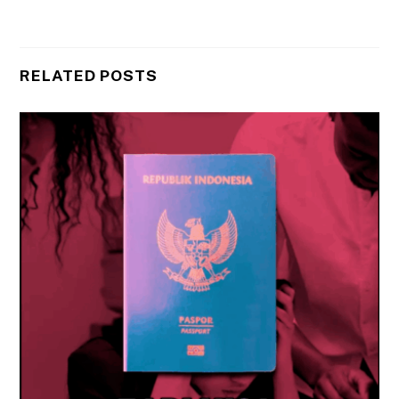
RELATED POSTS