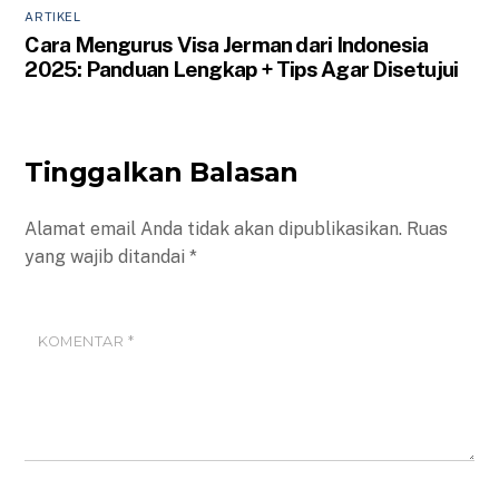
ARTIKEL
Cara Mengurus Visa Jerman dari Indonesia
2025: Panduan Lengkap + Tips Agar Disetujui
Tinggalkan Balasan
Alamat email Anda tidak akan dipublikasikan.
Ruas
yang wajib ditandai
*
KOMENTAR
*