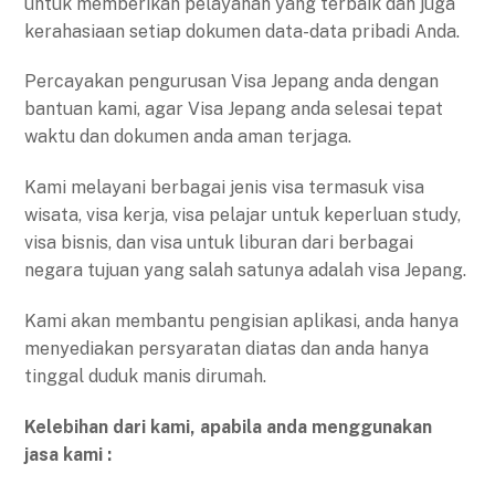
untuk memberikan pelayanan yang terbaik dan juga
kerahasiaan setiap dokumen data-data pribadi Anda.
Percayakan pengurusan Visa Jepang anda dengan
bantuan kami, agar Visa Jepang anda selesai tepat
waktu dan dokumen anda aman terjaga.
Kami melayani berbagai jenis visa termasuk visa
wisata, visa kerja, visa pelajar untuk keperluan study,
visa bisnis, dan visa untuk liburan dari berbagai
negara tujuan yang salah satunya adalah visa Jepang.
Kami akan membantu pengisian aplikasi, anda hanya
menyediakan persyaratan diatas dan anda hanya
tinggal duduk manis dirumah.
Kelebihan dari kami, apabila anda menggunakan
jasa kami :