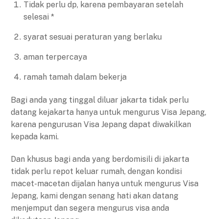
Tidak perlu dp, karena pembayaran setelah
selesai *
syarat sesuai peraturan yang berlaku
aman terpercaya
ramah tamah dalam bekerja
Bagi anda yang tinggal diluar jakarta tidak perlu
datang kejakarta hanya untuk mengurus Visa Jepang,
karena pengurusan Visa Jepang dapat diwakilkan
kepada kami.
Dan khusus bagi anda yang berdomisili di jakarta
tidak perlu repot keluar rumah, dengan kondisi
macet-macetan dijalan hanya untuk mengurus Visa
Jepang, kami dengan senang hati akan datang
menjemput dan segera mengurus visa anda