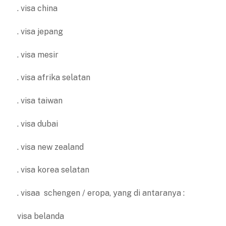
. visa china
. visa jepang
. visa mesir
. visa afrika selatan
. visa taiwan
. visa dubai
. visa new zealand
. visa korea selatan
. visaa schengen / eropa, yang di antaranya :
visa belanda