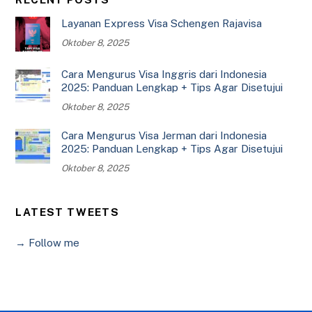
Layanan Express Visa Schengen Rajavisa
Oktober 8, 2025
Cara Mengurus Visa Inggris dari Indonesia
2025: Panduan Lengkap + Tips Agar Disetujui
Oktober 8, 2025
Cara Mengurus Visa Jerman dari Indonesia
2025: Panduan Lengkap + Tips Agar Disetujui
Oktober 8, 2025
LATEST TWEETS
→ Follow me