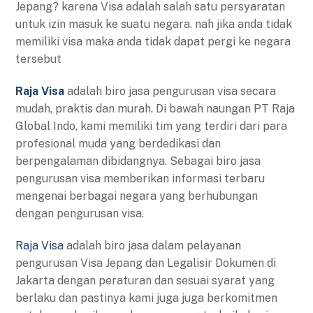
Jepang? karena Visa adalah salah satu persyaratan
untuk izin masuk ke suatu negara. nah jika anda tidak
memiliki visa maka anda tidak dapat pergi ke negara
tersebut
Raja Visa
adalah biro jasa pengurusan visa secara
mudah, praktis dan murah. Di bawah naungan PT Raja
Global Indo, kami memiliki tim yang terdiri dari para
profesional muda yang berdedikasi dan
berpengalaman dibidangnya. Sebagai biro jasa
pengurusan visa memberikan informasi terbaru
mengenai berbagai negara yang berhubungan
dengan pengurusan visa.
Raja Visa
adalah biro jasa dalam pelayanan
pengurusan Visa Jepang dan Legalisir Dokumen di
Jakarta dengan peraturan dan sesuai syarat yang
berlaku dan pastinya kami juga juga berkomitmen