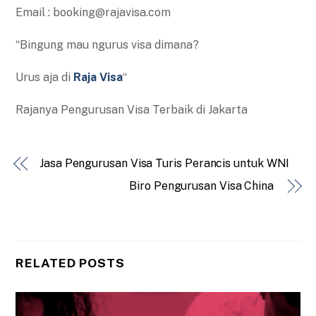
Email : booking@rajavisa.com
“Bingung mau ngurus visa dimana?
Urus aja di
Raja Visa
“
Rajanya Pengurusan Visa Terbaik di Jakarta
Jasa Pengurusan Visa Turis Perancis untuk WNI
Biro Pengurusan Visa China
RELATED POSTS