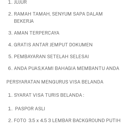
JUJUR
RAMAH TAMAH, SENYUM SAPA DALAM
BEKERJA
AMAN TERPERCAYA
GRATIS ANTAR JEMPUT DOKUMEN
PEMBAYARAN SETELAH SELESAI
ANDA PUAS,KAMI BAHAGIA MEMBANTU ANDA
PERSYARATAN MENGURUS VISA BELANDA
SYARAT VISA TURIS BELANDA :
PASPOR ASLI
FOTO 3.5 x 4.5 3 LEMBAR BACKGROUND PUTIH