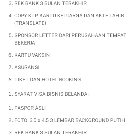
REK BANK 3 BULAN TERAKHIR
COPY KTP, KARTU KELUARGA DAN AKTE LAHIR
(TRANSLATE)
SPONSOR LETTER DARI PERUSAHAAN TEMPAT
BEKERJA
KARTU VAKSIN
ASURANSI
TIKET DAN HOTEL BOOKING
SYARAT VISA BISNIS BELANDA :
PASPOR ASLI
FOTO 3.5 x 4.5 3 LEMBAR BACKGROUND PUTIH
REK BANK 3 BULAN TERAKHIR