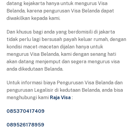
datang kejakarta hanya untuk mengurus Visa
Belanda, karena pengurusan Visa Belanda dapat
diwakilkan kepada kami.
Dan khusus bagi anda yang berdomisili di jakarta
tidak perlu lagi bersusah payah keluar rumah, dengan
kondisi macet-macetan dijalan hanya untuk
mengurus Visa Belanda, kami dengan senang hati
akan datang menjemput dan segera mengurus visa
anda dikedutaan Belanda.
Untuk informasi biaya Pengurusan Visa Belanda dan
pengurusan Legalisir di kedutaan Belanda, anda bisa
menghubungi kami
Raja Visa
:
085370417409
089526178959