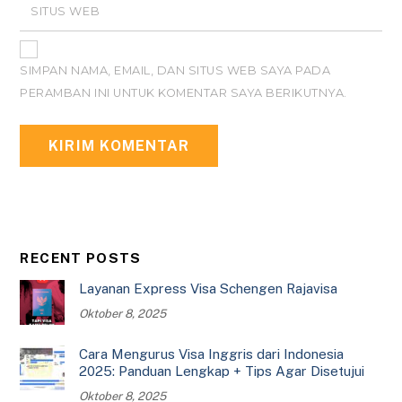
SITUS WEB
SIMPAN NAMA, EMAIL, DAN SITUS WEB SAYA PADA
PERAMBAN INI UNTUK KOMENTAR SAYA BERIKUTNYA.
RECENT POSTS
Layanan Express Visa Schengen Rajavisa
Oktober 8, 2025
Cara Mengurus Visa Inggris dari Indonesia
2025: Panduan Lengkap + Tips Agar Disetujui
Oktober 8, 2025