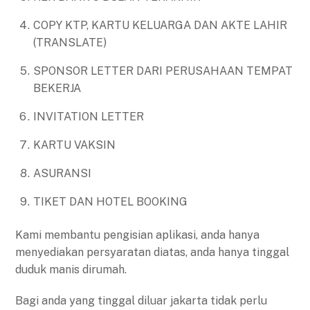
COPY KTP, KARTU KELUARGA DAN AKTE LAHIR
(TRANSLATE)
SPONSOR LETTER DARI PERUSAHAAN TEMPAT
BEKERJA
INVITATION LETTER
KARTU VAKSIN
ASURANSI
TIKET DAN HOTEL BOOKING
Kami membantu pengisian aplikasi, anda hanya
menyediakan persyaratan diatas, anda hanya tinggal
duduk manis dirumah.
Bagi anda yang tinggal diluar jakarta tidak perlu