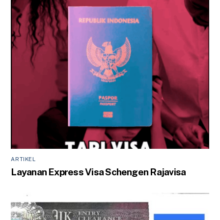
ARTIKEL
Layanan Express Visa Schengen Rajavisa