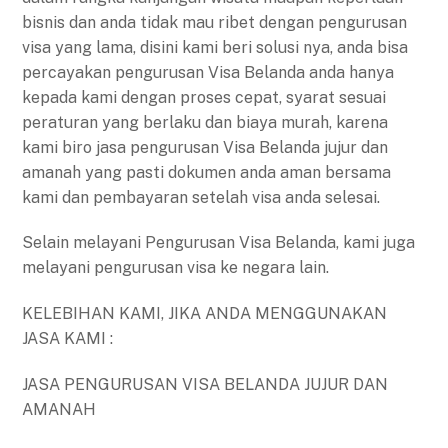
bisnis dan anda tidak mau ribet dengan pengurusan
visa yang lama, disini kami beri solusi nya, anda bisa
percayakan pengurusan Visa Belanda anda hanya
kepada kami dengan proses cepat, syarat sesuai
peraturan yang berlaku dan biaya murah, karena
kami biro jasa pengurusan Visa Belanda jujur dan
amanah yang pasti dokumen anda aman bersama
kami dan pembayaran setelah visa anda selesai.
Selain melayani Pengurusan Visa Belanda, kami juga
melayani pengurusan visa ke negara lain.
KELEBIHAN KAMI, JIKA ANDA MENGGUNAKAN
JASA KAMI :
JASA PENGURUSAN VISA BELANDA JUJUR DAN
AMANAH