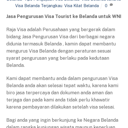
Visa Belanda Terjangkau
,
Visa Kilat Belanda
0
Jasa Pengurusan Visa Tourist ke Belanda untuk WNI
Raja Visa adalah Perusahaan yang bergerak dalam
bidang Jasa Pengurusan Visa dari berbagai negara
didunia termasuk Belanda , kamin dapat membantu
mengurus Visa Belanda dengan peraturan sesuai
syarat pengurusan yang berlaku pada kedutaan
Belanda.
Kami dapat membantu anda dalam pengurusan Visa
Belanda anda akan selesai tepat waktu, karena kami
biro jasa terpercaya dan dokumen anda aman dan
terjaga dan pada kami anda tidak perlu khawatir
karena pembayaran dilakukan setelah visa selesai.
Bagi anda yang ingin berkunjung ke Negara Belanda
dalam rangka kunjungan wisata maupun keperluan