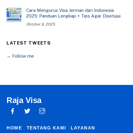
Cara Mengurus Visa Jerman dari Indonesia
2025: Panduan Lengkap + Tips Agar Disetujui
Oktober 8, 2025
LATEST TWEETS
→ Follow me
Raja Visa
HOME
TENTANG KAMI
LAYANAN