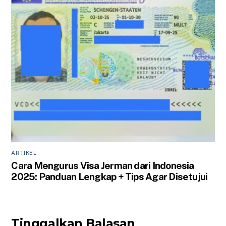
ARTIKEL
Cara Mengurus Visa Jerman dari Indonesia
2025: Panduan Lengkap + Tips Agar Disetujui
Tinggalkan Balasan