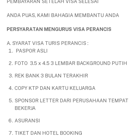
PEMBAYARAN SETELAH VISA SELESAI
ANDA PUAS, KAMI BAHAGIA MEMBANTU ANDA
PERSYARATAN MENGURUS VISA PERANCIS
A. SYARAT VISA TURIS PERANCIS :
PASPOR ASLI
FOTO 3.5 x 4.5 3 LEMBAR BACKGROUND PUTIH
REK BANK 3 BULAN TERAKHIR
COPY KTP DAN KARTU KELUARGA
SPONSOR LETTER DARI PERUSAHAAN TEMPAT
BEKERJA
ASURANSI
TIKET DAN HOTEL BOOKING