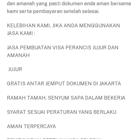
dan amanah yang pasti dokumen anda aman bersama
kami serta pembayaran setelah selesai.
KELEBIHAN KAMI, JIKA ANDA MENGGUNAKAN
JASA KAMI :
JASA PEMBUATAN VISA PERANCIS JUJUR DAN
AMANAH
JUJUR
GRATIS ANTAR JEMPUT DOKUMEN DI JAKARTA
RAMAH TAMAH, SENYUM SAPA DALAM BEKERJA
SYARAT SESUAI PERATURAN YANG BERLAKU
AMAN TERPERCAYA