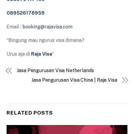
089526178959
Email :
booking@rajavisa.com
“Bingung mau ngurus visa dimana?
Urus aja di
Raja Visa
“
Jasa Pengurusan Visa Netherlands
Jasa Pengurusan Visa China | Raja Visa
RELATED POSTS