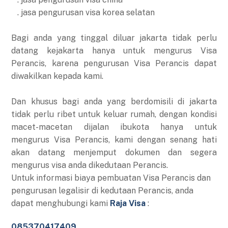
. jasa pengurusan visa korea selatan
Bagi anda yang tinggal diluar jakarta tidak perlu
datang kejakarta hanya untuk mengurus Visa
Perancis, karena pengurusan Visa Perancis dapat
diwakilkan kepada kami.
Dan khusus bagi anda yang berdomisili di jakarta
tidak perlu ribet untuk keluar rumah, dengan kondisi
macet-macetan dijalan ibukota hanya untuk
mengurus Visa Perancis, kami dengan senang hati
akan datang menjemput dokumen dan segera
mengurus visa anda dikedutaan Perancis.
Untuk informasi biaya pembuatan Visa Perancis dan
pengurusan legalisir di kedutaan Perancis, anda
dapat menghubungi kami
Raja Visa
:
085370417409