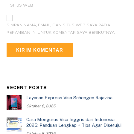
SITUS WEB
SIMPAN NAMA, EMAIL, DAN SITUS WEB SAYA PADA
PERAMBAN INI UNTUK KOMENTAR SAYA BERIKUTNYA.
RECENT POSTS
Layanan Express Visa Schengen Rajavisa
Oktober 8, 2025
Cara Mengurus Visa Inggris dari Indonesia
2025: Panduan Lengkap + Tips Agar Disetujui
Oktober 8, 2025