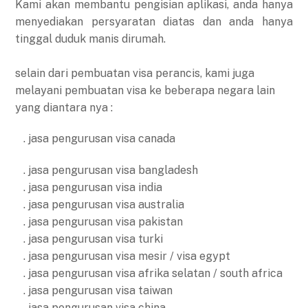
Kami akan membantu pengisian aplikasi, anda hanya
menyediakan persyaratan diatas dan anda hanya
tinggal duduk manis dirumah.
selain dari pembuatan visa perancis, kami juga
melayani pembuatan visa ke beberapa negara lain
yang diantara nya :
. jasa pengurusan visa canada
. jasa pengurusan visa bangladesh
. jasa pengurusan visa india
. jasa pengurusan visa australia
. jasa pengurusan visa pakistan
. jasa pengurusan visa turki
. jasa pengurusan visa mesir / visa egypt
. jasa pengurusan visa afrika selatan / south africa
. jasa pengurusan visa taiwan
. jasa pengurusan visa china