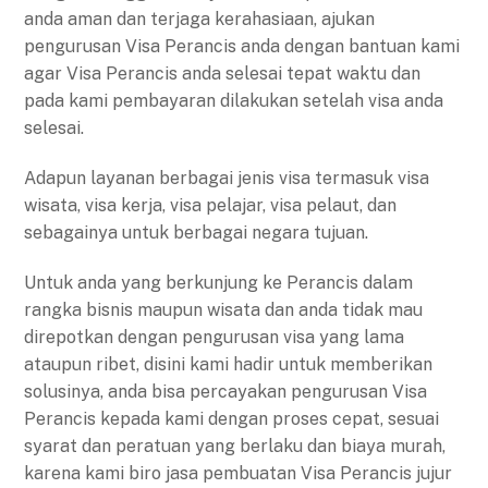
anda aman dan terjaga kerahasiaan, ajukan
pengurusan Visa Perancis anda dengan bantuan kami
agar Visa Perancis anda selesai tepat waktu dan
pada kami pembayaran dilakukan setelah visa anda
selesai.
Adapun layanan berbagai jenis visa termasuk visa
wisata, visa kerja, visa pelajar, visa pelaut, dan
sebagainya untuk berbagai negara tujuan.
Untuk anda yang berkunjung ke Perancis dalam
rangka bisnis maupun wisata dan anda tidak mau
direpotkan dengan pengurusan visa yang lama
ataupun ribet, disini kami hadir untuk memberikan
solusinya, anda bisa percayakan pengurusan Visa
Perancis kepada kami dengan proses cepat, sesuai
syarat dan peratuan yang berlaku dan biaya murah,
karena kami biro jasa pembuatan Visa Perancis jujur