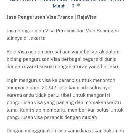
Murah
0
Jasa Pengurusan Visa France | RajaVisa
Jasa Pengurusan Visa Perancis dan Visa Schengen
lainnya di Jakarta
Raja Visa adalah perusahaan yang bergerak dalam
bidang pengurusan Visa berbagai negara di dunia
dengan syarat sesuai dengan aturan yang berlaku.
Ingin mengurus visa ke perancis untuk menonton
olimpiade paris 2024? jasa kami ada solusinya
karena anda tidak perlu ribet untuk mengantri
pengurusan visa yang panjang dan memakan waktu
lama. Kami siap membantu memberikan solusi untuk
pengurusan visa perancis dengan mudah.
Dengan menggunakan jasa kami dipastikan dokumen