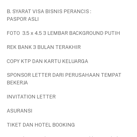
B. SYARAT VISA BISNIS PERANCIS :
PASPOR ASLI
FOTO 3.5 x 4.5 3 LEMBAR BACKGROUND PUTIH
REK BANK 3 BULAN TERAKHIR
COPY KTP DAN KARTU KELUARGA
SPONSOR LETTER DARI PERUSAHAAN TEMPAT
BEKERJA
INVITATION LETTER
ASURANSI
TIKET DAN HOTEL BOOKING