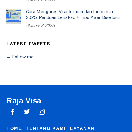
Cara Mengurus Visa Jerman dari Indonesia
2025: Panduan Lengkap + Tips Agar Disetujui
Oktober 8, 2025
LATEST TWEETS
→ Follow me
Raja Visa
HOME
TENTANG KAMI
LAYANAN