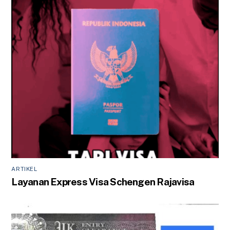
ARTIKEL
Layanan Express Visa Schengen Rajavisa