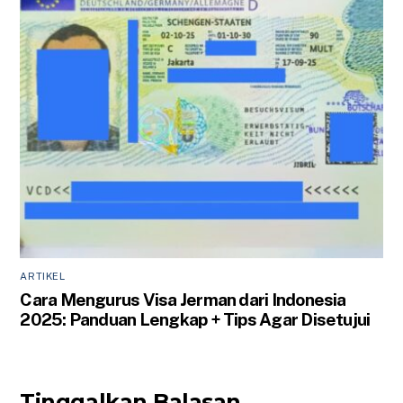
ARTIKEL
Cara Mengurus Visa Jerman dari Indonesia
2025: Panduan Lengkap + Tips Agar Disetujui
Tinggalkan Balasan