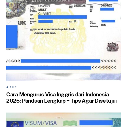
ARTIKEL
Cara Mengurus Visa Inggris dari Indonesia
2025: Panduan Lengkap + Tips Agar Disetujui