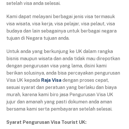
setelah visa anda selesai.
Kami dapat melayani berbagai jenis visa termasuk
visa wisata, visa kerja, visa pelajar, visa pelaut, visa
budaya dan lain sebagainya untuk berbagai negara
tujuan di Negara tujuan anda.
Untuk anda yang berkunjung ke UK dalam rangka
bisnis maupun wisata dan anda tidak mau direpotkan
dengan pengurusan visa yang lama, disini kami
berikan solusinya, anda bisa percayakan pengurusan
Visa UK kepada
Raja Visa
dengan proses cepat,
sesuai syarat dan peratuan yang berlaku dan biaya
murah, karena kami biro jasa Pengurusan Visa UK
jujur dan amanah yang pasti dokumen anda aman
bersama kami serta pembayaran setelah selesai.
Syarat Pengurusan Visa Tourist UK: