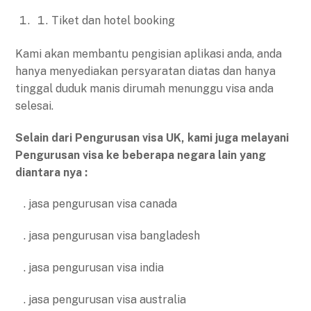
Tiket dan hotel booking
Kami akan membantu pengisian aplikasi anda, anda
hanya menyediakan persyaratan diatas dan hanya
tinggal duduk manis dirumah menunggu visa anda
selesai.
Selain dari Pengurusan visa UK, kami juga melayani
Pengurusan visa ke beberapa negara lain yang
diantara nya :
. jasa pengurusan visa canada
. jasa pengurusan visa bangladesh
. jasa pengurusan visa india
. jasa pengurusan visa australia