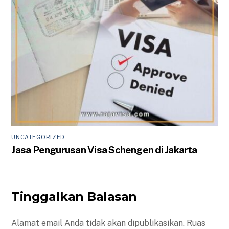
UNCATEGORIZED
Jasa Pengurusan Visa Schengen di Jakarta
Tinggalkan Balasan
Alamat email Anda tidak akan dipublikasikan.
Ruas