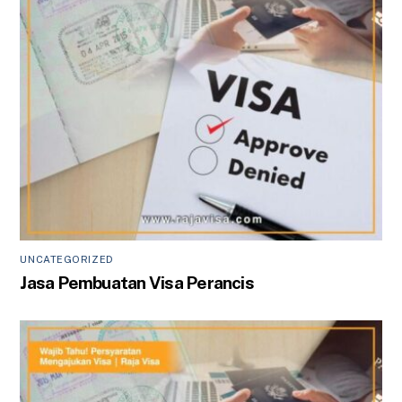
UNCATEGORIZED
Jasa Pembuatan Visa Perancis