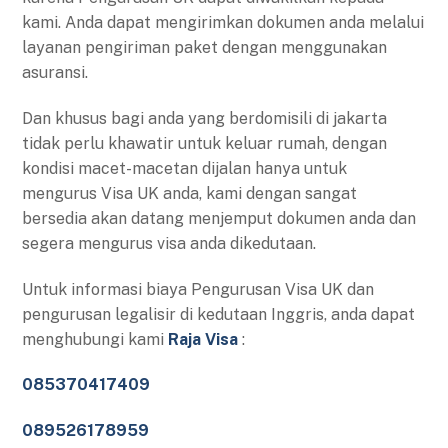
kami. Anda dapat mengirimkan dokumen anda melalui
layanan pengiriman paket dengan menggunakan
asuransi.
Dan khusus bagi anda yang berdomisili di jakarta
tidak perlu khawatir untuk keluar rumah, dengan
kondisi macet-macetan dijalan hanya untuk
mengurus Visa UK anda, kami dengan sangat
bersedia akan datang menjemput dokumen anda dan
segera mengurus visa anda dikedutaan.
Untuk informasi biaya Pengurusan Visa UK dan
pengurusan legalisir di kedutaan Inggris, anda dapat
menghubungi kami
Raja Visa
:
085370417409
089526178959