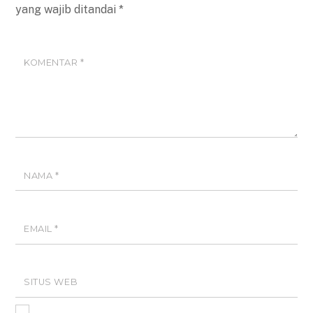
yang wajib ditandai
*
KOMENTAR
*
NAMA
*
EMAIL
*
SITUS WEB