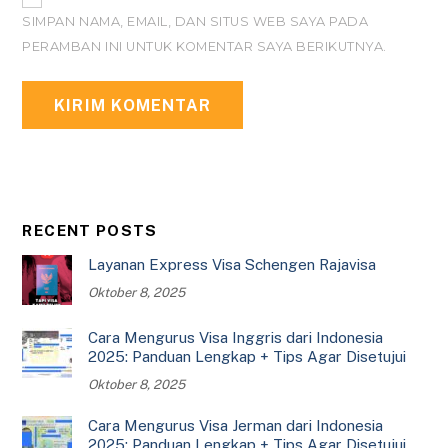
SIMPAN NAMA, EMAIL, DAN SITUS WEB SAYA PADA
PERAMBAN INI UNTUK KOMENTAR SAYA BERIKUTNYA.
RECENT POSTS
Layanan Express Visa Schengen Rajavisa
Oktober 8, 2025
Cara Mengurus Visa Inggris dari Indonesia
2025: Panduan Lengkap + Tips Agar Disetujui
Oktober 8, 2025
Cara Mengurus Visa Jerman dari Indonesia
2025: Panduan Lengkap + Tips Agar Disetujui