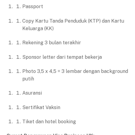
Passport
Copy Kartu Tanda Penduduk (KTP) dan Kartu
Keluarga (KK)
Rekening 3 bulan terakhir
Sponsor letter dari tempat bekerja
Photo 3,5 x 4,5 = 3 lembar dengan background
putih
Asuransi
Sertifikat Vaksin
Tiket dan hotel booking