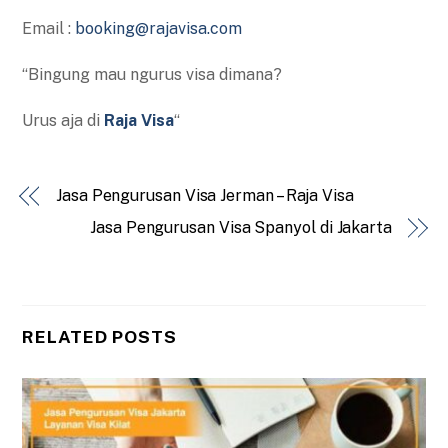
Email :
booking@rajavisa.com
“Bingung mau ngurus visa dimana?
Urus aja di
Raja Visa
“
Jasa Pengurusan Visa Jerman – Raja Visa
Jasa Pengurusan Visa Spanyol di Jakarta
RELATED POSTS