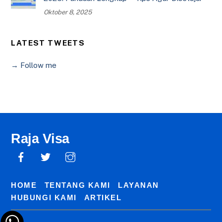
Oktober 8, 2025
LATEST TWEETS
→ Follow me
Raja Visa
HOME
TENTANG KAMI
LAYANAN
HUBUNGI KAMI
ARTIKEL