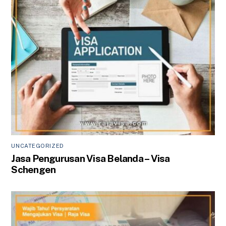
UNCATEGORIZED
Jasa Pengurusan Visa Belanda – Visa
Schengen