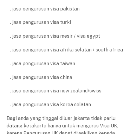
. jasa pengurusan visa pakistan
. jasa pengurusan visa turki
. jasa pengurusan visa mesir / visa egypt
. jasa pengurusan visa afrika selatan / south africa
. jasa pengurusan visa taiwan
. jasa pengurusan visa china
. jasa pengurusan visa new zealand/swiss
. jasa pengurusan visa korea selatan
Bagi anda yang tinggal diluar jakarta tidak perlu
datang ke jakarta hanya untuk mengurus Visa UK,
karena Pengurusan UK dapat diwakilkan kepada