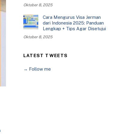
Oktober 8, 2025
Cara Mengurus Visa Jerman
dari Indonesia 2025: Panduan
Lengkap + Tips Agar Disetujui
Oktober 8, 2025
LATEST TWEETS
→ Follow me
a
,