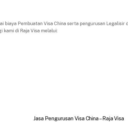
 biaya Pembuatan Visa China serta pengurusan Legalisir d
kami di Raja Visa melalui:
Jasa Pengurusan Visa China – Raja Visa