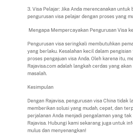
3. Visa Pelajar: Jika Anda merencanakan untuk
pengurusan visa pelajar dengan proses yang mu
Mengapa Mempercayakan Pengurusan Visa ke
Pengurusan visa seringkali membutuhkan pem
yang berlaku. Kesalahan kecil dalam pengisi
proses pengajuan visa Anda. Oleh karena itu, 
Rajavisa.com adalah langkah cerdas yang akan
masalah.
Kesimpulan
Dengan Rajavisa, pengurusan visa China tidak 
memberikan solusi yang mudah, cepat, dan terp
perjalanan Anda menjadi pengalaman yang ta
Rajavisa. Hubungi kami sekarang juga untuk in
mulus dan menyenangkan!