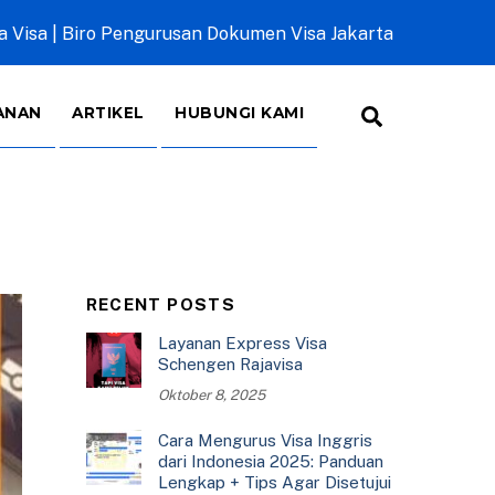
a Visa | Biro Pengurusan Dokumen Visa Jakarta
Search
ANAN
ARTIKEL
HUBUNGI KAMI
RECENT POSTS
Layanan Express Visa
Schengen Rajavisa
Oktober 8, 2025
Cara Mengurus Visa Inggris
dari Indonesia 2025: Panduan
Lengkap + Tips Agar Disetujui