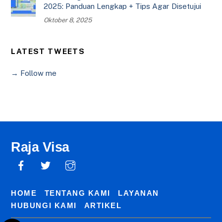
2025: Panduan Lengkap + Tips Agar Disetujui
Oktober 8, 2025
LATEST TWEETS
→ Follow me
Raja Visa
HOME
TENTANG KAMI
LAYANAN
HUBUNGI KAMI
ARTIKEL