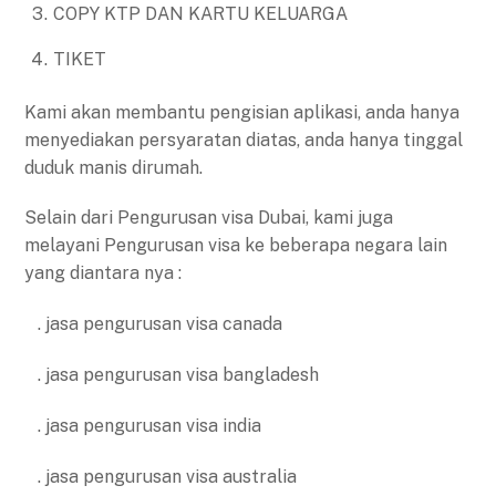
COPY KTP DAN KARTU KELUARGA
TIKET
Kami akan membantu pengisian aplikasi, anda hanya
menyediakan persyaratan diatas, anda hanya tinggal
duduk manis dirumah.
Selain dari Pengurusan visa Dubai, kami juga
melayani Pengurusan visa ke beberapa negara lain
yang diantara nya :
. jasa pengurusan visa canada
. jasa pengurusan visa bangladesh
. jasa pengurusan visa india
. jasa pengurusan visa australia