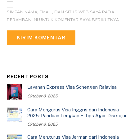
SIMPAN NAMA, EMAIL, DAN SITUS WEB SAYA PADA
PERAMBAN INI UNTUK KOMENTAR SAYA BERIKUTNYA.
RECENT POSTS
Layanan Express Visa Schengen Rajavisa
Oktober 8, 2025
Cara Mengurus Visa Inggris dari Indonesia
2025: Panduan Lengkap + Tips Agar Disetujui
Oktober 8, 2025
Cara Mengurus Visa Jerman dari Indonesia