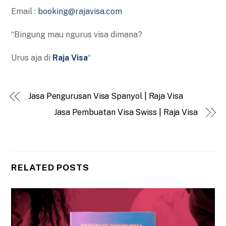
Email :
booking@rajavisa.com
“Bingung mau ngurus visa dimana?
Urus aja di
Raja Visa
“
Jasa Pengurusan Visa Spanyol | Raja Visa
Jasa Pembuatan Visa Swiss | Raja Visa
RELATED POSTS