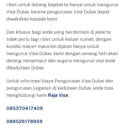
ribet untuk datang kejakarta hanya untuk mengurus
Visa Dubai, karena pengurusan Visa Dubai dapat
diwakilkan kepada kami.
Dan khusus bagi anda yang berdomisili di jakarta
tidak perlu lagi ribet untuk keluar rumah, dengan
kondisi macet-macetan dijalan hanya untuk
mengurus Visa Dubai, kami dengan senang hati akan
datang menjemput dan segera mengurus visa anda
dikedutaan Dubai.
Untuk informasi biaya Pengurusan Visa Dubai dan
pengurusan Legalisir di kedutaan Dubai, anda bisa
menghubungi kami
Raja Visa
:
085370417409
089526178959