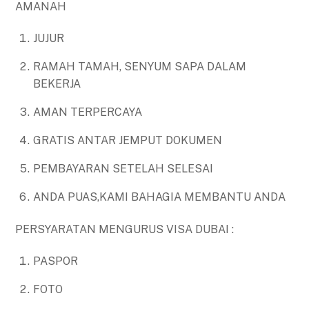
AMANAH
JUJUR
RAMAH TAMAH, SENYUM SAPA DALAM
BEKERJA
AMAN TERPERCAYA
GRATIS ANTAR JEMPUT DOKUMEN
PEMBAYARAN SETELAH SELESAI
ANDA PUAS,KAMI BAHAGIA MEMBANTU ANDA
PERSYARATAN MENGURUS VISA DUBAI :
PASPOR
FOTO