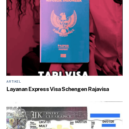
ARTIKEL
Layanan Express Visa Schengen Rajavisa