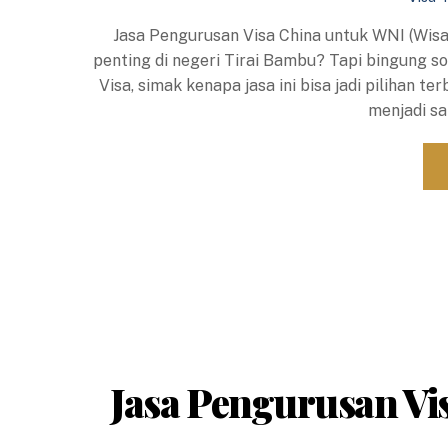
Jasa Pengurusan Visa China untuk WNI (Wisata
penting di negeri Tirai Bambu? Tapi bingung s
Visa, simak kenapa jasa ini bisa jadi pilihan 
menjadi sa
Jasa Pengurusan Vis