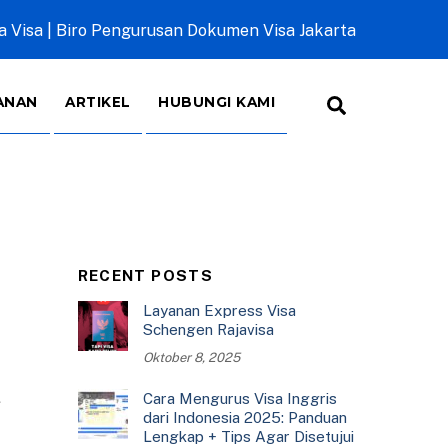
a Visa | Biro Pengurusan Dokumen Visa Jakarta
Search
ANAN
ARTIKEL
HUBUNGI KAMI
RECENT POSTS
Layanan Express Visa
Schengen Rajavisa
a
Oktober 8, 2025
Cara Mengurus Visa Inggris
dari Indonesia 2025: Panduan
Lengkap + Tips Agar Disetujui