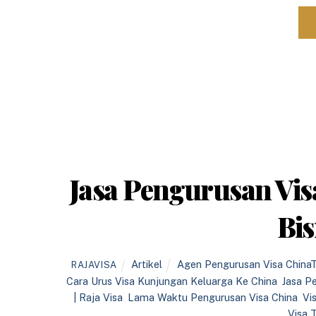
Jasa Pengurusan Vis
Bis
Artikel
Agen Pengurusan Visa China
RAJAVISA
Cara Urus Visa Kunjungan Keluarga Ke China
,
Jasa P
| Raja Visa
,
Lama Waktu Pengurusan Visa China
,
Vi
Visa 