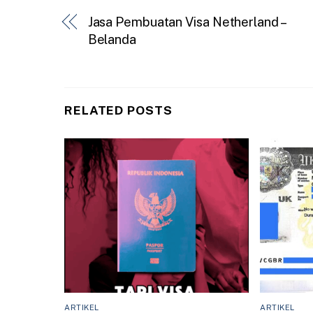
Jasa Pembuatan Visa Netherland –
Belanda
RELATED POSTS
ARTIKEL
ARTIKEL