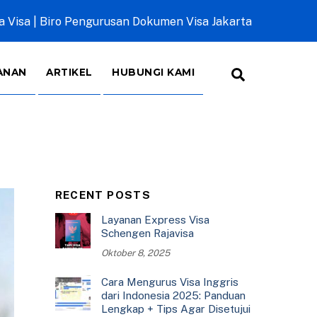
a Visa | Biro Pengurusan Dokumen Visa Jakarta
Search
ANAN
ARTIKEL
HUBUNGI KAMI
RECENT POSTS
Layanan Express Visa
Schengen Rajavisa
Oktober 8, 2025
Cara Mengurus Visa Inggris
dari Indonesia 2025: Panduan
Lengkap + Tips Agar Disetujui