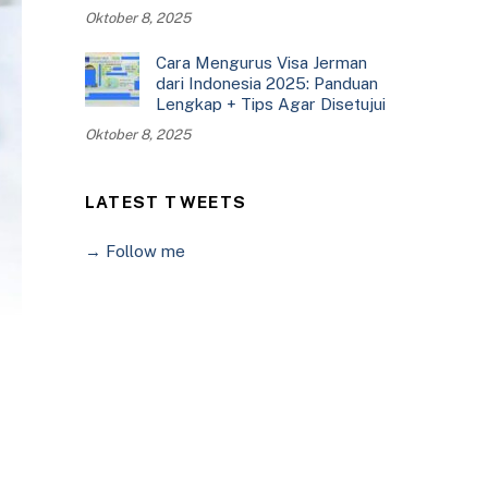
Oktober 8, 2025
Cara Mengurus Visa Jerman
dari Indonesia 2025: Panduan
Lengkap + Tips Agar Disetujui
Oktober 8, 2025
LATEST TWEETS
→ Follow me