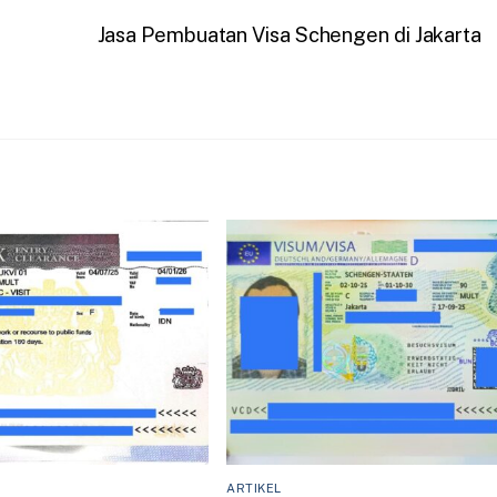
Jasa Pembuatan Visa Schengen di Jakarta
ARTIKEL