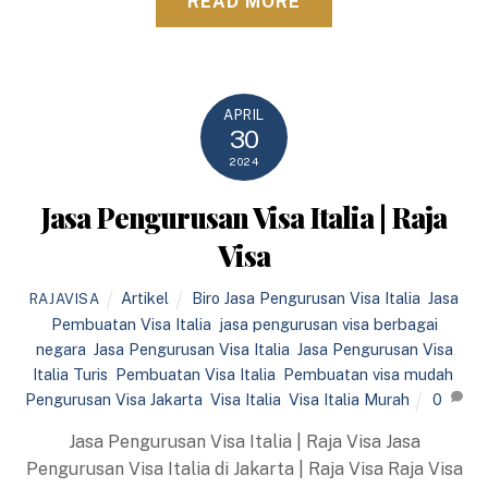
READ MORE
APRIL
30
2024
Jasa Pengurusan Visa Italia | Raja
Visa
Artikel
Biro Jasa Pengurusan Visa Italia
,
Jasa
RAJAVISA
Pembuatan Visa Italia
,
jasa pengurusan visa berbagai
negara
,
Jasa Pengurusan Visa Italia
,
Jasa Pengurusan Visa
Italia Turis
,
Pembuatan Visa Italia
,
Pembuatan visa mudah
,
Pengurusan Visa Jakarta
,
Visa Italia
,
Visa Italia Murah
0
Jasa Pengurusan Visa Italia | Raja Visa Jasa
Pengurusan Visa Italia di Jakarta | Raja Visa Raja Visa