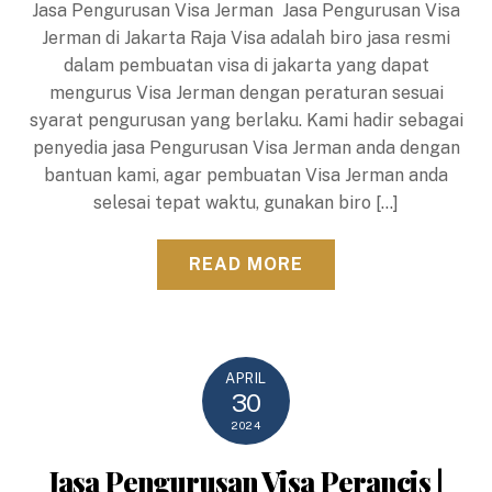
Jasa Pengurusan Visa Jerman Jasa Pengurusan Visa
Jerman di Jakarta Raja Visa adalah biro jasa resmi
dalam pembuatan visa di jakarta yang dapat
mengurus Visa Jerman dengan peraturan sesuai
syarat pengurusan yang berlaku. Kami hadir sebagai
penyedia jasa Pengurusan Visa Jerman anda dengan
bantuan kami, agar pembuatan Visa Jerman anda
selesai tepat waktu, gunakan biro […]
READ MORE
APRIL
30
2024
Jasa Pengurusan Visa Perancis |