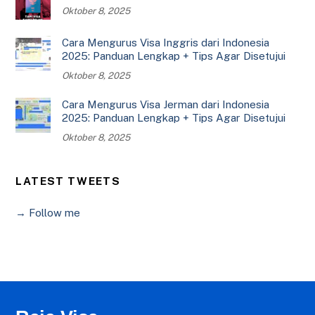
Oktober 8, 2025
Cara Mengurus Visa Inggris dari Indonesia
2025: Panduan Lengkap + Tips Agar Disetujui
Oktober 8, 2025
Cara Mengurus Visa Jerman dari Indonesia
2025: Panduan Lengkap + Tips Agar Disetujui
Oktober 8, 2025
LATEST TWEETS
→ Follow me