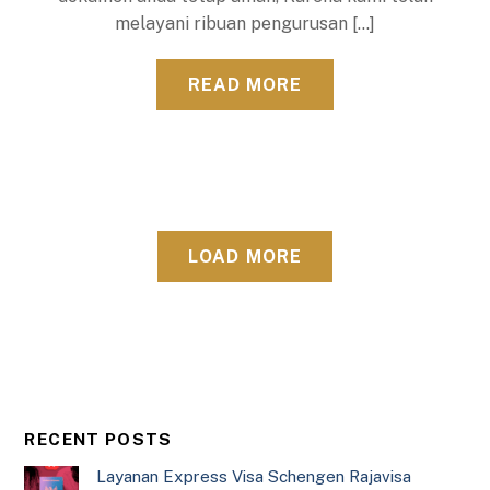
melayani ribuan pengurusan […]
READ MORE
LOAD MORE
RECENT POSTS
Layanan Express Visa Schengen Rajavisa