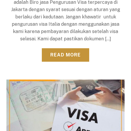
adalah Biro jasa Pengurusan Visa terpercaya di
Jakarta dengan syarat sesuai dengan aturan yang
berlaku dari kedutaan. Jangan khawatir untuk
pengurusan visa Italia dengan menggunakan jasa
kami karena pembayaran dilakukan setelah visa
selesai. Kami dapat pastikan dokumen […]
READ MORE