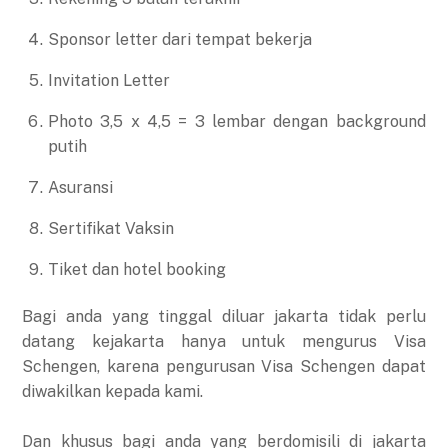
Sponsor letter dari tempat bekerja
Invitation Letter
Photo 3,5 x 4,5 = 3 lembar dengan background
putih
Asuransi
Sertifikat Vaksin
Tiket dan hotel booking
Bagi anda yang tinggal diluar jakarta tidak perlu
datang kejakarta hanya untuk mengurus Visa
Schengen, karena pengurusan Visa Schengen dapat
diwakilkan kepada kami.
Dan khusus bagi anda yang berdomisili di jakarta