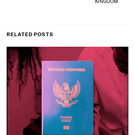
KINGDOM
RELATED POSTS