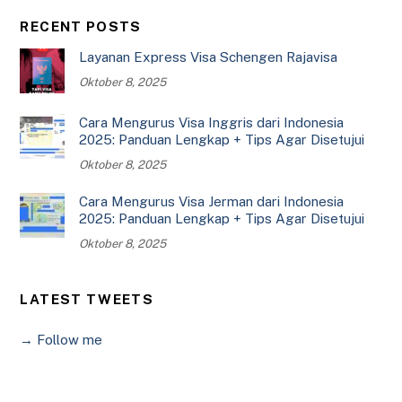
RECENT POSTS
Layanan Express Visa Schengen Rajavisa
Oktober 8, 2025
Cara Mengurus Visa Inggris dari Indonesia
2025: Panduan Lengkap + Tips Agar Disetujui
Oktober 8, 2025
Cara Mengurus Visa Jerman dari Indonesia
2025: Panduan Lengkap + Tips Agar Disetujui
Oktober 8, 2025
LATEST TWEETS
→ Follow me