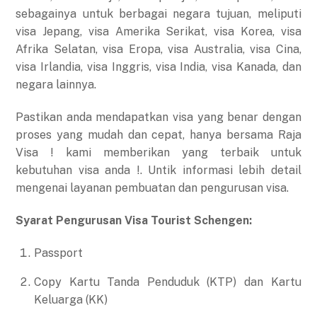
sebagainya untuk berbagai negara tujuan, meliputi
visa Jepang, visa Amerika Serikat, visa Korea, visa
Afrika Selatan, visa Eropa, visa Australia, visa Cina,
visa Irlandia, visa Inggris, visa India, visa Kanada, dan
negara lainnya.
Pastikan anda mendapatkan visa yang benar dengan
proses yang mudah dan cepat, hanya bersama Raja
Visa ! kami memberikan yang terbaik untuk
kebutuhan visa anda !. Untik informasi lebih detail
mengenai layanan pembuatan dan pengurusan visa.
Syarat Pengurusan Visa Tourist Schengen:
Passport
Copy Kartu Tanda Penduduk (KTP) dan Kartu
Keluarga (KK)