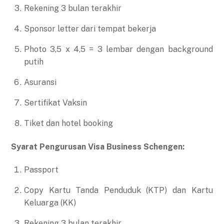
Rekening 3 bulan terakhir
Sponsor letter dari tempat bekerja
Photo 3,5 x 4,5 = 3 lembar dengan background
putih
Asuransi
Sertifikat Vaksin
Tiket dan hotel booking
Syarat Pengurusan Visa Business Schengen:
Passport
Copy Kartu Tanda Penduduk (KTP) dan Kartu
Keluarga (KK)
Rekening 3 bulan terakhir