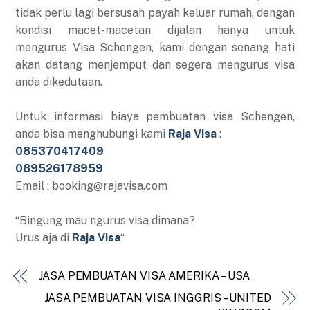
tidak perlu lagi bersusah payah keluar rumah, dengan
kondisi macet-macetan dijalan hanya untuk
mengurus Visa Schengen, kami dengan senang hati
akan datang menjemput dan segera mengurus visa
anda dikedutaan.
Untuk informasi biaya pembuatan visa Schengen,
anda bisa menghubungi kami
Raja Visa
:
085370417409
089526178959
Email : booking@rajavisa.com
“Bingung mau ngurus visa dimana?
Urus aja di
Raja Visa
“
JASA PEMBUATAN VISA AMERIKA – USA
JASA PEMBUATAN VISA INGGRIS – UNITED