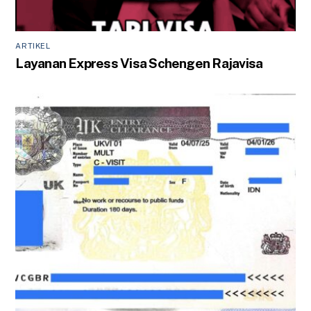
ARTIKEL
Layanan Express Visa Schengen Rajavisa