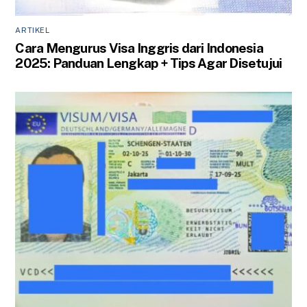
ARTIKEL
Cara Mengurus Visa Inggris dari Indonesia
2025: Panduan Lengkap + Tips Agar Disetujui