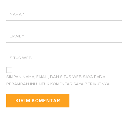
NAMA
*
EMAIL
*
SITUS WEB
SIMPAN NAMA, EMAIL, DAN SITUS WEB SAYA PADA
PERAMBAN INI UNTUK KOMENTAR SAYA BERIKUTNYA.