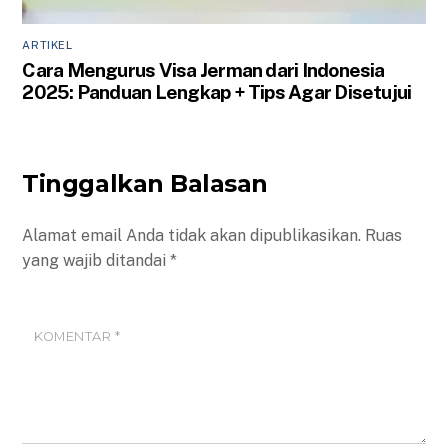
ARTIKEL
Cara Mengurus Visa Jerman dari Indonesia
2025: Panduan Lengkap + Tips Agar Disetujui
Tinggalkan Balasan
Alamat email Anda tidak akan dipublikasikan.
Ruas
yang wajib ditandai
*
KOMENTAR
*