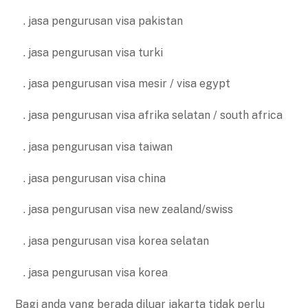
. jasa pengurusan visa pakistan
. jasa pengurusan visa turki
. jasa pengurusan visa mesir / visa egypt
. jasa pengurusan visa afrika selatan / south africa
. jasa pengurusan visa taiwan
. jasa pengurusan visa china
. jasa pengurusan visa new zealand/swiss
. jasa pengurusan visa korea selatan
. jasa pengurusan visa korea
Bagi anda yang berada diluar jakarta tidak perlu