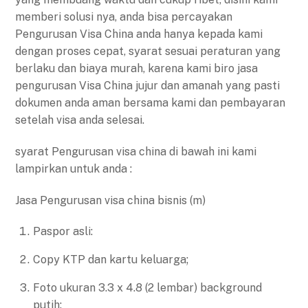
memberi solusi nya, anda bisa percayakan
Pengurusan Visa China anda hanya kepada kami
dengan proses cepat, syarat sesuai peraturan yang
berlaku dan biaya murah, karena kami biro jasa
pengurusan Visa China jujur dan amanah yang pasti
dokumen anda aman bersama kami dan pembayaran
setelah visa anda selesai.
syarat Pengurusan visa china di bawah ini kami
lampirkan untuk anda :
Jasa Pengurusan visa china bisnis (m)
Paspor asli:
Copy KTP dan kartu keluarga;
Foto ukuran 3.3 x 4.8 (2 lembar) background
putih;