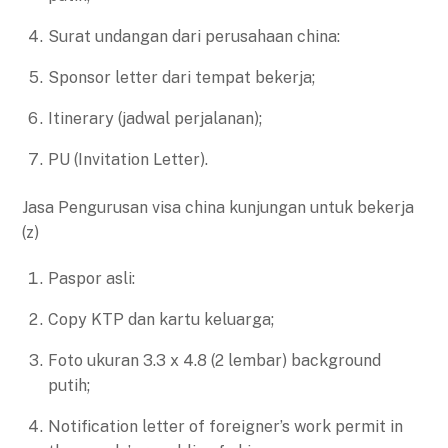
Surat undangan dari perusahaan china:
Sponsor letter dari tempat bekerja;
Itinerary (jadwal perjalanan);
PU (Invitation Letter).
Jasa Pengurusan visa china kunjungan untuk bekerja
(z)
Paspor asli:
Copy KTP dan kartu keluarga;
Foto ukuran 3.3 x 4.8 (2 lembar) background
putih;
Notification letter of foreigner’s work permit in