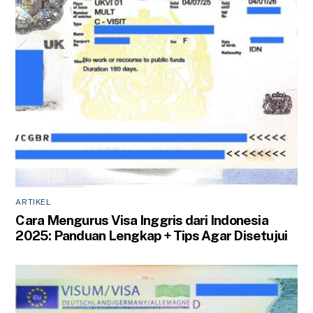
ARTIKEL
Cara Mengurus Visa Inggris dari Indonesia
2025: Panduan Lengkap + Tips Agar Disetujui