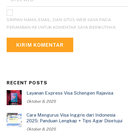
SIMPAN NAMA, EMAIL, DAN SITUS WEB SAYA PADA
PERAMBAN INI UNTUK KOMENTAR SAYA BERIKUTNYA.
RECENT POSTS
Layanan Express Visa Schengen Rajavisa
Oktober 8, 2025
Cara Mengurus Visa Inggris dari Indonesia
2025: Panduan Lengkap + Tips Agar Disetujui
Oktober 8, 2025