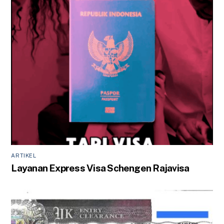
ARTIKEL
Layanan Express Visa Schengen Rajavisa