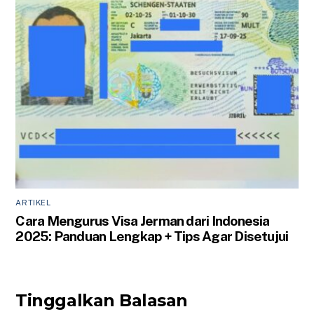
ARTIKEL
Cara Mengurus Visa Jerman dari Indonesia
2025: Panduan Lengkap + Tips Agar Disetujui
Tinggalkan Balasan