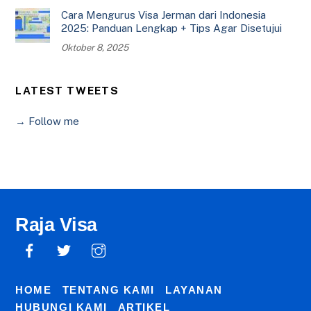
Cara Mengurus Visa Jerman dari Indonesia
2025: Panduan Lengkap + Tips Agar Disetujui
Oktober 8, 2025
LATEST TWEETS
→ Follow me
Raja Visa
HOME
TENTANG KAMI
LAYANAN
HUBUNGI KAMI
ARTIKEL