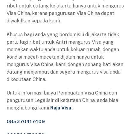
ribet untuk datang kejakarta hanya untuk mengurus
Visa China, karena pengurusan Visa China dapat
diwakilkan kepada kami.
Khusus bagi anda yang berdomisili di jakarta tidak
perlu lagi ribet untuk Antri mengurus Visa yang
memakan waktu anda untuk keluar rumah, dengan
kondisi macet-macetan dijalan hanya untuk
mengurus Visa China, kami dengan senang hati akan
datang menjemput dan segera mengurus visa anda
dikedutaan China.
Untuk informasi biaya Pembuatan Visa China dan
pengurusan Legalisir di kedutaan China, anda bisa
menghubungi kami
Raja Visa
:
085370417409