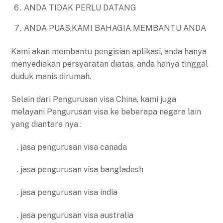
ANDA TIDAK PERLU DATANG
ANDA PUAS,KAMI BAHAGIA MEMBANTU ANDA
Kami akan membantu pengisian aplikasi, anda hanya
menyediakan persyaratan diatas, anda hanya tinggal
duduk manis dirumah.
Selain dari Pengurusan visa China, kami juga
melayani Pengurusan visa ke beberapa negara lain
yang diantara nya :
. jasa pengurusan visa canada
. jasa pengurusan visa bangladesh
. jasa pengurusan visa india
. jasa pengurusan visa australia