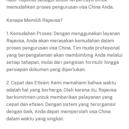
memudahkan proses pengurusan visa China Anda.
Kenapa Memilih Rajavisa?
1. Kemudahan Proses: Dengan menggunakan layanan
Rajavisa, Anda akan merasakan kemudahan dalam
proses pengurusan visa China. Tim muda profesional
yang berpengalaman akan membimbing Anda melalui
setiap tahapan, mulai dari pengisian formulir hingga
persiapan dokumen yang diperlukan.
2. Cepat dan Efisien: Kami memahami bahwa waktu
adalah hal yang berharga. Oleh karena itu, Rajavisa
berkomitmen untuk memberikan pelayanan yang
cepat dan efisien. Dengan sistem yang terorganisir
dengan baik, Anda dapat memperoleh visa China
dalam waktu yang singkat.