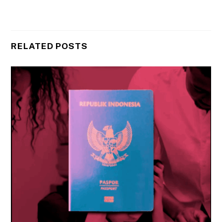
RELATED POSTS