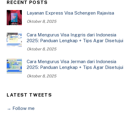
RECENT POSTS
Layanan Express Visa Schengen Rajavisa
Oktober 8, 2025
Cara Mengurus Visa Inggris dari Indonesia
2025: Panduan Lengkap + Tips Agar Disetujui
Oktober 8, 2025
Cara Mengurus Visa Jerman dari Indonesia
2025: Panduan Lengkap + Tips Agar Disetujui
Oktober 8, 2025
LATEST TWEETS
→ Follow me