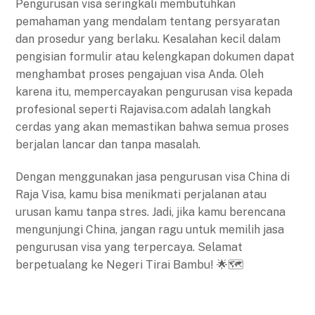
Pengurusan visa seringkali membutuhkan
pemahaman yang mendalam tentang persyaratan
dan prosedur yang berlaku. Kesalahan kecil dalam
pengisian formulir atau kelengkapan dokumen dapat
menghambat proses pengajuan visa Anda. Oleh
karena itu, mempercayakan pengurusan visa kepada
profesional seperti Rajavisa.com adalah langkah
cerdas yang akan memastikan bahwa semua proses
berjalan lancar dan tanpa masalah.
Dengan menggunakan jasa pengurusan visa China di
Raja Visa, kamu bisa menikmati perjalanan atau
urusan kamu tanpa stres. Jadi, jika kamu berencana
mengunjungi China, jangan ragu untuk memilih jasa
pengurusan visa yang terpercaya. Selamat
berpetualang ke Negeri Tirai Bambu! 🌟🗺️