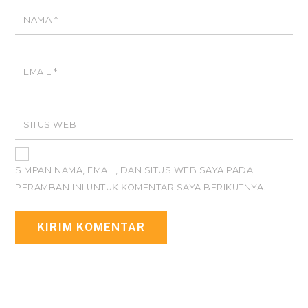
NAMA
*
EMAIL
*
SITUS WEB
SIMPAN NAMA, EMAIL, DAN SITUS WEB SAYA PADA
PERAMBAN INI UNTUK KOMENTAR SAYA BERIKUTNYA.