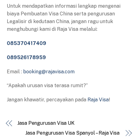
Untuk mendapatkan informasi lengkap mengenai
biaya Pembuatan Visa China serta pengurusan
Legalisir di kedutaan China, jangan ragu untuk
menghubungi kami di Raja Visa melalui:
085370417409
089526178959
Email :
booking@rajavisa.com
“Apakah urusan visa terasa rumit?”
Jangan khawatir, percayakan pada
Raja Visa
!
Jasa Pengurusan Visa UK
Jasa Pengurusan Visa Spanyol – Raja Visa