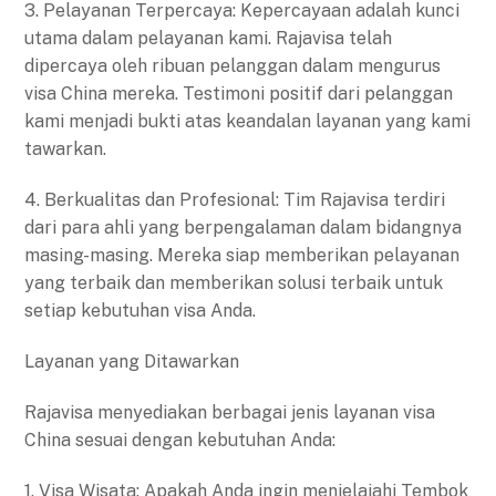
3. Pelayanan Terpercaya: Kepercayaan adalah kunci
utama dalam pelayanan kami. Rajavisa telah
dipercaya oleh ribuan pelanggan dalam mengurus
visa China mereka. Testimoni positif dari pelanggan
kami menjadi bukti atas keandalan layanan yang kami
tawarkan.
4. Berkualitas dan Profesional: Tim Rajavisa terdiri
dari para ahli yang berpengalaman dalam bidangnya
masing-masing. Mereka siap memberikan pelayanan
yang terbaik dan memberikan solusi terbaik untuk
setiap kebutuhan visa Anda.
Layanan yang Ditawarkan
Rajavisa menyediakan berbagai jenis layanan visa
China sesuai dengan kebutuhan Anda:
1. Visa Wisata: Apakah Anda ingin menjelajahi Tembok