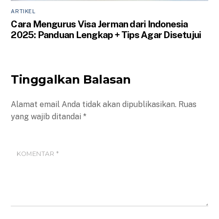
ARTIKEL
Cara Mengurus Visa Jerman dari Indonesia
2025: Panduan Lengkap + Tips Agar Disetujui
Tinggalkan Balasan
Alamat email Anda tidak akan dipublikasikan.
Ruas
yang wajib ditandai
*
KOMENTAR
*