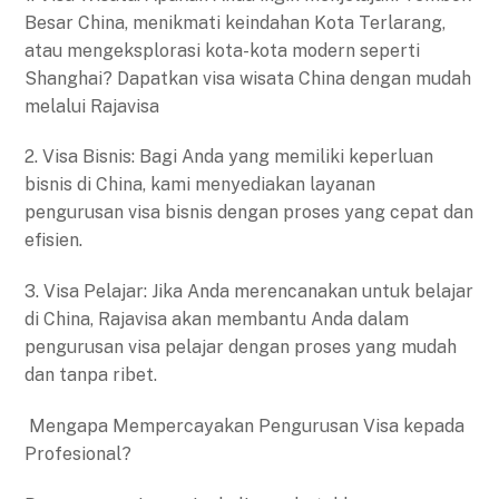
Besar China, menikmati keindahan Kota Terlarang,
atau mengeksplorasi kota-kota modern seperti
Shanghai? Dapatkan visa wisata China dengan mudah
melalui Rajavisa
2. Visa Bisnis: Bagi Anda yang memiliki keperluan
bisnis di China, kami menyediakan layanan
pengurusan visa bisnis dengan proses yang cepat dan
efisien.
3. Visa Pelajar: Jika Anda merencanakan untuk belajar
di China, Rajavisa akan membantu Anda dalam
pengurusan visa pelajar dengan proses yang mudah
dan tanpa ribet.
Mengapa Mempercayakan Pengurusan Visa kepada
Profesional?