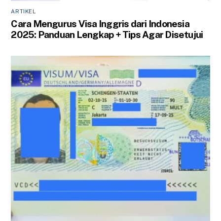
ARTIKEL
Cara Mengurus Visa Inggris dari Indonesia
2025: Panduan Lengkap + Tips Agar Disetujui