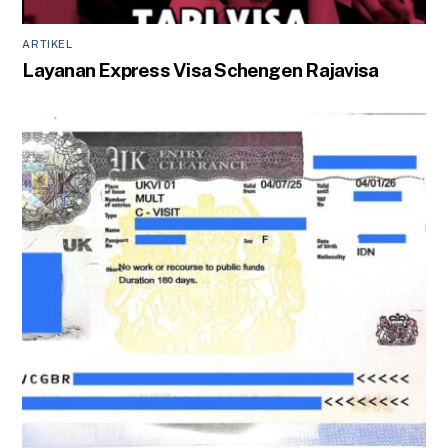
ARTIKEL
Layanan Express Visa Schengen Rajavisa