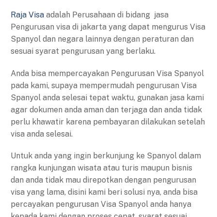
Raja Visa
adalah Perusahaan di bidang jasa
Pengurusan visa di jakarta yang dapat mengurus Visa
Spanyol dan negara lainnya dengan peraturan dan
sesuai syarat pengurusan yang berlaku.
Anda bisa mempercayakan Pengurusan Visa Spanyol
pada kami, supaya mempermudah pengurusan Visa
Spanyol anda selesai tepat waktu, gunakan jasa kami
agar dokumen anda aman dan terjaga dan anda tidak
perlu khawatir karena pembayaran dilakukan setelah
visa anda selesai.
Untuk anda yang ingin berkunjung ke Spanyol dalam
rangka kunjungan wisata atau turis maupun bisnis
dan anda tidak mau direpotkan dengan pengurusan
visa yang lama, disini kami beri solusi nya, anda bisa
percayakan pengurusan Visa Spanyol anda hanya
kepada kami dengan proses cepat, syarat sesuai