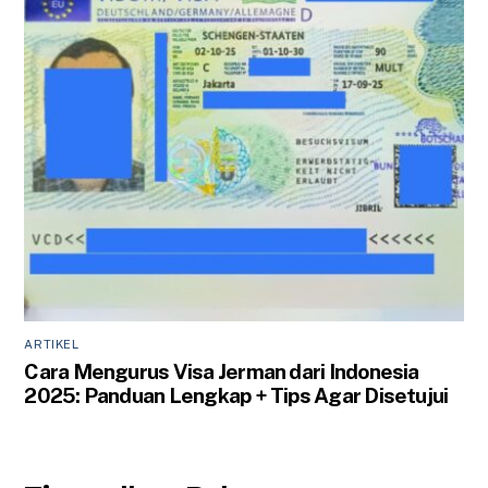
ARTIKEL
Cara Mengurus Visa Jerman dari Indonesia
2025: Panduan Lengkap + Tips Agar Disetujui