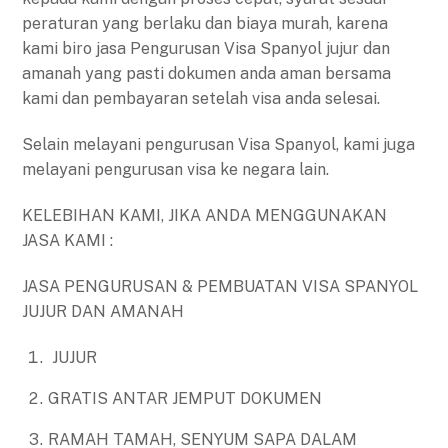
peraturan yang berlaku dan biaya murah, karena
kami biro jasa Pengurusan Visa Spanyol jujur dan
amanah yang pasti dokumen anda aman bersama
kami dan pembayaran setelah visa anda selesai.
Selain melayani pengurusan Visa Spanyol, kami juga
melayani pengurusan visa ke negara lain.
KELEBIHAN KAMI, JIKA ANDA MENGGUNAKAN
JASA KAMI :
JASA PENGURUSAN & PEMBUATAN VISA SPANYOL
JUJUR DAN AMANAH
JUJUR
GRATIS ANTAR JEMPUT DOKUMEN
RAMAH TAMAH, SENYUM SAPA DALAM