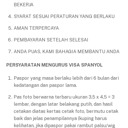
BEKERJA
SYARAT SESUAI PERATURAN YANG BERLAKU
AMAN TERPERCAYA
PEMBAYARAN SETELAH SELESAI
ANDA PUAS, KAMI BAHAGIA MEMBANTU ANDA
PERSYARATAN MENGURUS VISA SPANYOL
Paspor yang masa berlaku lebih dari 6 bulan dari
kedatangan dan paspor lama.
Pas foto berwarna terbaru ukuran 3,5 x 4,5 = 3
lembar, dengan latar belakang putih, dan hasil
cetakan diatas kertas cetak foto, bermutu cetak
baik dan jelas penampilannya (kuping harus
kelihatan, jika dipaspor pakai rambut palsu/wig