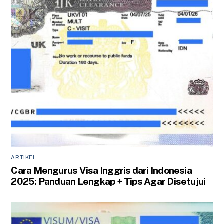
ARTIKEL
Cara Mengurus Visa Inggris dari Indonesia
2025: Panduan Lengkap + Tips Agar Disetujui