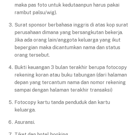
maka pas foto untuk kedutaanpun harus pakai
rambut palsu/wig).
Surat sponsor berbahasa inggris di atas kop surat
perusahaan dimana yang bersangkutan bekerja.
Jika ada orang lain/anggota keluarga yang ikut
bepergian maka dicantumkan nama dan status
orang tersebut.
Bukti keuangan 3 bulan terakhir berupa fotocopy
rekening koran atau buku tabungan (dari halaman
depan yang tercantum nama dan nomor rekening
sampai dengan halaman terakhir transaksi)
Fotocopy kartu tanda penduduk dan kartu
keluarga.
Asuransi.
Tiket dan hotel booking.