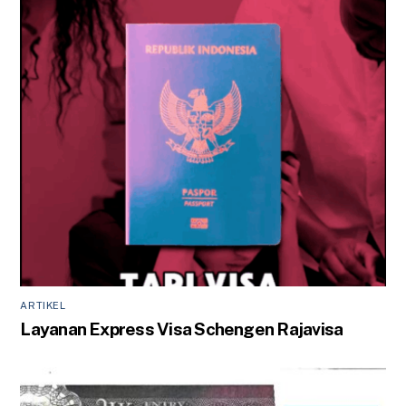
ARTIKEL
Layanan Express Visa Schengen Rajavisa