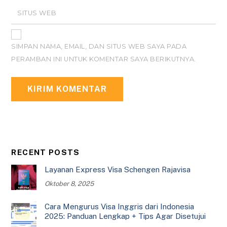
SITUS WEB
SIMPAN NAMA, EMAIL, DAN SITUS WEB SAYA PADA
PERAMBAN INI UNTUK KOMENTAR SAYA BERIKUTNYA.
RECENT POSTS
Layanan Express Visa Schengen Rajavisa
Oktober 8, 2025
Cara Mengurus Visa Inggris dari Indonesia
2025: Panduan Lengkap + Tips Agar Disetujui