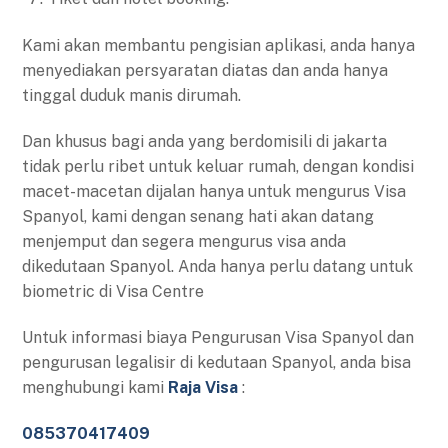
Kami akan membantu pengisian aplikasi, anda hanya
menyediakan persyaratan diatas dan anda hanya
tinggal duduk manis dirumah.
Dan khusus bagi anda yang berdomisili di jakarta
tidak perlu ribet untuk keluar rumah, dengan kondisi
macet-macetan dijalan hanya untuk mengurus Visa
Spanyol, kami dengan senang hati akan datang
menjemput dan segera mengurus visa anda
dikedutaan Spanyol. Anda hanya perlu datang untuk
biometric di Visa Centre
Untuk informasi biaya Pengurusan Visa Spanyol dan
pengurusan legalisir di kedutaan Spanyol, anda bisa
menghubungi kami
Raja Visa
:
085370417409