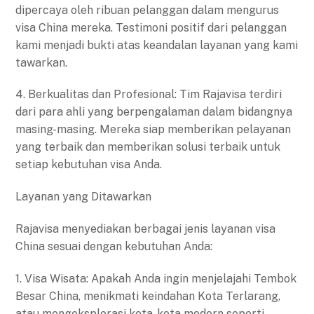
dipercaya oleh ribuan pelanggan dalam mengurus
visa China mereka. Testimoni positif dari pelanggan
kami menjadi bukti atas keandalan layanan yang kami
tawarkan.
4. Berkualitas dan Profesional: Tim Rajavisa terdiri
dari para ahli yang berpengalaman dalam bidangnya
masing-masing. Mereka siap memberikan pelayanan
yang terbaik dan memberikan solusi terbaik untuk
setiap kebutuhan visa Anda.
Layanan yang Ditawarkan
Rajavisa menyediakan berbagai jenis layanan visa
China sesuai dengan kebutuhan Anda:
1. Visa Wisata: Apakah Anda ingin menjelajahi Tembok
Besar China, menikmati keindahan Kota Terlarang,
atau mengeksplorasi kota-kota modern seperti