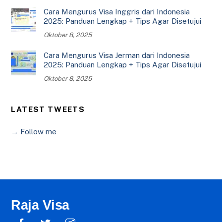
Cara Mengurus Visa Inggris dari Indonesia
2025: Panduan Lengkap + Tips Agar Disetujui
Oktober 8, 2025
Cara Mengurus Visa Jerman dari Indonesia
2025: Panduan Lengkap + Tips Agar Disetujui
Oktober 8, 2025
LATEST TWEETS
→ Follow me
Raja Visa