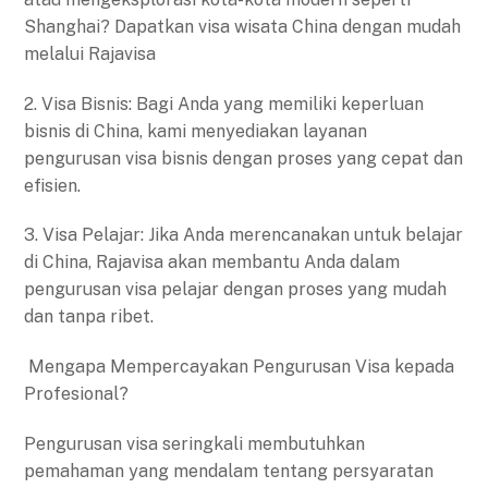
Shanghai? Dapatkan visa wisata China dengan mudah
melalui Rajavisa
2. Visa Bisnis: Bagi Anda yang memiliki keperluan
bisnis di China, kami menyediakan layanan
pengurusan visa bisnis dengan proses yang cepat dan
efisien.
3. Visa Pelajar: Jika Anda merencanakan untuk belajar
di China, Rajavisa akan membantu Anda dalam
pengurusan visa pelajar dengan proses yang mudah
dan tanpa ribet.
Mengapa Mempercayakan Pengurusan Visa kepada
Profesional?
Pengurusan visa seringkali membutuhkan
pemahaman yang mendalam tentang persyaratan