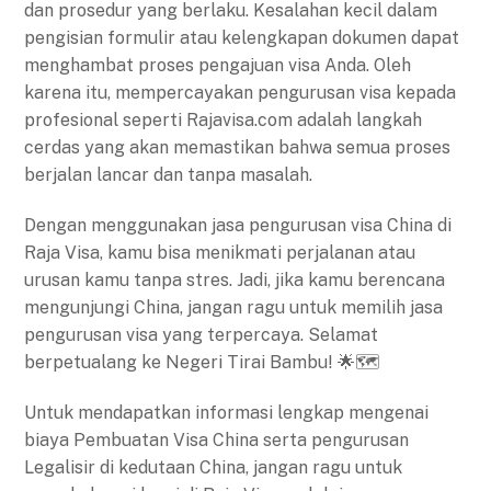
dan prosedur yang berlaku. Kesalahan kecil dalam
pengisian formulir atau kelengkapan dokumen dapat
menghambat proses pengajuan visa Anda. Oleh
karena itu, mempercayakan pengurusan visa kepada
profesional seperti Rajavisa.com adalah langkah
cerdas yang akan memastikan bahwa semua proses
berjalan lancar dan tanpa masalah.
Dengan menggunakan jasa pengurusan visa China di
Raja Visa, kamu bisa menikmati perjalanan atau
urusan kamu tanpa stres. Jadi, jika kamu berencana
mengunjungi China, jangan ragu untuk memilih jasa
pengurusan visa yang terpercaya. Selamat
berpetualang ke Negeri Tirai Bambu! 🌟🗺️
Untuk mendapatkan informasi lengkap mengenai
biaya Pembuatan Visa China serta pengurusan
Legalisir di kedutaan China, jangan ragu untuk