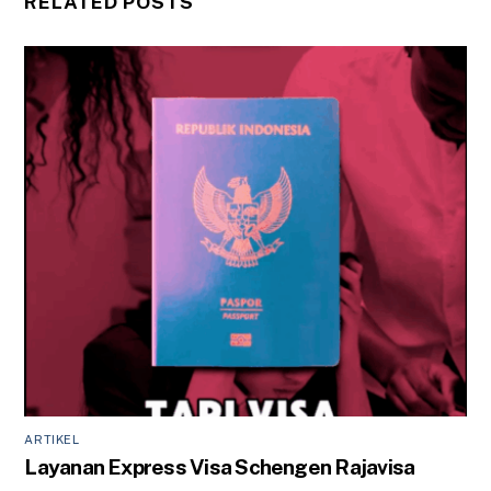
RELATED POSTS
ARTIKEL
Layanan Express Visa Schengen Rajavisa