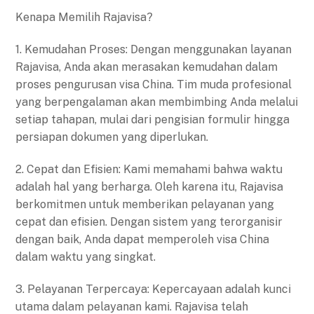
Kenapa Memilih Rajavisa?
1. Kemudahan Proses: Dengan menggunakan layanan
Rajavisa, Anda akan merasakan kemudahan dalam
proses pengurusan visa China. Tim muda profesional
yang berpengalaman akan membimbing Anda melalui
setiap tahapan, mulai dari pengisian formulir hingga
persiapan dokumen yang diperlukan.
2. Cepat dan Efisien: Kami memahami bahwa waktu
adalah hal yang berharga. Oleh karena itu, Rajavisa
berkomitmen untuk memberikan pelayanan yang
cepat dan efisien. Dengan sistem yang terorganisir
dengan baik, Anda dapat memperoleh visa China
dalam waktu yang singkat.
3. Pelayanan Terpercaya: Kepercayaan adalah kunci
utama dalam pelayanan kami. Rajavisa telah