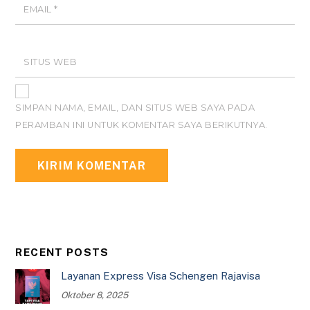
EMAIL
*
SITUS WEB
SIMPAN NAMA, EMAIL, DAN SITUS WEB SAYA PADA
PERAMBAN INI UNTUK KOMENTAR SAYA BERIKUTNYA.
RECENT POSTS
Layanan Express Visa Schengen Rajavisa
Oktober 8, 2025