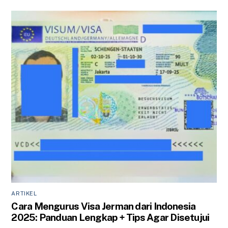
ARTIKEL
Cara Mengurus Visa Jerman dari Indonesia
2025: Panduan Lengkap + Tips Agar Disetujui