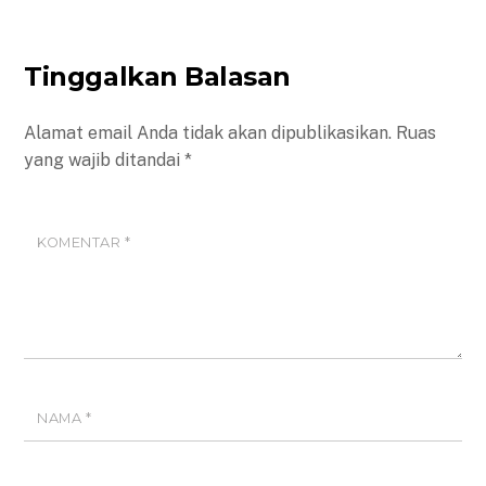
Tinggalkan Balasan
Alamat email Anda tidak akan dipublikasikan.
Ruas
yang wajib ditandai
*
KOMENTAR
*
NAMA
*