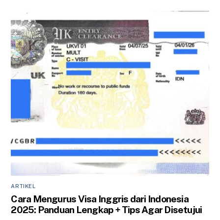
ARTIKEL
Cara Mengurus Visa Inggris dari Indonesia
2025: Panduan Lengkap + Tips Agar Disetujui