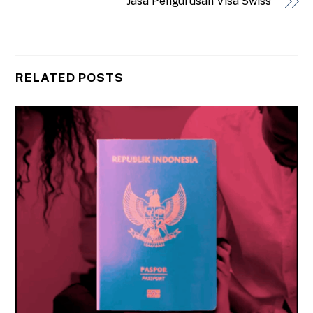
Jasa Pengurusan Visa Swiss
RELATED POSTS