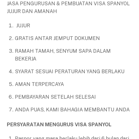
JASA PENGURUSAN & PEMBUATAN VISA SPANYOL
JUJUR DAN AMANAH
JUJUR
GRATIS ANTAR JEMPUT DOKUMEN
RAMAH TAMAH, SENYUM SAPA DALAM
BEKERJA
SYARAT SESUAI PERATURAN YANG BERLAKU
AMAN TERPERCAYA
PEMBAYARAN SETELAH SELESAI
ANDA PUAS, KAMI BAHAGIA MEMBANTU ANDA
PERSYARATAN MENGURUS VISA SPANYOL
Paspor yang masa berlaku lebih dari 6 bulan dari