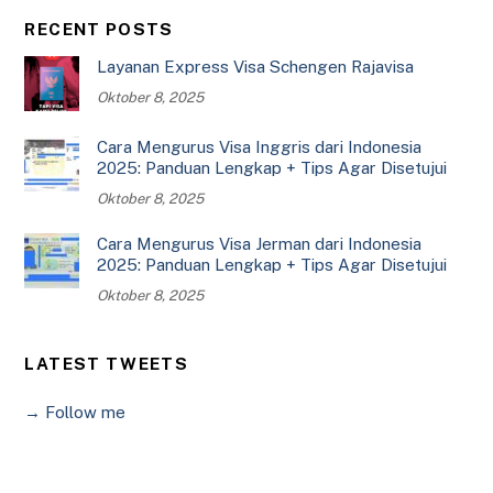
RECENT POSTS
Layanan Express Visa Schengen Rajavisa
Oktober 8, 2025
Cara Mengurus Visa Inggris dari Indonesia
2025: Panduan Lengkap + Tips Agar Disetujui
Oktober 8, 2025
Cara Mengurus Visa Jerman dari Indonesia
2025: Panduan Lengkap + Tips Agar Disetujui
Oktober 8, 2025
LATEST TWEETS
→ Follow me