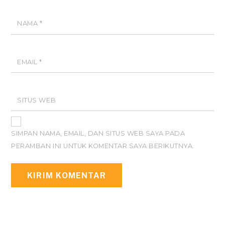
NAMA
*
EMAIL
*
SITUS WEB
SIMPAN NAMA, EMAIL, DAN SITUS WEB SAYA PADA
PERAMBAN INI UNTUK KOMENTAR SAYA BERIKUTNYA.