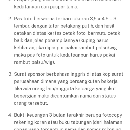
kedatangan dan paspor lama.
Pas foto berwarna terbaru ukuran 3,5 x 4,5 = 3
lembar, dengan latar belakang putih, dan hasil
cetakan diatas kertas cetak foto, bermutu cetak
baik dan jelas penampilannya (kuping harus
kelihatan, jika dipaspor pakai rambut palsu/wig
maka pas foto untuk kedutaanpun harus pakai
rambut palsu/wig).
Surat sponsor berbahasa inggris di atas kop surat
perusahaan dimana yang bersangkutan bekerja.
Jika ada orang lain/anggota keluarga yang ikut
bepergian maka dicantumkan nama dan status
orang tersebut.
Bukti keuangan 3 bulan terakhir berupa fotocopy
rekening koran atau buku tabungan (dari halaman
depan yang tercantum nama dan nomor rekening