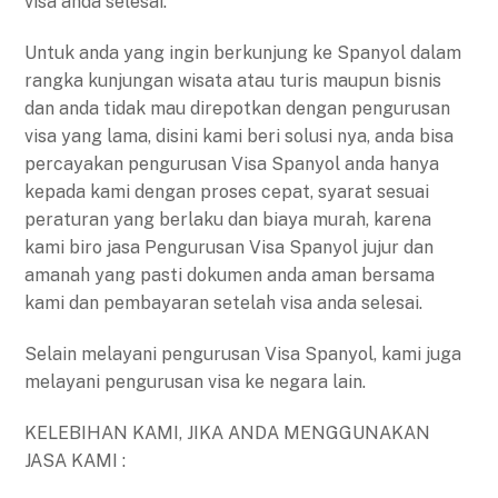
visa anda selesai.
Untuk anda yang ingin berkunjung ke Spanyol dalam
rangka kunjungan wisata atau turis maupun bisnis
dan anda tidak mau direpotkan dengan pengurusan
visa yang lama, disini kami beri solusi nya, anda bisa
percayakan pengurusan Visa Spanyol anda hanya
kepada kami dengan proses cepat, syarat sesuai
peraturan yang berlaku dan biaya murah, karena
kami biro jasa Pengurusan Visa Spanyol jujur dan
amanah yang pasti dokumen anda aman bersama
kami dan pembayaran setelah visa anda selesai.
Selain melayani pengurusan Visa Spanyol, kami juga
melayani pengurusan visa ke negara lain.
KELEBIHAN KAMI, JIKA ANDA MENGGUNAKAN
JASA KAMI :