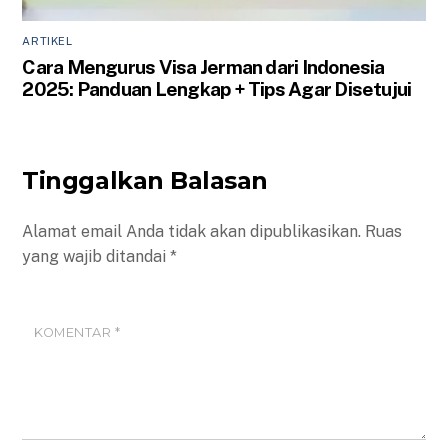
ARTIKEL
Cara Mengurus Visa Jerman dari Indonesia
2025: Panduan Lengkap + Tips Agar Disetujui
Tinggalkan Balasan
Alamat email Anda tidak akan dipublikasikan.
Ruas
yang wajib ditandai
*
KOMENTAR
*