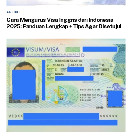
ARTIKEL
Cara Mengurus Visa Inggris dari Indonesia
2025: Panduan Lengkap + Tips Agar Disetujui