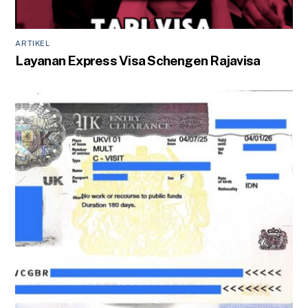
ARTIKEL
Layanan Express Visa Schengen Rajavisa