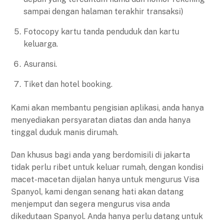
sampai dengan halaman terakhir transaksi)
Fotocopy kartu tanda penduduk dan kartu
keluarga.
Asuransi.
Tiket dan hotel booking.
Kami akan membantu pengisian aplikasi, anda hanya
menyediakan persyaratan diatas dan anda hanya
tinggal duduk manis dirumah.
Dan khusus bagi anda yang berdomisili di jakarta
tidak perlu ribet untuk keluar rumah, dengan kondisi
macet-macetan dijalan hanya untuk mengurus Visa
Spanyol, kami dengan senang hati akan datang
menjemput dan segera mengurus visa anda
dikedutaan Spanyol. Anda hanya perlu datang untuk