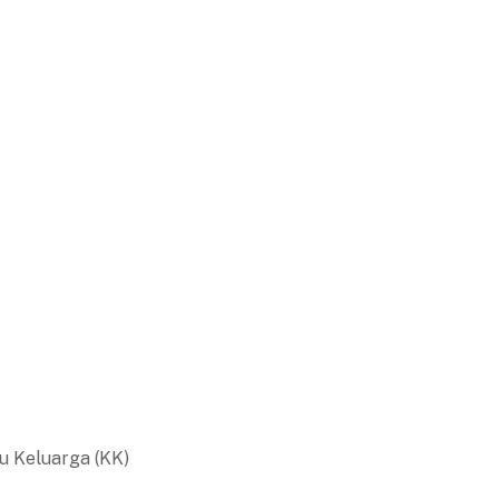
u Keluarga (KK)