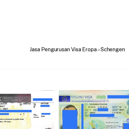
Jasa Pengurusan Visa Eropa – Schengen