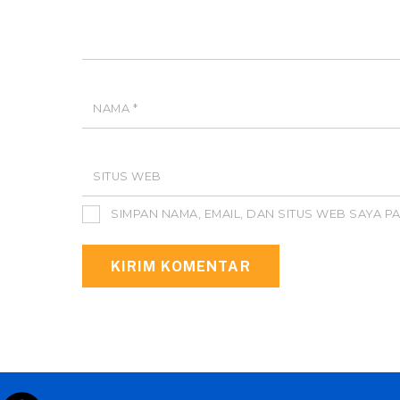
NAMA
*
SITUS WEB
SIMPAN NAMA, EMAIL, DAN SITUS WEB SAYA 