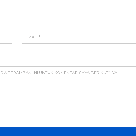
EMAIL
*
PADA PERAMBAN INI UNTUK KOMENTAR SAYA BERIKUTNYA.