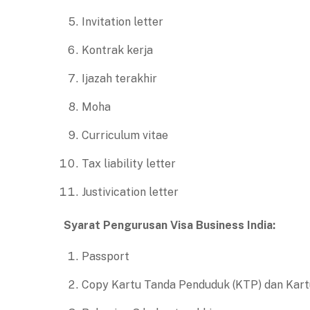
Invitation letter
Kontrak kerja
Ijazah terakhir
Moha
Curriculum vitae
Tax liability letter
Justivication letter
Syarat Pengurusan Visa Business India:
Passport
Copy Kartu Tanda Penduduk (KTP) dan Kart