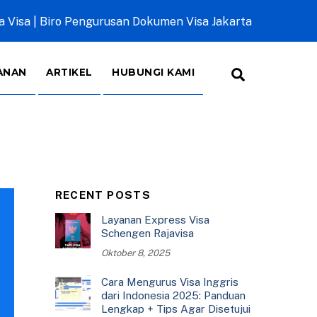
a Visa | Biro Pengurusan Dokumen Visa Jakarta
Search
ANAN
ARTIKEL
HUBUNGI KAMI
RECENT POSTS
Layanan Express Visa
Schengen Rajavisa
Oktober 8, 2025
Cara Mengurus Visa Inggris
dari Indonesia 2025: Panduan
Lengkap + Tips Agar Disetujui