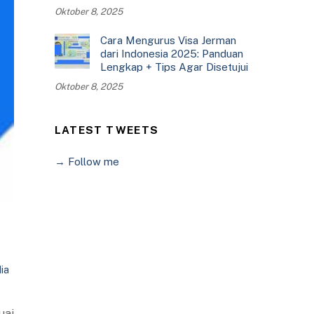
Oktober 8, 2025
Cara Mengurus Visa Jerman
dari Indonesia 2025: Panduan
Lengkap + Tips Agar Disetujui
Oktober 8, 2025
LATEST TWEETS
→ Follow me
dia
uai