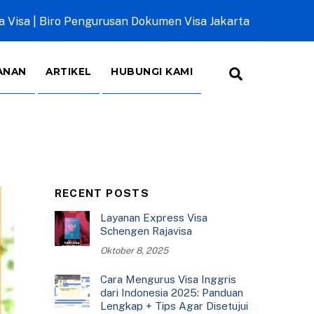
a Visa | Biro Pengurusan Dokumen Visa Jakarta
Search
ANAN
ARTIKEL
HUBUNGI KAMI
RECENT POSTS
Layanan Express Visa
Schengen Rajavisa
Oktober 8, 2025
Cara Mengurus Visa Inggris
dari Indonesia 2025: Panduan
Lengkap + Tips Agar Disetujui