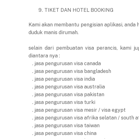
TIKET DAN HOTEL BOOKING
Kami akan membantu pengisian aplikasi, anda 
duduk manis dirumah.
selain dari pembuatan visa perancis, kami 
diantara nya :
. jasa pengurusan visa canada
. jasa pengurusan visa bangladesh
. jasa pengurusan visa india
. jasa pengurusan visa australia
. jasa pengurusan visa pakistan
. jasa pengurusan visa turki
. jasa pengurusan visa mesir / visa egypt
. jasa pengurusan visa afrika selatan / south a
. jasa pengurusan visa taiwan
. jasa pengurusan visa china