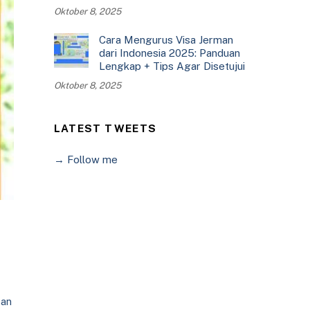
Oktober 8, 2025
Cara Mengurus Visa Jerman
dari Indonesia 2025: Panduan
Lengkap + Tips Agar Disetujui
Oktober 8, 2025
LATEST TWEETS
→ Follow me
san