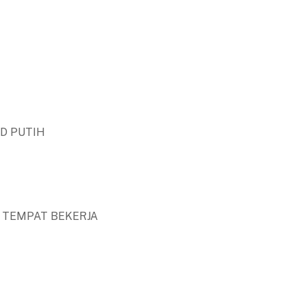
ND PUTIH
 TEMPAT BEKERJA