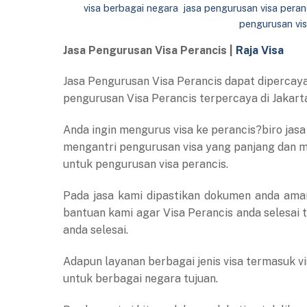
visa berbagai negara
,
jasa pengurusan visa peran
pengurusan vis
Jasa Pengurusan Visa Perancis |
Raja Visa
Jasa Pengurusan Visa Perancis dapat diperca
pengurusan Visa Perancis terpercaya di Jakart
Anda ingin mengurus visa ke perancis?biro jasa
mengantri pengurusan visa yang panjang dan 
untuk pengurusan visa perancis.
Pada jasa kami dipastikan dokumen anda aman
bantuan kami agar Visa Perancis anda selesai
anda selesai.
Adapun layanan berbagai jenis visa termasuk visa
untuk berbagai negara tujuan.