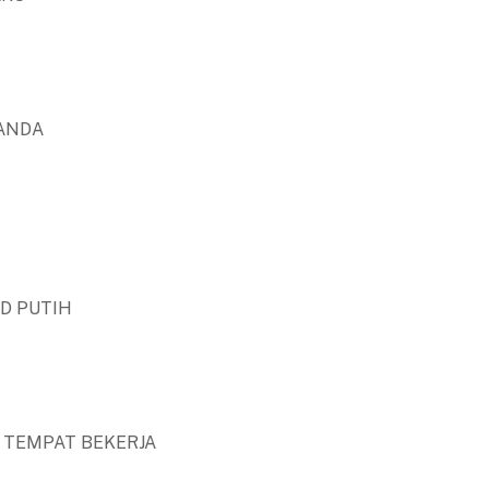
ANDA
ND PUTIH
 TEMPAT BEKERJA