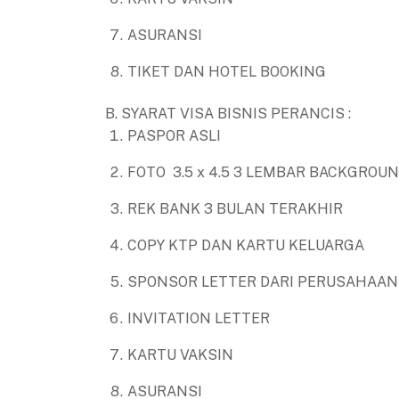
ASURANSI
TIKET DAN HOTEL BOOKING
B. SYARAT VISA BISNIS PERANCIS :
PASPOR ASLI
FOTO 3.5 x 4.5 3 LEMBAR BACKGROU
REK BANK 3 BULAN TERAKHIR
COPY KTP DAN KARTU KELUARGA
SPONSOR LETTER DARI PERUSAHAAN
INVITATION LETTER
KARTU VAKSIN
ASURANSI