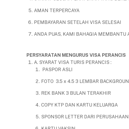
AMAN TERPERCAYA
PEMBAYARAN SETELAH VISA SELESAI
ANDA PUAS, KAMI BAHAGIA MEMBANTU 
PERSYARATAN MENGURUS VISA PERANCIS
A. SYARAT VISA TURIS PERANCIS :
PASPOR ASLI
FOTO 3.5 x 4.5 3 LEMBAR BACKGROU
REK BANK 3 BULAN TERAKHIR
COPY KTP DAN KARTU KELUARGA
SPONSOR LETTER DARI PERUSAHAAN
KARTU VAKSIN