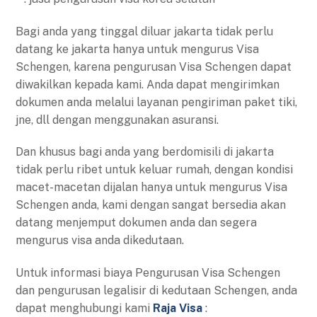
Bagi anda yang tinggal diluar jakarta tidak perlu
datang ke jakarta hanya untuk mengurus Visa
Schengen, karena pengurusan Visa Schengen dapat
diwakilkan kepada kami. Anda dapat mengirimkan
dokumen anda melalui layanan pengiriman paket tiki,
jne, dll dengan menggunakan asuransi.
Dan khusus bagi anda yang berdomisili di jakarta
tidak perlu ribet untuk keluar rumah, dengan kondisi
macet-macetan dijalan hanya untuk mengurus Visa
Schengen anda, kami dengan sangat bersedia akan
datang menjemput dokumen anda dan segera
mengurus visa anda dikedutaan.
Untuk informasi biaya Pengurusan Visa Schengen
dan pengurusan legalisir di kedutaan Schengen, anda
dapat menghubungi kami
Raja Visa
: