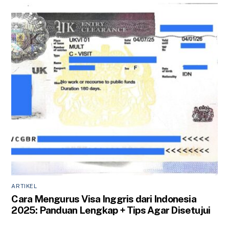
ARTIKEL
Cara Mengurus Visa Inggris dari Indonesia
2025: Panduan Lengkap + Tips Agar Disetujui