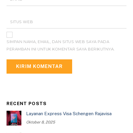
SITUS WEB
SIMPAN NAMA, EMAIL, DAN SITUS WEB SAYA PADA
PERAMBAN INI UNTUK KOMENTAR SAYA BERIKUTNYA.
RECENT POSTS
Layanan Express Visa Schengen Rajavisa
Oktober 8, 2025