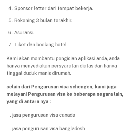
Sponsor letter dari tempat bekerja.
Rekening 3 bulan terakhir.
Asuransi.
Tiket dan booking hotel.
Kami akan membantu pengisian aplikasi anda, anda
hanya menyediakan persyaratan diatas dan hanya
tinggal duduk manis dirumah.
selain dari Pengurusan visa schengen, kami juga
melayani Pengurusan visa ke beberapa negara lain,
yang di antara nya :
. jasa pengurusan visa canada
. jasa pengurusan visa bangladesh