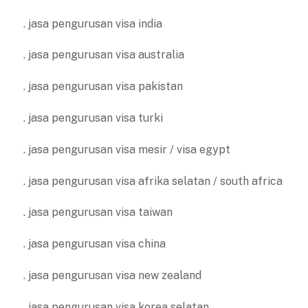
. jasa pengurusan visa india
. jasa pengurusan visa australia
. jasa pengurusan visa pakistan
. jasa pengurusan visa turki
. jasa pengurusan visa mesir / visa egypt
. jasa pengurusan visa afrika selatan / south africa
. jasa pengurusan visa taiwan
. jasa pengurusan visa china
. jasa pengurusan visa new zealand
. jasa pengurusan visa korea selatan