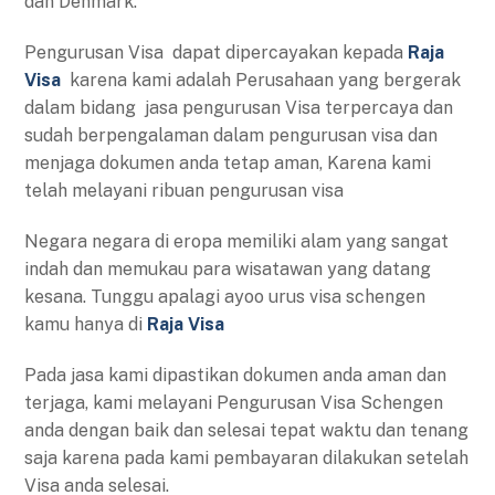
dan Denmark.
Pengurusan Visa dapat dipercayakan kepada
Raja
Visa
karena kami adalah Perusahaan yang bergerak
dalam bidang jasa pengurusan Visa terpercaya dan
sudah berpengalaman dalam pengurusan visa dan
menjaga dokumen anda tetap aman, Karena kami
telah melayani ribuan pengurusan visa
Negara negara di eropa memiliki alam yang sangat
indah dan memukau para wisatawan yang datang
kesana. Tunggu apalagi ayoo urus visa schengen
kamu hanya di
Raja Visa
Pada jasa kami dipastikan dokumen anda aman dan
terjaga, kami melayani Pengurusan Visa Schengen
anda dengan baik dan selesai tepat waktu dan tenang
saja karena pada kami pembayaran dilakukan setelah
Visa anda selesai.