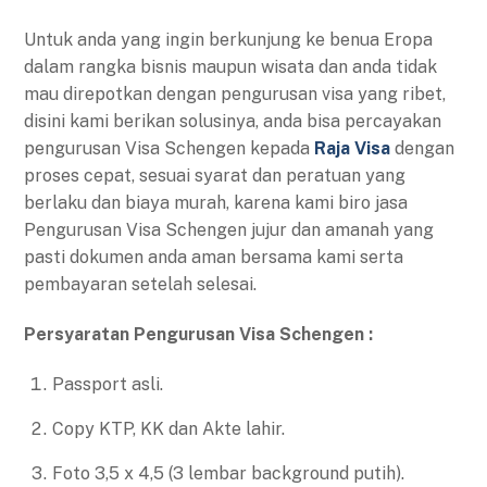
Untuk anda yang ingin berkunjung ke benua Eropa
dalam rangka bisnis maupun wisata dan anda tidak
mau direpotkan dengan pengurusan visa yang ribet,
disini kami berikan solusinya, anda bisa percayakan
pengurusan Visa Schengen kepada
Raja Visa
dengan
proses cepat, sesuai syarat dan peratuan yang
berlaku dan biaya murah, karena kami biro jasa
Pengurusan Visa Schengen jujur dan amanah yang
pasti dokumen anda aman bersama kami serta
pembayaran setelah selesai.
Persyaratan Pengurusan Visa Schengen :
Passport asli.
Copy KTP, KK dan Akte lahir.
Foto 3,5 x 4,5 (3 lembar background putih).