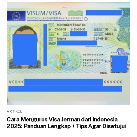
ARTIKEL
Cara Mengurus Visa Jerman dari Indonesia
2025: Panduan Lengkap + Tips Agar Disetujui