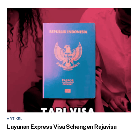
ARTIKEL
Layanan Express Visa Schengen Rajavisa