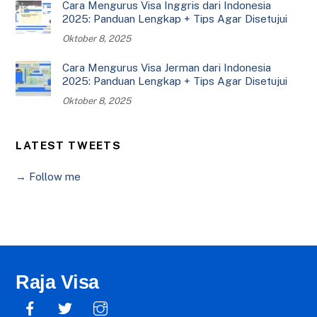
Cara Mengurus Visa Inggris dari Indonesia
2025: Panduan Lengkap + Tips Agar Disetujui
Oktober 8, 2025
Cara Mengurus Visa Jerman dari Indonesia
2025: Panduan Lengkap + Tips Agar Disetujui
Oktober 8, 2025
LATEST TWEETS
→ Follow me
Raja Visa