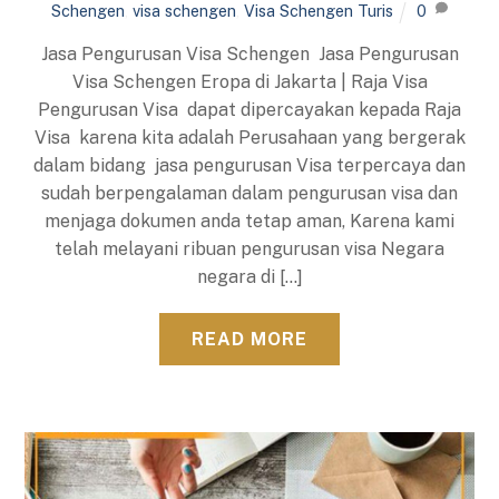
Schengen
,
visa schengen
,
Visa Schengen Turis
0
Jasa Pengurusan Visa Schengen Jasa Pengurusan
Visa Schengen Eropa di Jakarta | Raja Visa
Pengurusan Visa dapat dipercayakan kepada Raja
Visa karena kita adalah Perusahaan yang bergerak
dalam bidang jasa pengurusan Visa terpercaya dan
sudah berpengalaman dalam pengurusan visa dan
menjaga dokumen anda tetap aman, Karena kami
telah melayani ribuan pengurusan visa Negara
negara di […]
READ MORE