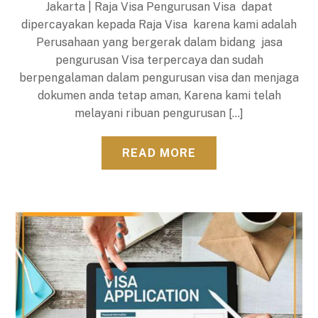
Jakarta | Raja Visa Pengurusan Visa dapat
dipercayakan kepada Raja Visa karena kami adalah
Perusahaan yang bergerak dalam bidang jasa
pengurusan Visa terpercaya dan sudah
berpengalaman dalam pengurusan visa dan menjaga
dokumen anda tetap aman, Karena kami telah
melayani ribuan pengurusan […]
READ MORE