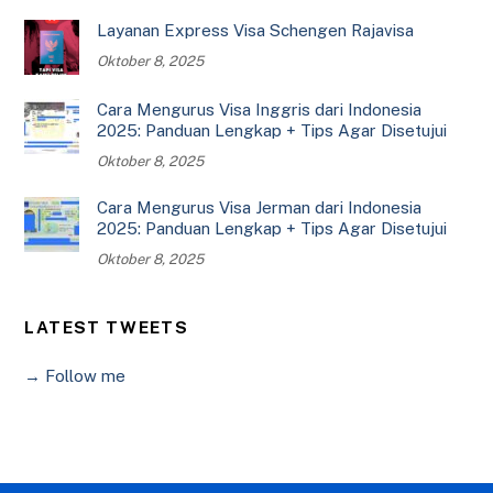
Layanan Express Visa Schengen Rajavisa
Oktober 8, 2025
Cara Mengurus Visa Inggris dari Indonesia
2025: Panduan Lengkap + Tips Agar Disetujui
Oktober 8, 2025
Cara Mengurus Visa Jerman dari Indonesia
2025: Panduan Lengkap + Tips Agar Disetujui
Oktober 8, 2025
LATEST TWEETS
→ Follow me