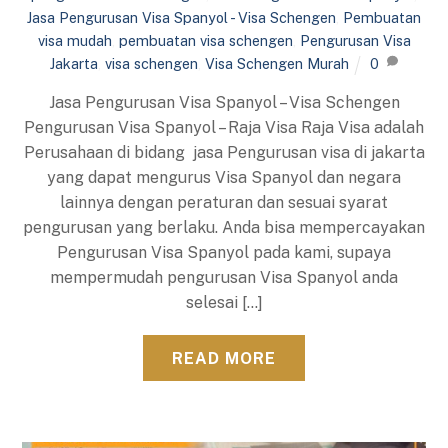
Jasa Pengurusan Visa Spanyol - Visa Schengen
,
Pembuatan
visa mudah
,
pembuatan visa schengen
,
Pengurusan Visa
Jakarta
,
visa schengen
,
Visa Schengen Murah
0
Jasa Pengurusan Visa Spanyol – Visa Schengen
Pengurusan Visa Spanyol – Raja Visa Raja Visa adalah
Perusahaan di bidang jasa Pengurusan visa di jakarta
yang dapat mengurus Visa Spanyol dan negara
lainnya dengan peraturan dan sesuai syarat
pengurusan yang berlaku. Anda bisa mempercayakan
Pengurusan Visa Spanyol pada kami, supaya
mempermudah pengurusan Visa Spanyol anda
selesai […]
READ MORE