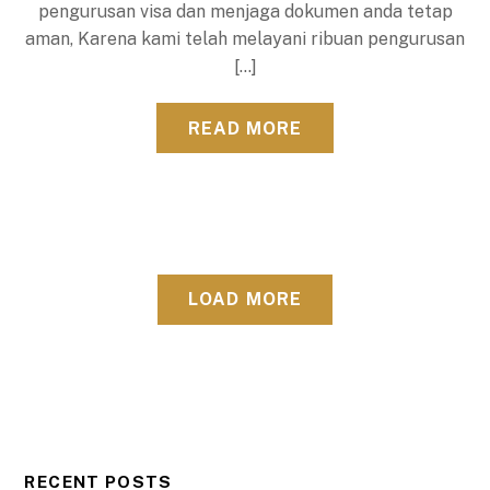
pengurusan visa dan menjaga dokumen anda tetap
aman, Karena kami telah melayani ribuan pengurusan
[…]
READ MORE
LOAD MORE
RECENT POSTS