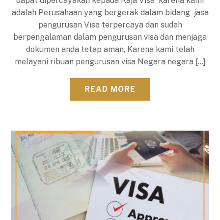
dapat dipercayakan kepada Raja Visa karena kami
adalah Perusahaan yang bergerak dalam bidang jasa
pengurusan Visa terpercaya dan sudah
berpengalaman dalam pengurusan visa dan menjaga
dokumen anda tetap aman, Karena kami telah
melayani ribuan pengurusan visa Negara negara […]
READ MORE