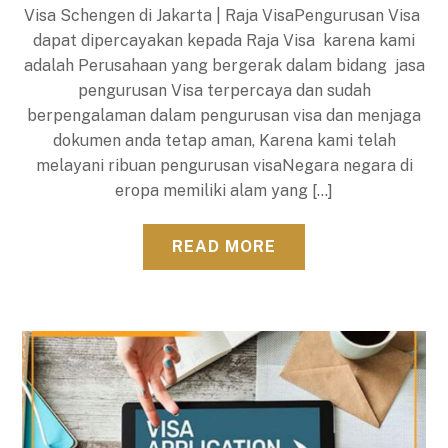
Visa Schengen di Jakarta | Raja VisaPengurusan Visa
dapat dipercayakan kepada Raja Visa karena kami
adalah Perusahaan yang bergerak dalam bidang jasa
pengurusan Visa terpercaya dan sudah
berpengalaman dalam pengurusan visa dan menjaga
dokumen anda tetap aman, Karena kami telah
melayani ribuan pengurusan visaNegara negara di
eropa memiliki alam yang […]
READ MORE