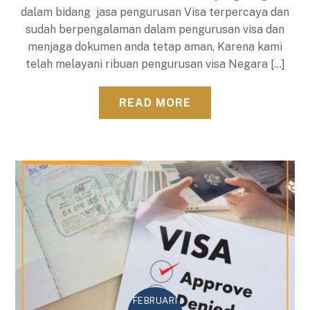
dalam bidang jasa pengurusan Visa terpercaya dan
sudah berpengalaman dalam pengurusan visa dan
menjaga dokumen anda tetap aman, Karena kami
telah melayani ribuan pengurusan visa Negara […]
READ MORE
FEBRUARI