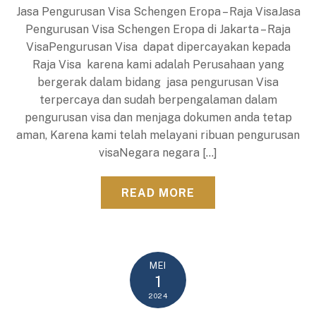
Jasa Pengurusan Visa Schengen Eropa – Raja VisaJasa
Pengurusan Visa Schengen Eropa di Jakarta – Raja
VisaPengurusan Visa dapat dipercayakan kepada
Raja Visa karena kami adalah Perusahaan yang
bergerak dalam bidang jasa pengurusan Visa
terpercaya dan sudah berpengalaman dalam
pengurusan visa dan menjaga dokumen anda tetap
aman, Karena kami telah melayani ribuan pengurusan
visaNegara negara […]
READ MORE
MEI
1
2024