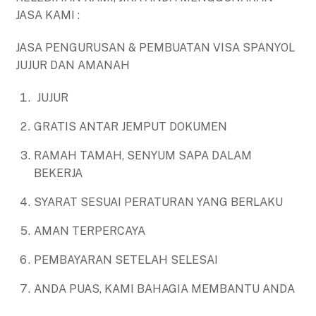
JASA KAMI :
JASA PENGURUSAN & PEMBUATAN VISA SPANYOL
JUJUR DAN AMANAH
JUJUR
GRATIS ANTAR JEMPUT DOKUMEN
RAMAH TAMAH, SENYUM SAPA DALAM
BEKERJA
SYARAT SESUAI PERATURAN YANG BERLAKU
AMAN TERPERCAYA
PEMBAYARAN SETELAH SELESAI
ANDA PUAS, KAMI BAHAGIA MEMBANTU ANDA