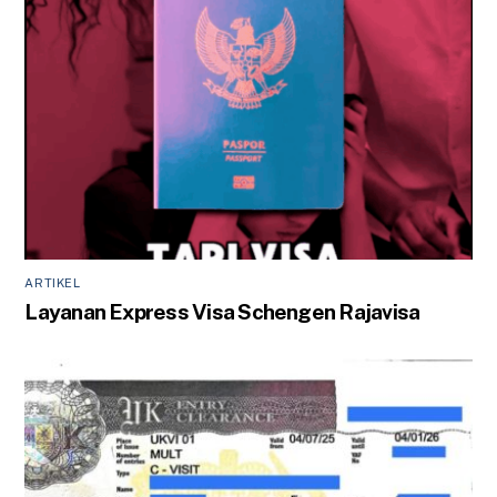
ARTIKEL
Layanan Express Visa Schengen Rajavisa