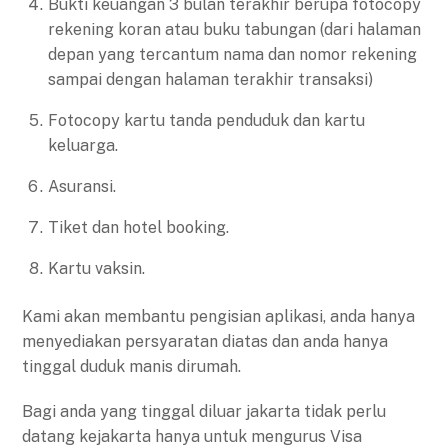
Bukti keuangan 3 bulan terakhir berupa fotocopy
rekening koran atau buku tabungan (dari halaman
depan yang tercantum nama dan nomor rekening
sampai dengan halaman terakhir transaksi)
Fotocopy kartu tanda penduduk dan kartu
keluarga.
Asuransi.
Tiket dan hotel booking.
Kartu vaksin.
Kami akan membantu pengisian aplikasi, anda hanya
menyediakan persyaratan diatas dan anda hanya
tinggal duduk manis dirumah.
Bagi anda yang tinggal diluar jakarta tidak perlu
datang kejakarta hanya untuk mengurus Visa