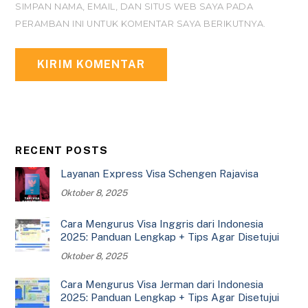
SIMPAN NAMA, EMAIL, DAN SITUS WEB SAYA PADA
PERAMBAN INI UNTUK KOMENTAR SAYA BERIKUTNYA.
RECENT POSTS
Layanan Express Visa Schengen Rajavisa
Oktober 8, 2025
Cara Mengurus Visa Inggris dari Indonesia
2025: Panduan Lengkap + Tips Agar Disetujui
Oktober 8, 2025
Cara Mengurus Visa Jerman dari Indonesia
2025: Panduan Lengkap + Tips Agar Disetujui