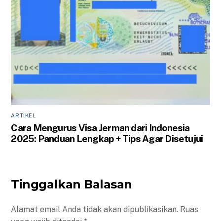
ARTIKEL
Cara Mengurus Visa Jerman dari Indonesia
2025: Panduan Lengkap + Tips Agar Disetujui
Tinggalkan Balasan
Alamat email Anda tidak akan dipublikasikan.
Ruas