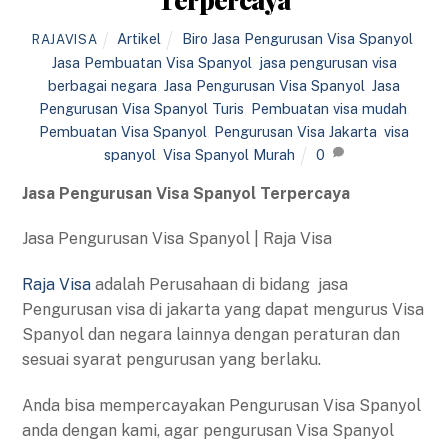
Artikel
Biro Jasa Pengurusan Visa Spanyol
,
RAJAVISA
Jasa Pembuatan Visa Spanyol
,
jasa pengurusan visa
berbagai negara
,
Jasa Pengurusan Visa Spanyol
,
Jasa
Pengurusan Visa Spanyol Turis
,
Pembuatan visa mudah
,
Pembuatan Visa Spanyol
,
Pengurusan Visa Jakarta
,
visa
spanyol
,
Visa Spanyol Murah
0
Jasa Pengurusan Visa Spanyol Terpercaya
Jasa Pengurusan Visa Spanyol | Raja Visa
Raja Visa
adalah Perusahaan di bidang jasa
Pengurusan visa di jakarta yang dapat mengurus Visa
Spanyol dan negara lainnya dengan peraturan dan
sesuai syarat pengurusan yang berlaku.
Anda bisa mempercayakan Pengurusan Visa Spanyol
anda dengan kami, agar pengurusan Visa Spanyol