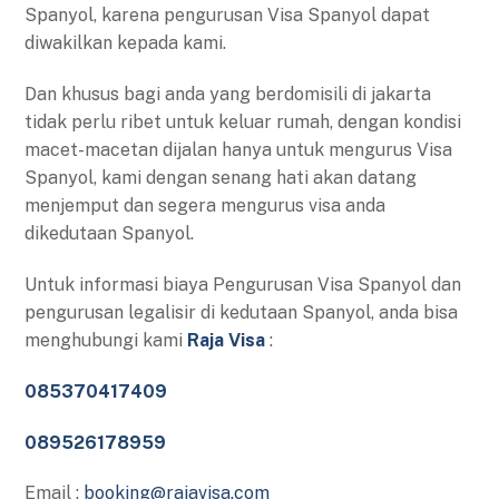
Spanyol, karena pengurusan Visa Spanyol dapat
diwakilkan kepada kami.
Dan khusus bagi anda yang berdomisili di jakarta
tidak perlu ribet untuk keluar rumah, dengan kondisi
macet-macetan dijalan hanya untuk mengurus Visa
Spanyol, kami dengan senang hati akan datang
menjemput dan segera mengurus visa anda
dikedutaan Spanyol.
Untuk informasi biaya Pengurusan Visa Spanyol dan
pengurusan legalisir di kedutaan Spanyol, anda bisa
menghubungi kami
Raja Visa
:
085370417409
089526178959
Email :
booking@rajavisa.com