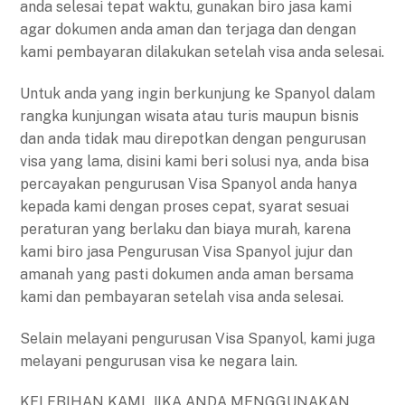
anda selesai tepat waktu, gunakan biro jasa kami
agar dokumen anda aman dan terjaga dan dengan
kami pembayaran dilakukan setelah visa anda selesai.
Untuk anda yang ingin berkunjung ke Spanyol dalam
rangka kunjungan wisata atau turis maupun bisnis
dan anda tidak mau direpotkan dengan pengurusan
visa yang lama, disini kami beri solusi nya, anda bisa
percayakan pengurusan Visa Spanyol anda hanya
kepada kami dengan proses cepat, syarat sesuai
peraturan yang berlaku dan biaya murah, karena
kami biro jasa Pengurusan Visa Spanyol jujur dan
amanah yang pasti dokumen anda aman bersama
kami dan pembayaran setelah visa anda selesai.
Selain melayani pengurusan Visa Spanyol, kami juga
melayani pengurusan visa ke negara lain.
KELEBIHAN KAMI, JIKA ANDA MENGGUNAKAN