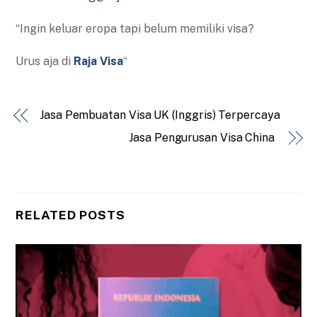
“Ingin keluar eropa tapi belum memiliki visa?
Urus aja di
Raja Visa
“
Jasa Pembuatan Visa UK (Inggris) Terpercaya
Jasa Pengurusan Visa China
RELATED POSTS