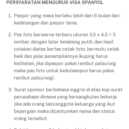
PERSYARATAN MENGURUS VISA SPANYOL
Paspor yang masa berlaku lebih dari 6 bulan dari
kedatangan dan paspor lama.
Pas foto berwarna terbaru ukuran 3,5 x 4,5 = 3
lembar, dengan latar belakang putih, dan hasil
cetakan diatas kertas cetak foto, bermutu cetak
baik dan jelas penampilannya (kuping harus
kelihatan, jika dipaspor pakai rambut palsu/wig
maka pas foto untuk kedutaanpun harus pakai
rambut palsu/wig).
Surat sponsor berbahasa inggris di atas kop surat
perusahaan dimana yang bersangkutan bekerja.
Jika ada orang lain/anggota keluarga yang ikut
bepergian maka dicantumkan nama dan status
orang tersebut.