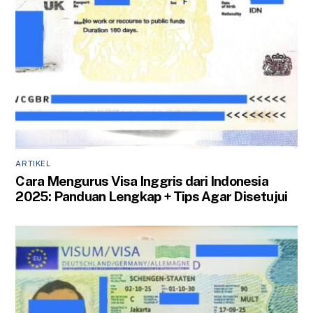
ARTIKEL
Cara Mengurus Visa Inggris dari Indonesia
2025: Panduan Lengkap + Tips Agar Disetujui