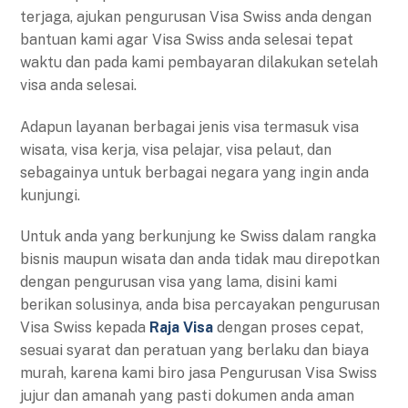
terjaga, ajukan pengurusan Visa Swiss anda dengan
bantuan kami agar Visa Swiss anda selesai tepat
waktu dan pada kami pembayaran dilakukan setelah
visa anda selesai.
Adapun layanan berbagai jenis visa termasuk visa
wisata, visa kerja, visa pelajar, visa pelaut, dan
sebagainya untuk berbagai negara yang ingin anda
kunjungi.
Untuk anda yang berkunjung ke Swiss dalam rangka
bisnis maupun wisata dan anda tidak mau direpotkan
dengan pengurusan visa yang lama, disini kami
berikan solusinya, anda bisa percayakan pengurusan
Visa Swiss kepada
Raja Visa
dengan proses cepat,
sesuai syarat dan peratuan yang berlaku dan biaya
murah, karena kami biro jasa Pengurusan Visa Swiss
jujur dan amanah yang pasti dokumen anda aman