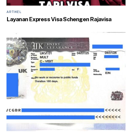
ARTIKEL
Layanan Express Visa Schengen Rajavisa