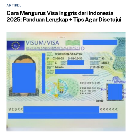
ARTIKEL
Cara Mengurus Visa Inggris dari Indonesia
2025: Panduan Lengkap + Tips Agar Disetujui