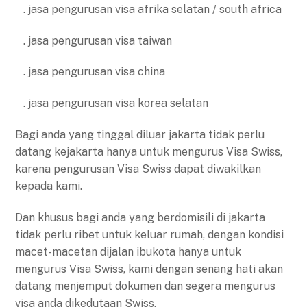
. jasa pengurusan visa afrika selatan / south africa
. jasa pengurusan visa taiwan
. jasa pengurusan visa china
. jasa pengurusan visa korea selatan
Bagi anda yang tinggal diluar jakarta tidak perlu
datang kejakarta hanya untuk mengurus Visa Swiss,
karena pengurusan Visa Swiss dapat diwakilkan
kepada kami.
Dan khusus bagi anda yang berdomisili di jakarta
tidak perlu ribet untuk keluar rumah, dengan kondisi
macet-macetan dijalan ibukota hanya untuk
mengurus Visa Swiss, kami dengan senang hati akan
datang menjemput dokumen dan segera mengurus
visa anda dikedutaan Swiss.