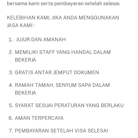
bersama kami serta pembayaran setelah selesai.
KELEBIHAN KAMI, JIKA ANDA MENGGUNAKAN
JASA KAMI :
JUJUR DAN AMANAH
MEMILIKI STAFF YANG HANDAL DALAM
BEKERJA
GRATIS ANTAR JEMPUT DOKUMEN
RAMAH TAMAH, SENYUM SAPA DALAM
BEKERJA
SYARAT SESUAI PERATURAN YANG BERLAKU
AMAN TERPERCAYA
PEMBAYARAN SETELAH VISA SELESAI