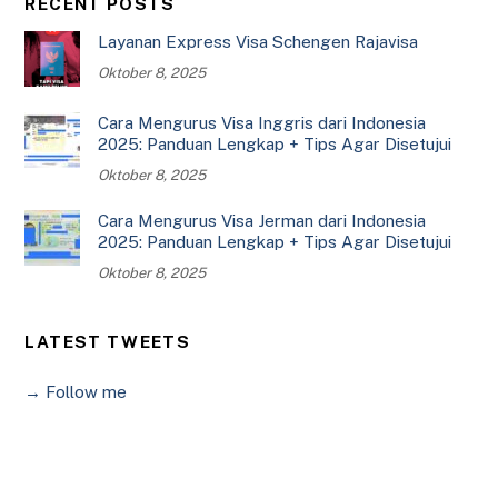
RECENT POSTS
Layanan Express Visa Schengen Rajavisa
Oktober 8, 2025
Cara Mengurus Visa Inggris dari Indonesia
2025: Panduan Lengkap + Tips Agar Disetujui
Oktober 8, 2025
Cara Mengurus Visa Jerman dari Indonesia
2025: Panduan Lengkap + Tips Agar Disetujui
Oktober 8, 2025
LATEST TWEETS
→ Follow me