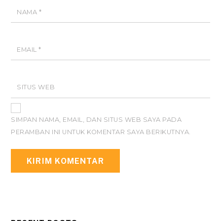
NAMA
*
EMAIL
*
SITUS WEB
SIMPAN NAMA, EMAIL, DAN SITUS WEB SAYA PADA
PERAMBAN INI UNTUK KOMENTAR SAYA BERIKUTNYA.