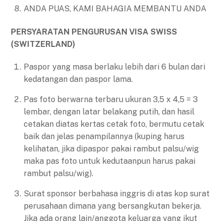
ANDA PUAS, KAMI BAHAGIA MEMBANTU ANDA
PERSYARATAN PENGURUSAN VISA SWISS
(SWITZERLAND)
Paspor yang masa berlaku lebih dari 6 bulan dari
kedatangan dan paspor lama.
Pas foto berwarna terbaru ukuran 3,5 x 4,5 = 3
lembar, dengan latar belakang putih, dan hasil
cetakan diatas kertas cetak foto, bermutu cetak
baik dan jelas penampilannya (kuping harus
kelihatan, jika dipaspor pakai rambut palsu/wig
maka pas foto untuk kedutaanpun harus pakai
rambut palsu/wig).
Surat sponsor berbahasa inggris di atas kop surat
perusahaan dimana yang bersangkutan bekerja.
Jika ada orang lain/anggota keluarga yang ikut