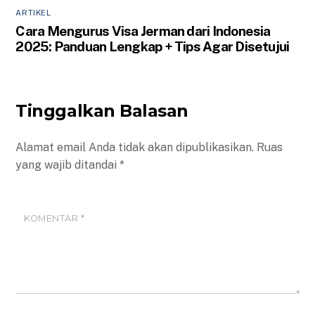
ARTIKEL
Cara Mengurus Visa Jerman dari Indonesia
2025: Panduan Lengkap + Tips Agar Disetujui
Tinggalkan Balasan
Alamat email Anda tidak akan dipublikasikan.
Ruas
yang wajib ditandai
*
KOMENTAR
*