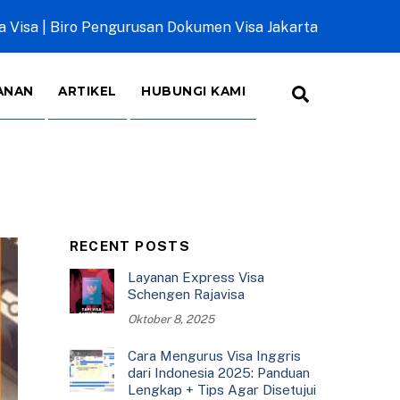
a Visa | Biro Pengurusan Dokumen Visa Jakarta
Search
ANAN
ARTIKEL
HUBUNGI KAMI
RECENT POSTS
Layanan Express Visa
Schengen Rajavisa
Oktober 8, 2025
Cara Mengurus Visa Inggris
dari Indonesia 2025: Panduan
Lengkap + Tips Agar Disetujui