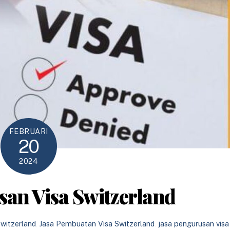
FEBRUARI
20
2024
san Visa Switzerland
Switzerland
,
Jasa Pembuatan Visa Switzerland
,
jasa pengurusan visa