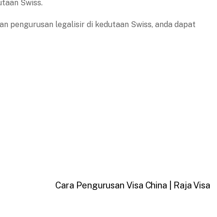
taan Swiss.
an pengurusan legalisir di kedutaan Swiss, anda dapat
Cara Pengurusan Visa China | Raja Visa