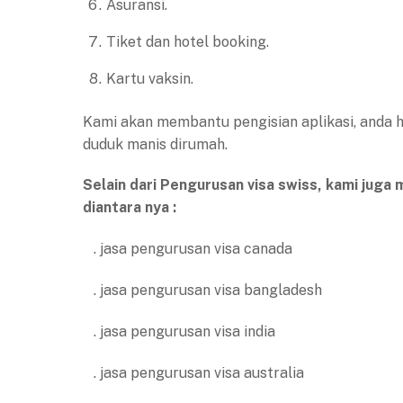
Asuransi.
Tiket dan hotel booking.
Kartu vaksin.
Kami akan membantu pengisian aplikasi, anda 
duduk manis dirumah.
Selain dari Pengurusan visa swiss, kami juga
diantara nya :
. jasa pengurusan visa canada
. jasa pengurusan visa bangladesh
. jasa pengurusan visa india
. jasa pengurusan visa australia