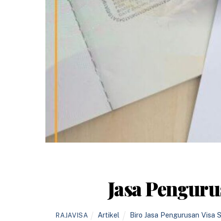
Jasa Penguru
Artikel
Biro Jasa Pengurusan Visa 
RAJAVISA