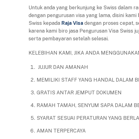
Untuk anda yang berkunjung ke Swiss dalam ra
dengan pengurusan visa yang lama, disini kami
Swiss kepada
Raja Visa
dengan proses cepat, s
karena kami biro jasa Pengurusan Visa Swiss 
serta pembayaran setelah selesai.
KELEBIHAN KAMI, JIKA ANDA MENGGUNAKAN
JUJUR DAN AMANAH
MEMILIKI STAFF YANG HANDAL DALAM B
GRATIS ANTAR JEMPUT DOKUMEN
RAMAH TAMAH, SENYUM SAPA DALAM B
SYARAT SESUAI PERATURAN YANG BERL
AMAN TERPERCAYA