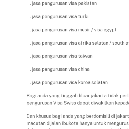
. jasa pengurusan visa pakistan
. jasa pengurusan visa turki
. jasa pengurusan visa mesir / visa egypt
. jasa pengurusan visa afrika selatan / south a
. jasa pengurusan visa taiwan
. jasa pengurusan visa china
. jasa pengurusan visa korea selatan
Bagi anda yang tinggal diluar jakarta tidak pe
pengurusan Visa Swiss dapat diwakilkan kepad
Dan khusus bagi anda yang berdomisili di jakar
macetan dijalan ibukota hanya untuk mengurus