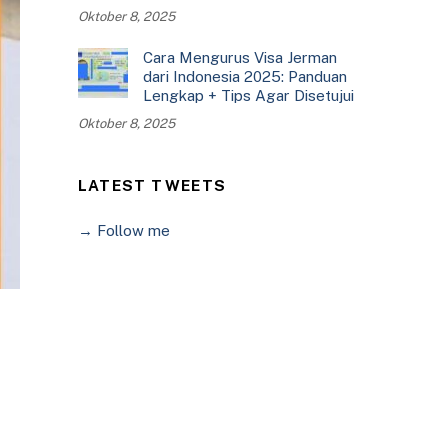
Oktober 8, 2025
Cara Mengurus Visa Jerman
dari Indonesia 2025: Panduan
Lengkap + Tips Agar Disetujui
Oktober 8, 2025
LATEST TWEETS
→ Follow me