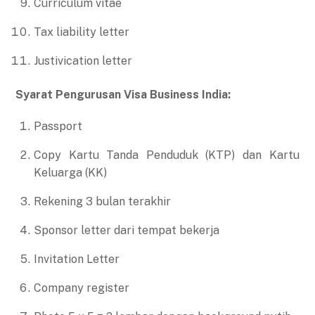
Curriculum vitae
Tax liability letter
Justivication letter
Syarat Pengurusan Visa Business India:
Passport
Copy Kartu Tanda Penduduk (KTP) dan Kartu
Keluarga (KK)
Rekening 3 bulan terakhir
Sponsor letter dari tempat bekerja
Invitation Letter
Company register