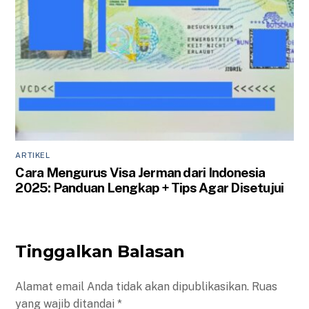
ARTIKEL
Cara Mengurus Visa Jerman dari Indonesia
2025: Panduan Lengkap + Tips Agar Disetujui
Tinggalkan Balasan
Alamat email Anda tidak akan dipublikasikan.
Ruas
yang wajib ditandai
*