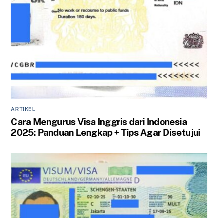
ARTIKEL
Cara Mengurus Visa Inggris dari Indonesia
2025: Panduan Lengkap + Tips Agar Disetujui