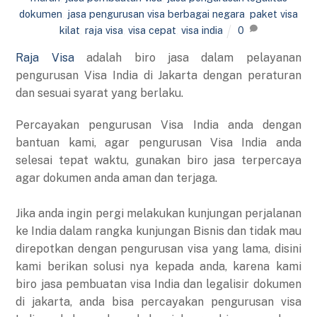
dokumen
,
jasa pengurusan visa berbagai negara
,
paket visa
kilat
,
raja visa
,
visa cepat
,
visa india
0
Raja Visa
adalah biro jasa dalam pelayanan
pengurusan Visa India di Jakarta dengan peraturan
dan sesuai syarat yang berlaku.
Percayakan pengurusan Visa India anda dengan
bantuan kami, agar pengurusan Visa India anda
selesai tepat waktu, gunakan biro jasa terpercaya
agar dokumen anda aman dan terjaga.
Jika anda ingin pergi melakukan kunjungan perjalanan
ke India dalam rangka kunjungan Bisnis dan tidak mau
direpotkan dengan pengurusan visa yang lama, disini
kami berikan solusi nya kepada anda, karena kami
biro jasa pembuatan visa India dan legalisir dokumen
di jakarta, anda bisa percayakan pengurusan visa