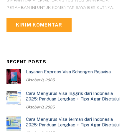
SIMPAN NAMA, EMAIL, DAN SITUS WEB SAYA PADA
PERAMBAN INI UNTUK KOMENTAR SAYA BERIKUTNYA.
RECENT POSTS
Layanan Express Visa Schengen Rajavisa
Oktober 8, 2025
Cara Mengurus Visa Inggris dari Indonesia
2025: Panduan Lengkap + Tips Agar Disetujui
Oktober 8, 2025
Cara Mengurus Visa Jerman dari Indonesia
2025: Panduan Lengkap + Tips Agar Disetujui