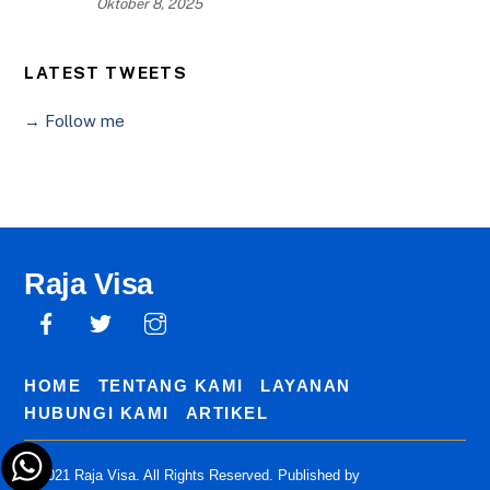
Oktober 8, 2025
LATEST TWEETS
→ Follow me
Raja Visa
HOME
TENTANG KAMI
LAYANAN
HUBUNGI KAMI
ARTIKEL
© 2021 Raja Visa. All Rights Reserved. Published by