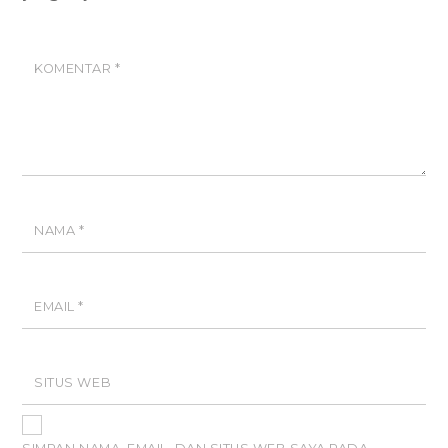
KOMENTAR
*
NAMA
*
EMAIL
*
SITUS WEB