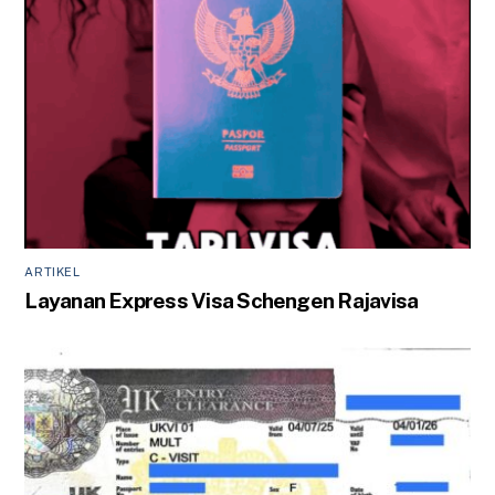
ARTIKEL
Layanan Express Visa Schengen Rajavisa