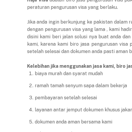
peraturan pengurusan visa yang berlaku.
Jika anda ingin berkunjung ke pakistan dalam 
dengan pengurusan visa yang lama , kami hadir 
disini kami beri jalan solusi nya buat anda d
kami, karena kami biro jasa pengurusan visa
setelah selesai dan dokumen anda pasti aman 
Kelebihan jika menggunakan jasa kami, biro jas
biaya murah dan syarat mudah
ramah tamah senyum sapa dalam bekerja
pembayaran setelah selesai
layanan antar jemput dokumen khusus jaka
dokumen anda aman bersama kami