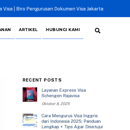
a Visa | Biro Pengurusan Dokumen Visa Jakarta
Search
ANAN
ARTIKEL
HUBUNGI KAMI
RECENT POSTS
Layanan Express Visa
Schengen Rajavisa
Oktober 8, 2025
Cara Mengurus Visa Inggris
dari Indonesia 2025: Panduan
Lengkap + Tips Agar Disetujui