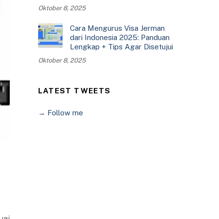
Oktober 8, 2025
Cara Mengurus Visa Jerman
dari Indonesia 2025: Panduan
Lengkap + Tips Agar Disetujui
Oktober 8, 2025
LATEST TWEETS
→ Follow me
uai