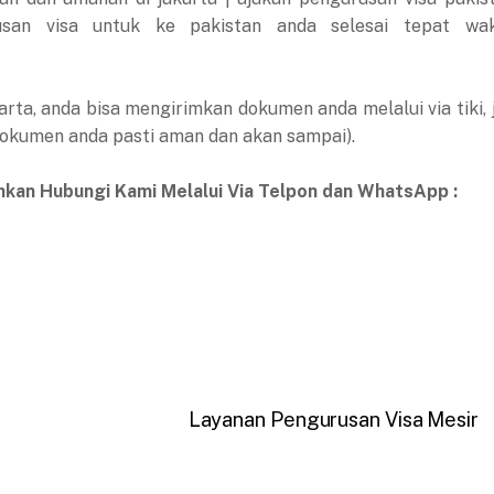
san visa untuk ke pakistan anda selesai tepat wa
arta, anda bisa mengirimkan dokumen anda melalui via tiki, 
dokumen anda pasti aman dan akan sampai).
ahkan Hubungi Kami Melalui Via Telpon dan WhatsApp :
Layanan Pengurusan Visa Mesir