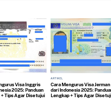
ARTIKEL
gurus Visa Inggris
Cara Mengurus Visa Jerman
onesia 2025: Panduan
dari Indonesia 2025: Pandua
+ Tips Agar Disetujui
Lengkap + Tips Agar Disetuj