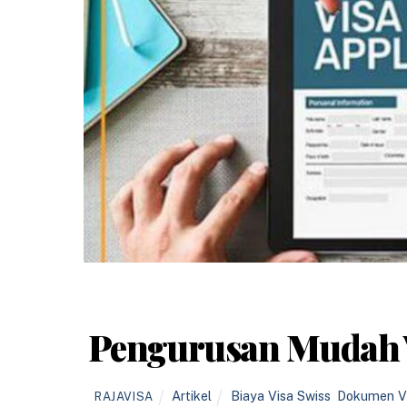
Pengurusan Mudah V
Artikel
Biaya Visa Swiss
,
Dokumen Vi
RAJAVISA