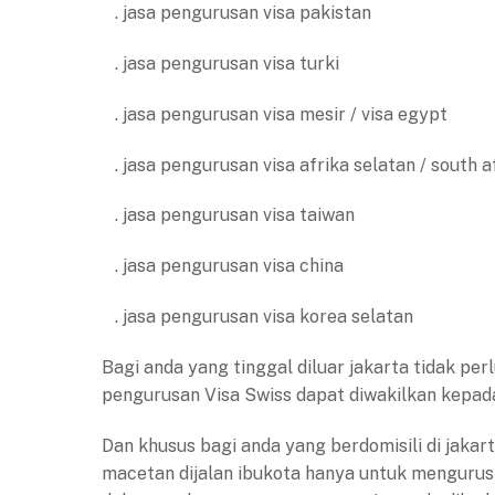
. jasa pengurusan visa pakistan
. jasa pengurusan visa turki
. jasa pengurusan visa mesir / visa egypt
. jasa pengurusan visa afrika selatan / south a
. jasa pengurusan visa taiwan
. jasa pengurusan visa china
. jasa pengurusan visa korea selatan
Bagi anda yang tinggal diluar jakarta tidak pe
pengurusan Visa Swiss dapat diwakilkan kepad
Dan khusus bagi anda yang berdomisili di jakar
macetan dijalan ibukota hanya untuk mengurus