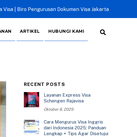
a Visa | Biro Pengurusan Dokumen Visa Jakarta
Search
ANAN
ARTIKEL
HUBUNGI KAMI
RECENT POSTS
Layanan Express Visa
Schengen Rajavisa
Oktober 8, 2025
Cara Mengurus Visa Inggris
dari Indonesia 2025: Panduan
Lengkap + Tips Agar Disetujui