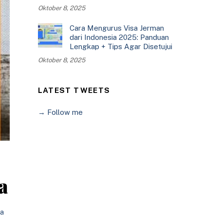
Oktober 8, 2025
Cara Mengurus Visa Jerman
dari Indonesia 2025: Panduan
Lengkap + Tips Agar Disetujui
Oktober 8, 2025
LATEST TWEETS
→ Follow me
a
sa