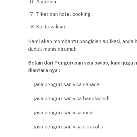
Asuransi.
Tiket dan hotel booking.
Kartu vaksin.
Kami akan membantu pengisian aplikasi, anda 
duduk manis dirumah.
Selain dari Pengurusan visa swiss, kami juga
diantara nya :
. jasa pengurusan visa canada
. jasa pengurusan visa bangladesh
. jasa pengurusan visa india
. jasa pengurusan visa australia