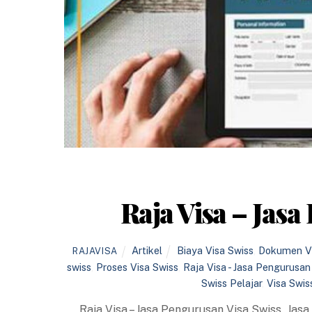
Raja Visa – Jas
Artikel
Biaya Visa Swiss
,
Dokumen Vi
RAJAVISA
swiss
,
Proses Visa Swiss
,
Raja Visa - Jasa Pengurusan
Swiss Pelajar
,
Visa Swis
Raja Visa – Jasa Pengurusan Visa Swiss Jasa 