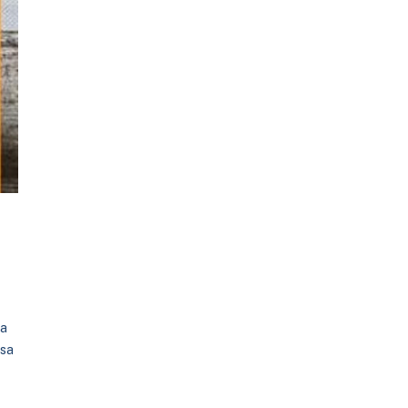
sa
isa