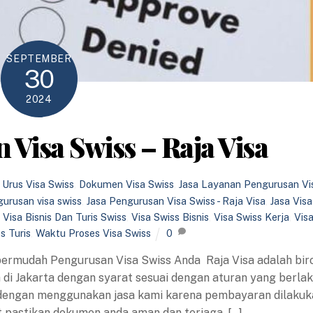
SEPTEMBER
30
2024
 Visa Swiss – Raja Visa
Urus Visa Swiss
,
Dokumen Visa Swiss
,
Jasa Layanan Pengurusan Vi
gurusan visa swiss
,
Jasa Pengurusan Visa Swiss - Raja Visa
,
Jasa Visa
,
Visa Bisnis Dan Turis Swiss
,
Visa Swiss Bisnis
,
Visa Swiss Kerja
,
Vis
s Turis
,
Waktu Proses Visa Swiss
0
permudah Pengurusan Visa Swiss Anda Raja Visa adalah bir
 di Jakarta dengan syarat sesuai dengan aturan yang berlak
 dengan menggunakan jasa kami karena pembayaran dilakuk
at pastikan dokumen anda aman dan terjaga, […]