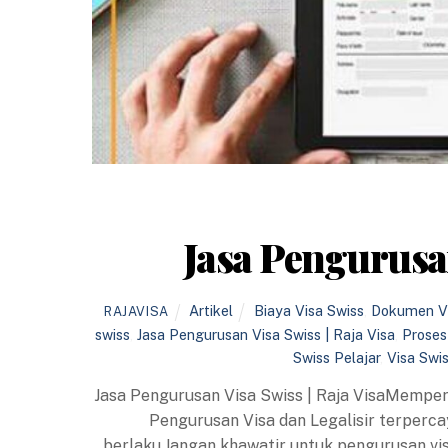
Jasa Pengurusan
Artikel
Biaya Visa Swiss
,
Dokumen Vi
RAJAVISA
swiss
,
Jasa Pengurusan Visa Swiss | Raja Visa
,
Proses
Swiss Pelajar
,
Visa Swis
Jasa Pengurusan Visa Swiss | Raja VisaMemper
Pengurusan Visa dan Legalisir terperca
berlaku.Jangan khawatir untuk pengurusan v