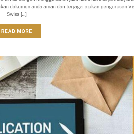
stikan dokumen anda aman dan terjaga, ajukan pengurusan Vi
Swiss […]
READ MORE