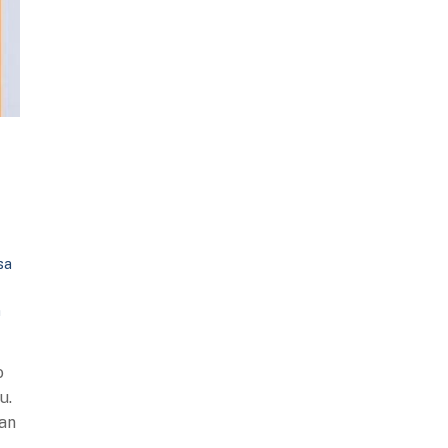
sa
a
o
u.
an