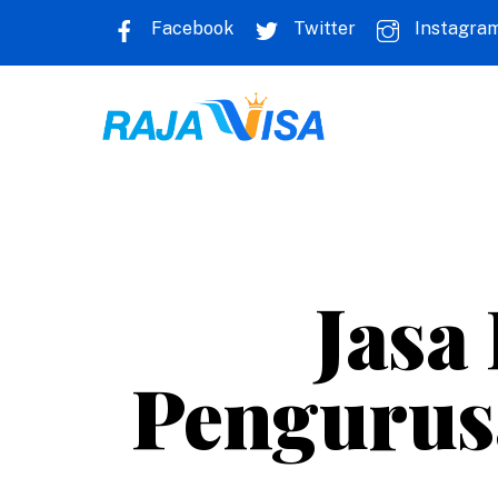
Skip
Facebook
Twitter
Instagra
to
content
Jasa
Pengurus