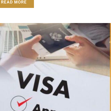
READ MORE