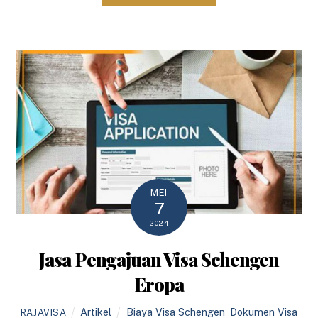
MEI
7
2024
Jasa Pengajuan Visa Schengen
Eropa
Artikel
Biaya Visa Schengen
,
Dokumen Visa
RAJAVISA