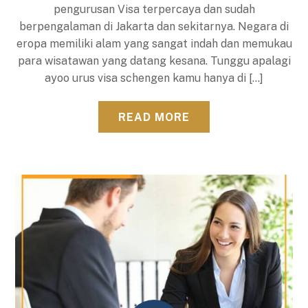
pengurusan Visa terpercaya dan sudah
berpengalaman di Jakarta dan sekitarnya. Negara di
eropa memiliki alam yang sangat indah dan memukau
para wisatawan yang datang kesana. Tunggu apalagi
ayoo urus visa schengen kamu hanya di […]
READ MORE