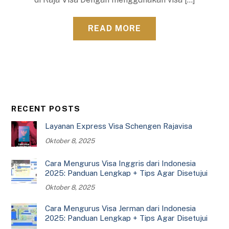
READ MORE
RECENT POSTS
Layanan Express Visa Schengen Rajavisa
Oktober 8, 2025
Cara Mengurus Visa Inggris dari Indonesia
2025: Panduan Lengkap + Tips Agar Disetujui
Oktober 8, 2025
Cara Mengurus Visa Jerman dari Indonesia
2025: Panduan Lengkap + Tips Agar Disetujui