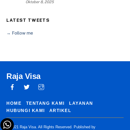
Oktober 8, 2025
LATEST TWEETS
→ Follow me
Raja Visa
HOME
TENTANG KAMI
LAYANAN
HUBUNGI KAMI
ARTIKEL
© 2021 Raja Visa. All Rights Reserved. Published by