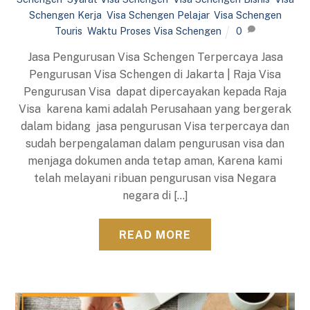
Schengen Kerja
,
Visa Schengen Pelajar
,
Visa Schengen
Touris
,
Waktu Proses Visa Schengen
0
Jasa Pengurusan Visa Schengen Terpercaya Jasa
Pengurusan Visa Schengen di Jakarta | Raja Visa
Pengurusan Visa dapat dipercayakan kepada Raja
Visa karena kami adalah Perusahaan yang bergerak
dalam bidang jasa pengurusan Visa terpercaya dan
sudah berpengalaman dalam pengurusan visa dan
menjaga dokumen anda tetap aman, Karena kami
telah melayani ribuan pengurusan visa Negara
negara di […]
READ MORE