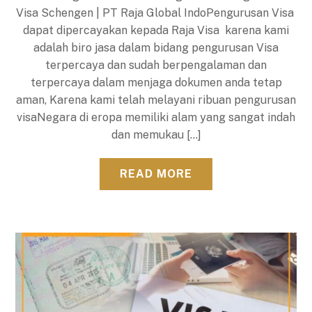
Visa Schengen | PT Raja Global IndoPengurusan Visa
dapat dipercayakan kepada Raja Visa karena kami
adalah biro jasa dalam bidang pengurusan Visa
terpercaya dan sudah berpengalaman dan
terpercaya dalam menjaga dokumen anda tetap
aman, Karena kami telah melayani ribuan pengurusan
visaNegara di eropa memiliki alam yang sangat indah
dan memukau […]
READ MORE