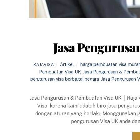
Jasa Pengurusa
Artikel
harga pembuatan visa mura
RAJAVISA
Pembuatan Visa UK
,
Jasa Pengurusan & Pembua
pengurusan visa berbagai negara
,
Jasa Pengurusan V
Jasa Pengurusan & Pembuatan Visa UK | Raja 
Visa karena kami adalah biro jasa pengurus
dengan aturan yang berlaku.Menggunakan ja
pengurusan Visa UK anda den