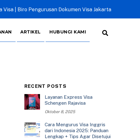
a Visa | Biro Pengurusan Dokumen Visa Jakarta
Search
ANAN
ARTIKEL
HUBUNGI KAMI
RECENT POSTS
Layanan Express Visa
Schengen Rajavisa
Oktober 8, 2025
Cara Mengurus Visa Inggris
dari Indonesia 2025: Panduan
Lengkap + Tips Agar Disetujui