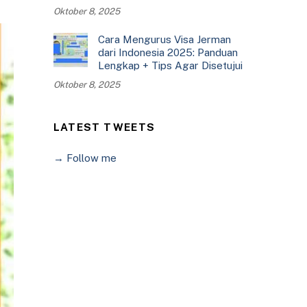
Oktober 8, 2025
Cara Mengurus Visa Jerman
dari Indonesia 2025: Panduan
Lengkap + Tips Agar Disetujui
Oktober 8, 2025
LATEST TWEETS
→ Follow me