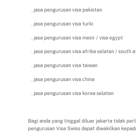
. jasa pengurusan visa pakistan
. jasa pengurusan visa turki
. jasa pengurusan visa mesir / visa egypt
. jasa pengurusan visa afrika selatan / south a
. jasa pengurusan visa taiwan
. jasa pengurusan visa china
. jasa pengurusan visa korea selatan
Bagi anda yang tinggal diluar jakarta tidak pe
pengurusan Visa Swiss dapat diwakilkan kepad