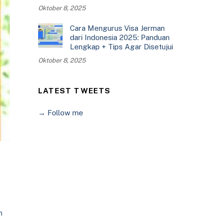
Oktober 8, 2025
Cara Mengurus Visa Jerman
dari Indonesia 2025: Panduan
Lengkap + Tips Agar Disetujui
Oktober 8, 2025
LATEST TWEETS
→ Follow me
n