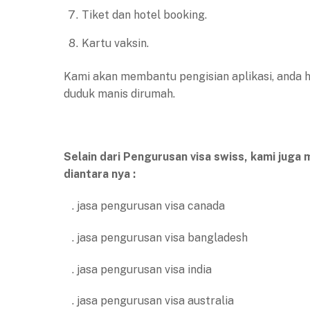
Tiket dan hotel booking.
Kartu vaksin.
Kami akan membantu pengisian aplikasi, anda 
duduk manis dirumah.
Selain dari Pengurusan visa swiss, kami juga
diantara nya :
. jasa pengurusan visa canada
. jasa pengurusan visa bangladesh
. jasa pengurusan visa india
. jasa pengurusan visa australia