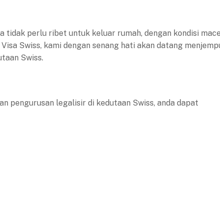
ta tidak perlu ribet untuk keluar rumah, dengan kondisi mace
 Visa Swiss, kami dengan senang hati akan datang menjemp
taan Swiss.
an pengurusan legalisir di kedutaan Swiss, anda dapat