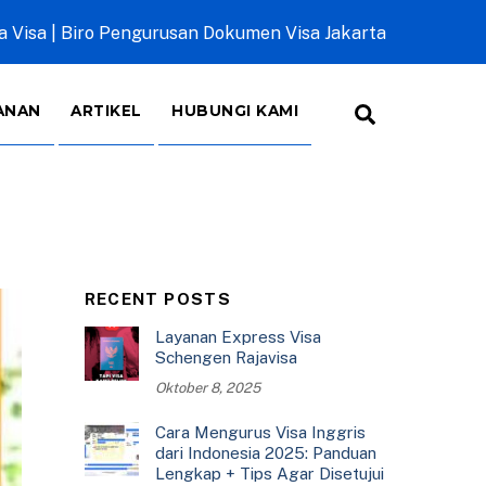
a Visa | Biro Pengurusan Dokumen Visa Jakarta
Search
ANAN
ARTIKEL
HUBUNGI KAMI
RECENT POSTS
Layanan Express Visa
Schengen Rajavisa
Oktober 8, 2025
Cara Mengurus Visa Inggris
dari Indonesia 2025: Panduan
Lengkap + Tips Agar Disetujui