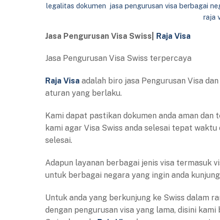
legalitas dokumen
,
jasa pengurusan visa berbagai ne
raja 
Jasa Pengurusan Visa Swiss|
Raja Visa
Jasa Pengurusan Visa Swiss terpercaya
Raja Visa
adalah biro jasa Pengurusan Visa dan
aturan yang berlaku.
Kami dapat pastikan dokumen anda aman dan te
kami agar Visa Swiss anda selesai tepat waktu
selesai.
Adapun layanan berbagai jenis visa termasuk visa
untuk berbagai negara yang ingin anda kunjungi
Untuk anda yang berkunjung ke Swiss dalam ra
dengan pengurusan visa yang lama, disini kami