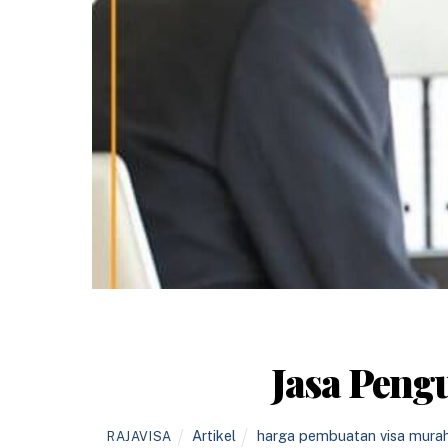
Jasa Peng
Artikel
harga pembuatan visa mura
RAJAVISA