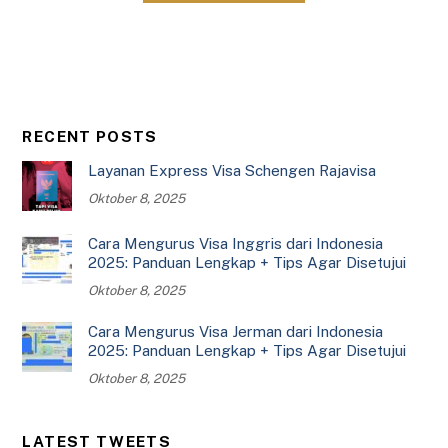
RECENT POSTS
Layanan Express Visa Schengen Rajavisa
Oktober 8, 2025
Cara Mengurus Visa Inggris dari Indonesia
2025: Panduan Lengkap + Tips Agar Disetujui
Oktober 8, 2025
Cara Mengurus Visa Jerman dari Indonesia
2025: Panduan Lengkap + Tips Agar Disetujui
Oktober 8, 2025
LATEST TWEETS